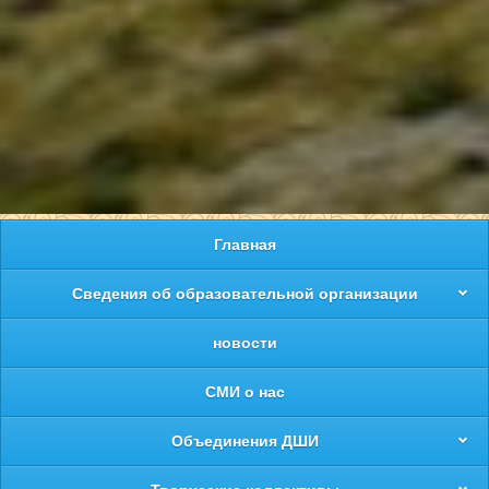
Главная
Сведения об образовательной организации
новости
СМИ о нас
Объединения ДШИ