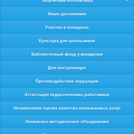
Творческие коллективы
Наши достижения
Участие в конкурсах
Культура для школьников
Библиотечный фонд учреждения
Для поступающих
Противодействие коррупции
Аттестация педагогических работников
Независимая оценка качества оказываемых услуг
Зональное методическое объединение