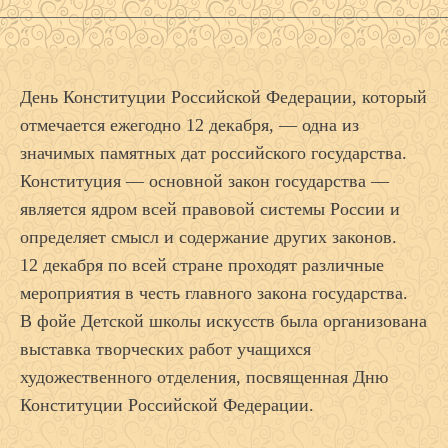
День Конституции Российской Федерации, который
отмечается ежегодно 12 декабря, — одна из
значимых памятных дат российского государства.
Конституция — основной закон государства —
является ядром всей правовой системы России и
определяет смысл и содержание других законов.
12 декабря по всей стране проходят различные
мероприятия в честь главного закона государства.
В фойе Детской школы искусств была организована
выставка творческих работ учащихся
художественного отделения, посвященная Дню
Конституции Российской Федерации.