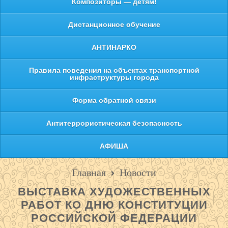
Композиторы — детям!
Дистанционное обучение
АНТИНАРКО
Правила поведения на объектах транспортной
инфраструктуры города
Форма обратной связи
Антитеррористическая безопасность
АФИША
Главная
Новости
ВЫСТАВКА ХУДОЖЕСТВЕННЫХ
РАБОТ КО ДНЮ КОНСТИТУЦИИ
РОССИЙСКОЙ ФЕДЕРАЦИИ