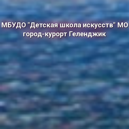
МБУДО "Детская школа искусств" МО
город-курорт Геленджик