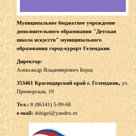
Муниципальное бюджетное учреждение
дополнительного образования "Детская
школа искусств" муниципального
образования город-курорт Геленджик
Директор:
Александр Владимирович Борщ
353461 Краснодарский край г. Геленджик,
ул.
Приморская, 19
Тел.:
8 (86141) 5-99-68
e-mail:
dshigel@yandex.ru