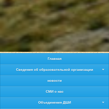
Главная
Сведения об образовательной организации
новости
СМИ о нас
Объединения ДШИ