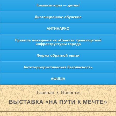
Композиторы — детям!
Дистанционное обучение
АНТИНАРКО
Правила поведения на объектах транспортной
инфраструктуры города
Форма обратной связи
Антитеррористическая безопасность
АФИША
Главная
Новости
ВЫСТАВКА «НА ПУТИ К МЕЧТЕ»