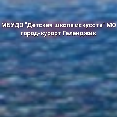
МБУДО "Детская школа искусств" МО
город-курорт Геленджик