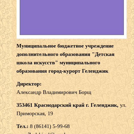
Муниципальное бюджетное учреждение
дополнительного образования "Детская
школа искусств" муниципального
образования город-курорт Геленджик
Директор:
Александр Владимирович Борщ
353461 Краснодарский край г. Геленджик,
ул.
Приморская, 19
Тел.:
8 (86141) 5-99-68