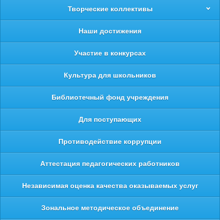
Творческие коллективы
Наши достижения
Участие в конкурсах
Культура для школьников
Библиотечный фонд учреждения
Для поступающих
Противодействие коррупции
Аттестация педагогических работников
Независимая оценка качества оказываемых услуг
Зональное методическое объединение