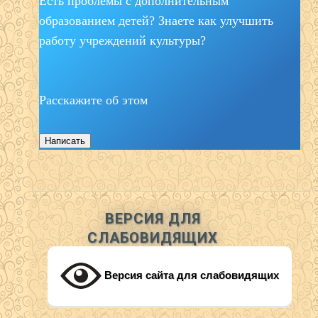
Есть проблемы с дополнительным
образованием детей? Знаете как улучшить
работу учреждений культуры?
Расскажите об этом
Написать
ВЕРСИЯ ДЛЯ
СЛАБОВИДЯЩИХ
Версия сайта для слабовидящих