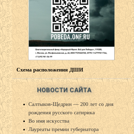
Схема расположения ДШИ
НОВОСТИ САЙТА
Салтыков‑Щедрин — 200 лет со дня
рождения русского сатирика
Во имя искусства
Лауреаты премии губернатора