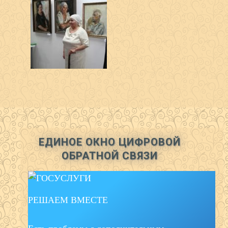
ЕДИНОЕ ОКНО ЦИФРОВОЙ
ОБРАТНОЙ СВЯЗИ
РЕШАЕМ ВМЕСТЕ