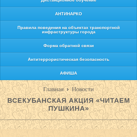
Дистанционное обучение
АНТИНАРКО
Правила поведения на объектах транспортной
инфраструктуры города
Форма обратной связи
Антитеррористическая безопасность
АФИША
Главная
Новости
ВСЕКУБАНСКАЯ АКЦИЯ «ЧИТАЕМ
ПУШКИНА»