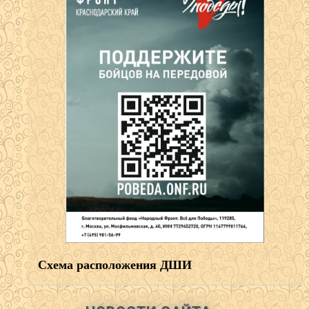
Схема расположения ДШИ