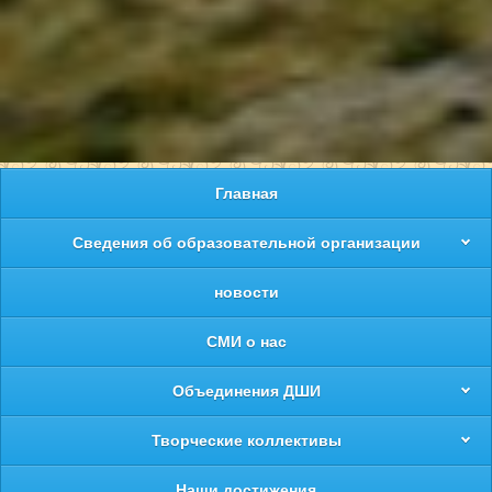
Главная
Сведения об образовательной организации
новости
СМИ о нас
Объединения ДШИ
Творческие коллективы
Наши достижения