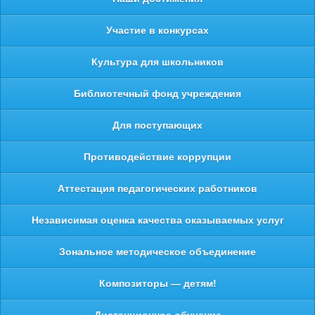
Участие в конкурсах
Культура для школьников
Библиотечный фонд учреждения
Для поступающих
Противодействие коррупции
Аттестация педагогических работников
Независимая оценка качества оказываемых услуг
Зональное методическое объединение
Композиторы — детям!