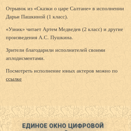
Отрывок из «Сказки о царе Салтане» в исполнении
Дарьи Пашкиной (1 класс).
«Узник» читает Артем Медведев (2 класс) и другие
произведения А.С. Пушкина.
Зрители благодарили исполнителей своими
аплодисментами.
Посмотреть исполнение юных актеров можно по
ссылке
ЕДИНОЕ ОКНО ЦИФРОВОЙ