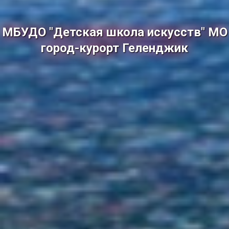
МБУДО "Детская школа искусств" МО
город-курорт Геленджик