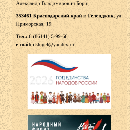
Александр Владимирович Борщ
353461 Краснодарский край г. Геленджик,
ул.
Приморская, 19
Тел.:
8 (86141) 5-99-68
e-mail:
dshigel@yandex.ru