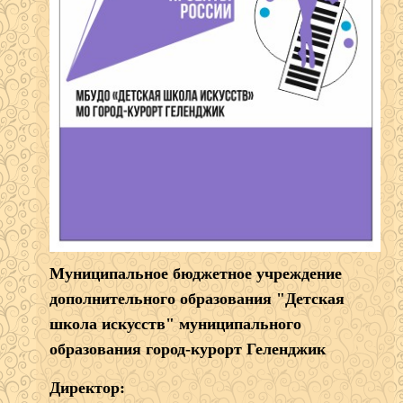
Муниципальное бюджетное учреждение
дополнительного образования "Детская
школа искусств" муниципального
образования город-курорт Геленджик
Директор: