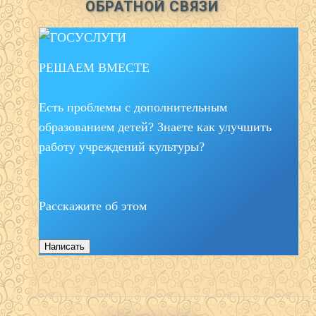
ОБРАТНОЙ СВЯЗИ
РЕШАЕМ ВМЕСТЕ
Есть проблемы с дополнительным
образованием детей? Знаете как улучшить
работу учреждений культуры?
Расскажите об этом
Написать