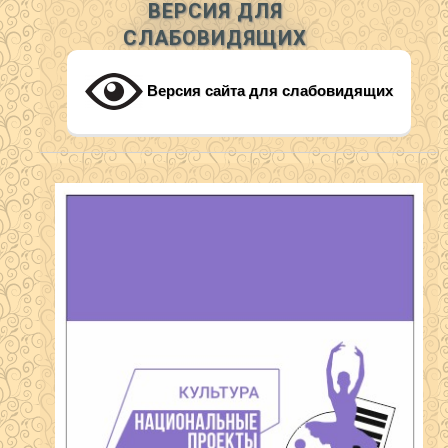
ВЕРСИЯ ДЛЯ
СЛАБОВИДЯЩИХ
Версия сайта для слабовидящих