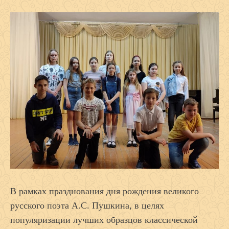
В рамках празднования дня рождения великого
русского поэта А.С. Пушкина, в целях
популяризации лучших образцов классической