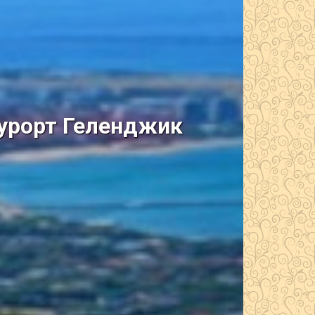
курорт Геленджик