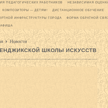
ИЯ ПЕДАГОГИЧЕСКИХ РАБОТНИКОВ
НЕЗАВИСИМАЯ ОЦЕНКА
КОМПОЗИТОРЫ — ДЕТЯМ!
ДИСТАНЦИОННОЕ ОБУЧЕНИЕ
ОРТНОЙ ИНФРАСТРУКТУРЫ ГОРОДА
ФОРМА ОБРАТНОЙ СВЯ
АФИША
ая
Новости
ЛЕНДЖИКСКОЙ ШКОЛЫ ИСКУССТВ