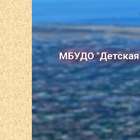
МБУДО "Детская 