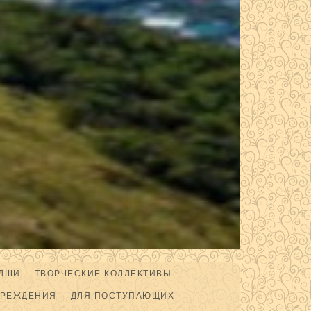
ДШИ
ТВОРЧЕСКИЕ КОЛЛЕКТИВЫ
ЧРЕЖДЕНИЯ
ДЛЯ ПОСТУПАЮЩИХ