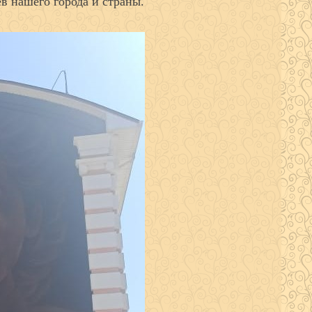
ев нашего города и страны.