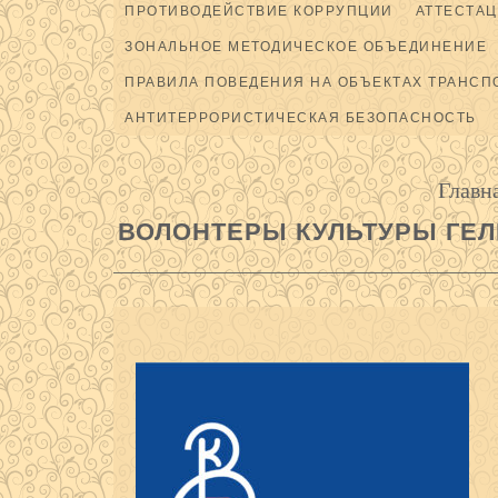
ПРОТИВОДЕЙСТВИЕ КОРРУПЦИИ
АТТЕСТАЦ
ЗОНАЛЬНОЕ МЕТОДИЧЕСКОЕ ОБЪЕДИНЕНИЕ
ПРАВИЛА ПОВЕДЕНИЯ НА ОБЪЕКТАХ ТРАНСП
АНТИТЕРРОРИСТИЧЕСКАЯ БЕЗОПАСНОСТЬ
Главн
ВОЛОНТЕРЫ КУЛЬТУРЫ ГЕ