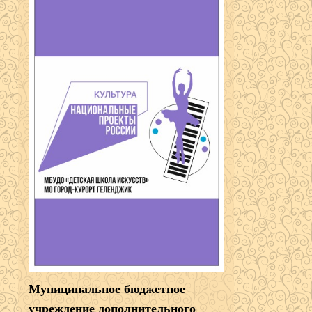
Муниципальное бюджетное
учреждение дополнительного