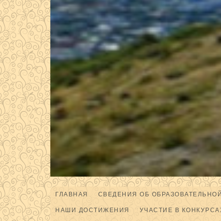
ГЛАВНАЯ
СВЕДЕНИЯ ОБ ОБРАЗОВАТЕЛЬНО
НАШИ ДОСТИЖЕНИЯ
УЧАСТИЕ В КОНКУРСА