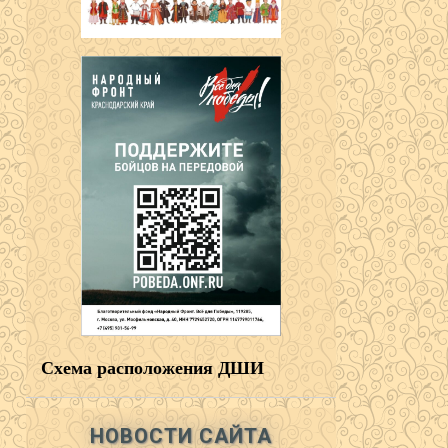
Схема расположения ДШИ
НОВОСТИ САЙТА