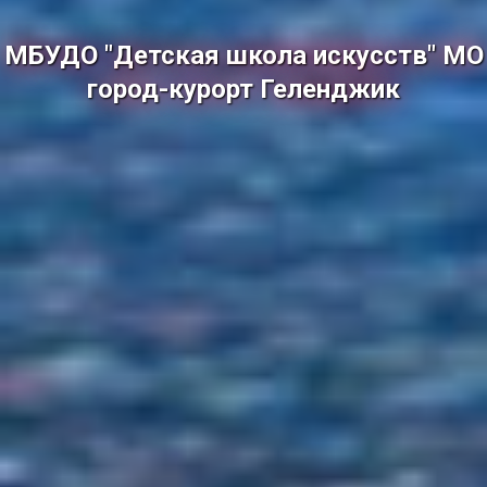
МБУДО "Детская школа искусств" МО
город-курорт Геленджик