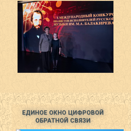
ЕДИНОЕ ОКНО ЦИФРОВОЙ
ОБРАТНОЙ СВЯЗИ