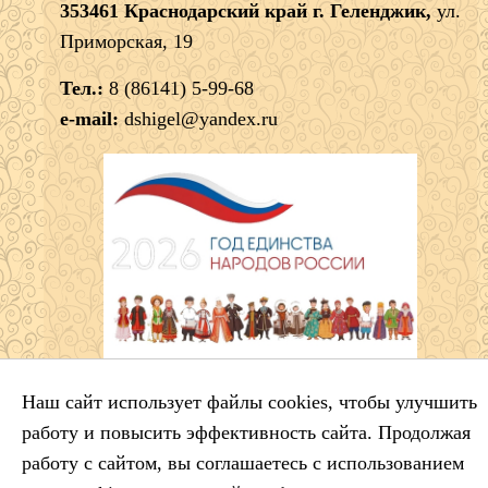
353461 Краснодарский край г. Геленджик,
ул.
Приморская, 19
Тел.:
8 (86141) 5-99-68
e-mail:
dshigel@yandex.ru
Наш сайт использует файлы cookies, чтобы улучшить
работу и повысить эффективность сайта. Продолжая
работу с сайтом, вы соглашаетесь с использованием