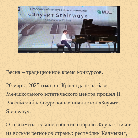
Весна – традиционное время конкурсов.
20 марта 2025 года в г. Краснодаре на базе
Межшкольного эстетического центра прошел II
Российский конкурс юных пианистов «Звучит
Steinway».
Это знаменательное событие собрало 85 участников
из восьми регионов страны: республик Калмыкия,