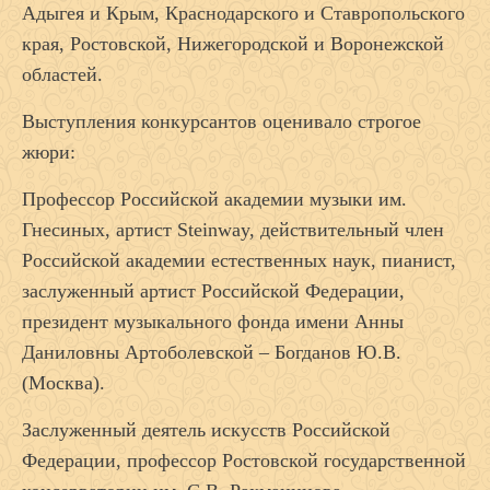
Адыгея и Крым, Краснодарского и Ставропольского
края, Ростовской, Нижегородской и Воронежской
областей.
Выступления конкурсантов оценивало строгое
жюри:
Профессор Российской академии музыки им.
Гнесиных, артист Steinway, действительный член
Российской академии естественных наук, пианист,
заслуженный артист Российской Федерации,
президент музыкального фонда имени Анны
Даниловны Артоболевской – Богданов Ю.В.
(Москва).
Заслуженный деятель искусств Российской
Федерации, профессор Ростовской государственной