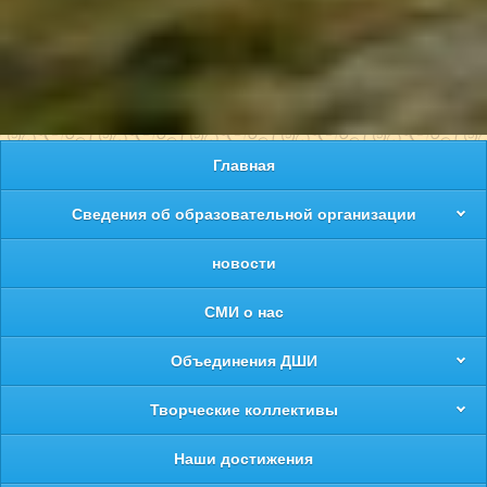
Главная
Сведения об образовательной организации
новости
СМИ о нас
Объединения ДШИ
Творческие коллективы
Наши достижения