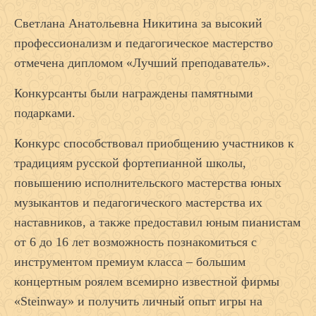
Светлана Анатольевна Никитина за высокий
профессионализм и педагогическое мастерство
отмечена дипломом «Лучший преподаватель».
Конкурсанты были награждены памятными
подарками.
Конкурс способствовал приобщению участников к
традициям русской фортепианной школы,
повышению исполнительского мастерства юных
музыкантов и педагогического мастерства их
наставников, а также предоставил юным пианистам
от 6 до 16 лет возможность познакомиться с
инструментом премиум класса – большим
концертным роялем всемирно известной фирмы
«Steinway» и получить личный опыт игры на