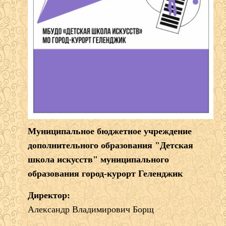
Муниципальное бюджетное учреждение
дополнительного образования "Детская
школа искусств" муниципального
образования город-курорт Геленджик
Директор:
Александр Владимирович Борщ