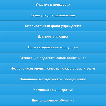
Участие в конкурсах
Культура для школьников
Библиотечный фонд учреждения
Для поступающих
Противодействие коррупции
Аттестация педагогических работников
Независимая оценка качества оказываемых услуг
Зональное методическое объединение
Композиторы — детям!
Дистанционное обучение