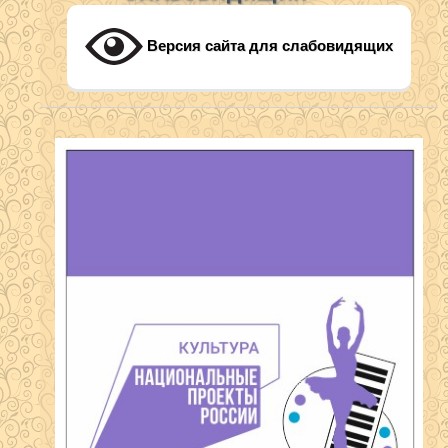
Версия сайта для слабовидящих