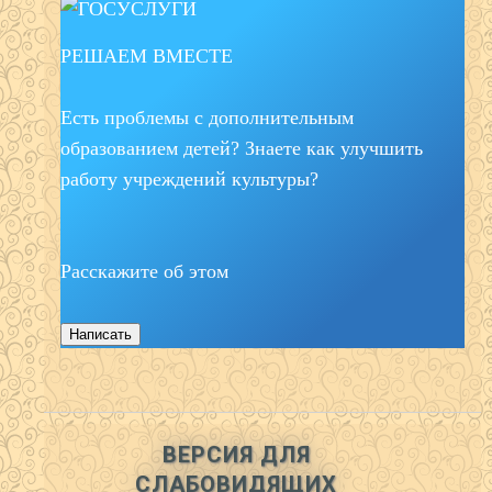
РЕШАЕМ ВМЕСТЕ
Есть проблемы с дополнительным
образованием детей? Знаете как улучшить
работу учреждений культуры?
Расскажите об этом
Написать
ВЕРСИЯ ДЛЯ
СЛАБОВИДЯЩИХ