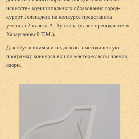
искусств» муниципального образования город-
курорт Геленджик на конкурсе представила
ученица 2 класса А. Купцова (класс преподавателя
Караулановой Т.М.).
Для обучающихся и педагогов в методическую
программу конкурса вошли мастер-классы членов
жюри.