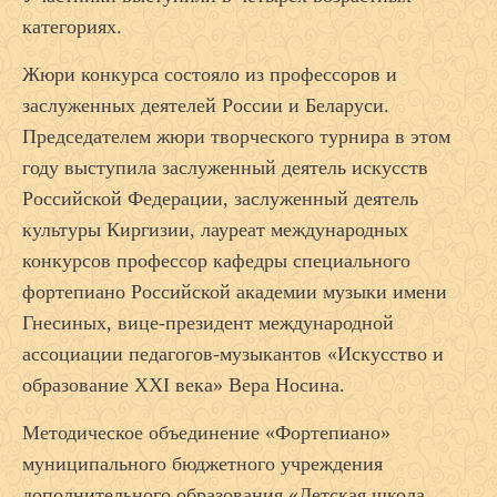
категориях.
Жюри конкурса состояло из профессоров и
заслуженных деятелей России и Беларуси.
Председателем жюри творческого турнира в этом
году выступила заслуженный деятель искусств
Российской Федерации, заслуженный деятель
культуры Киргизии, лауреат международных
конкурсов профессор кафедры специального
фортепиано Российской академии музыки имени
Гнесиных, вице-президент международной
ассоциации педагогов-музыкантов «Искусство и
образование XXI века» Вера Носина.
Методическое объединение «Фортепиано»
муниципального бюджетного учреждения
дополнительного образования «Детская школа