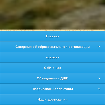
Главная
Сведения об образовательной организации
новости
СМИ о нас
Объединения ДШИ
Творческие коллективы
Наши достижения