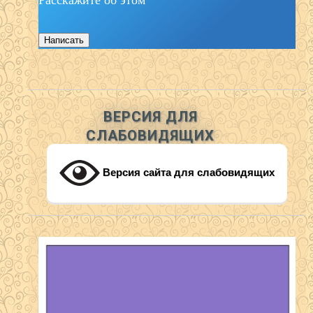
Написать
ВЕРСИЯ ДЛЯ
СЛАБОВИДЯЩИХ
Версия сайта для слабовидящих