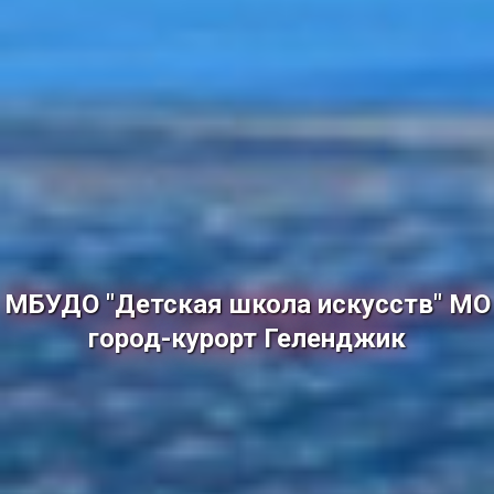
МБУДО "Детская школа искусств" МО
город-курорт Геленджик