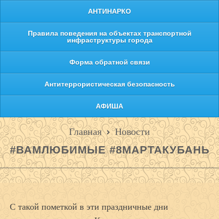
АНТИНАРКО
Правила поведения на объектах транспортной
инфраструктуры города
Форма обратной связи
Антитеррористическая безопасность
АФИША
Главная
Новости
#ВАМЛЮБИМЫЕ #8МАРТАКУБАНЬ
С такой пометкой в эти праздничные дни