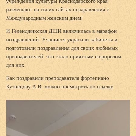
учреждения культуры Краснодарского края
размещают на своих сайтах поздравления с
Международным женским днем!
И Геленджикская ДШИ включилась в марафон
поздравлений. Учащиеся украсили кабинеты и
подготовили поздравления для своих любимых
преподавателей, что стало приятным сюрпризом
для них.
Как поздравили преподавателя фортепиано
Кузнецову А.В. можно посмотреть по
ссылке