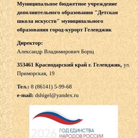
Муниципальное бюджетное учреждение
дополнительного образования "Детская
школа искусств" муниципального
образования город-курорт Геленджик
Директор:
Александр Владимирович Борщ
353461 Краснодарский край г. Геленджик,
ул.
Приморская, 19
Тел.:
8 (86141) 5-99-68
e-mail:
dshigel@yandex.ru