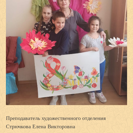
Преподаватель художественного отделения
Стрючкова Елена Викторовна