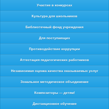
Участие в конкурсах
Культура для школьников
Библиотечный фонд учреждения
Для поступающих
Противодействие коррупции
Аттестация педагогических работников
Независимая оценка качества оказываемых услуг
Зональное методическое объединение
Композиторы — детям!
Дистанционное обучение