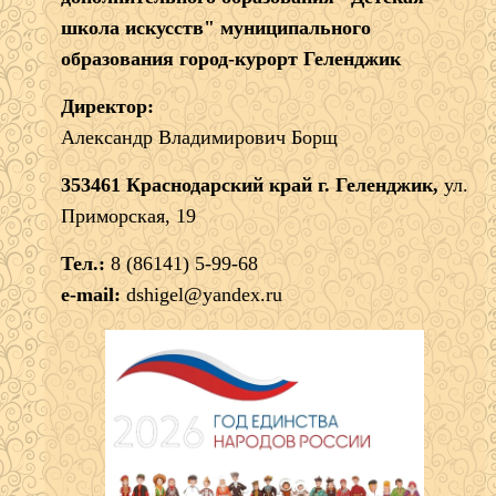
школа искусств" муниципального
образования город-курорт Геленджик
Директор:
Александр Владимирович Борщ
353461 Краснодарский край г. Геленджик,
ул.
Приморская, 19
Тел.:
8 (86141) 5-99-68
e-mail:
dshigel@yandex.ru