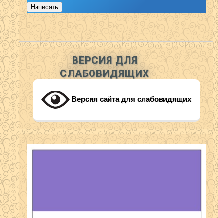
Написать
ВЕРСИЯ ДЛЯ
СЛАБОВИДЯЩИХ
Версия сайта для слабовидящих