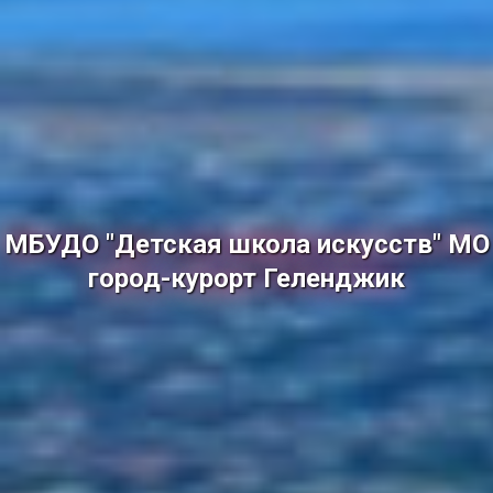
МБУДО "Детская школа искусств" МО
город-курорт Геленджик