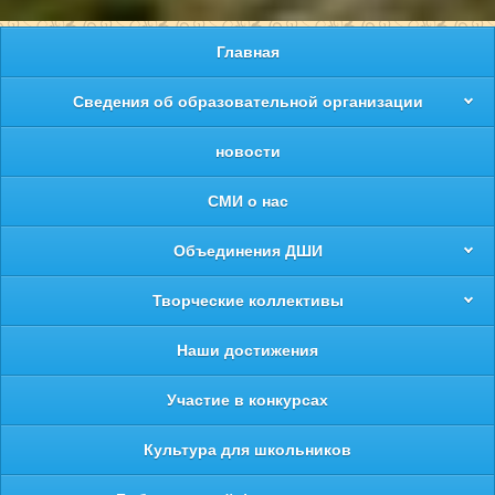
Главная
Сведения об образовательной организации
новости
СМИ о нас
Объединения ДШИ
Творческие коллективы
Наши достижения
Участие в конкурсах
Культура для школьников