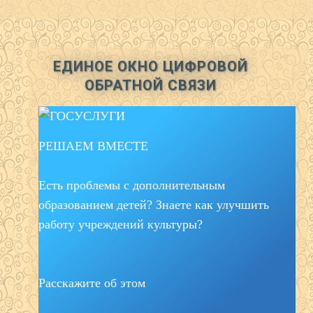
ЕДИНОЕ ОКНО ЦИФРОВОЙ
ОБРАТНОЙ СВЯЗИ
РЕШАЕМ ВМЕСТЕ
Есть проблемы с дополнительным
образованием детей? Знаете как улучшить
работу учреждений культуры?
Расскажите об этом