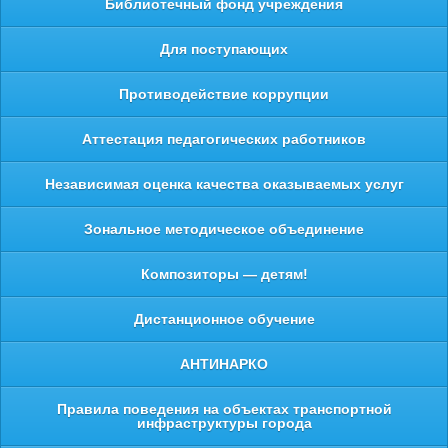
Библиотечный фонд учреждения
Для поступающих
Противодействие коррупции
Аттестация педагогических работников
Независимая оценка качества оказываемых услуг
Зональное методическое объединение
Композиторы — детям!
Дистанционное обучение
АНТИНАРКО
Правила поведения на объектах транспортной
инфраструктуры города