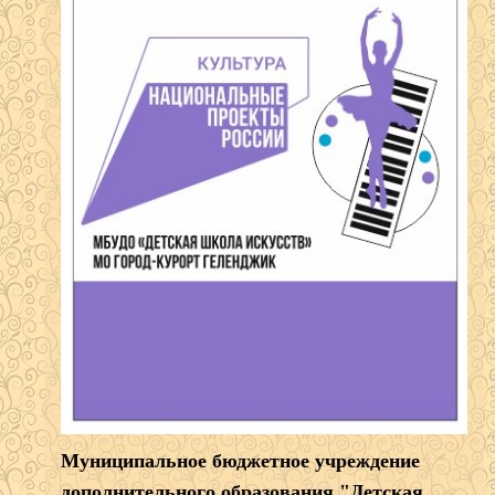
Муниципальное бюджетное учреждение
дополнительного образования "Детская