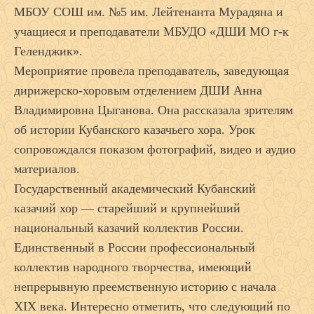
МБОУ СОШ им. №5 им. Лейтенанта Мурадяна и
учащиеся и преподаватели МБУДО «ДШИ МО г-к
Геленджик».
Мероприятие провела преподаватель, заведующая
дирижерско-хоровым отделением ДШИ Анна
Владимировна Цыганова. Она рассказала зрителям
об истории Кубанского казачьего хора. Урок
сопровождался показом фотографий, видео и аудио
материалов.
Государственный академический Кубанский
казачий хор — старейший и крупнейший
национальный казачий коллектив России.
Единственный в России профессиональный
коллектив народного творчества, имеющий
непрерывную преемственную историю с начала
XIX века. Интересно отметить, что следующий по