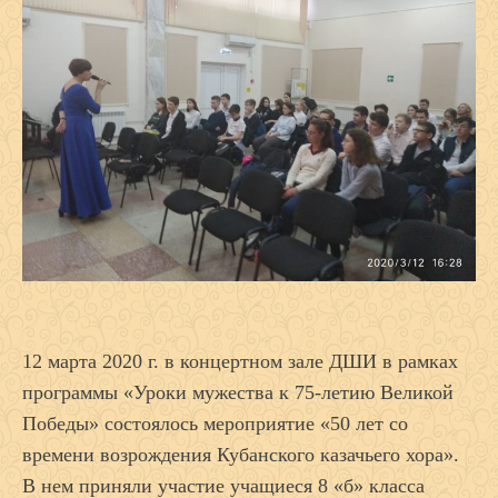
12 марта 2020 г. в концертном зале ДШИ в рамках
программы «Уроки мужества к 75-летию Великой
Победы» состоялось мероприятие «50 лет со
времени возрождения Кубанского казачьего хора».
В нем приняли участие учащиеся 8 «б» класса