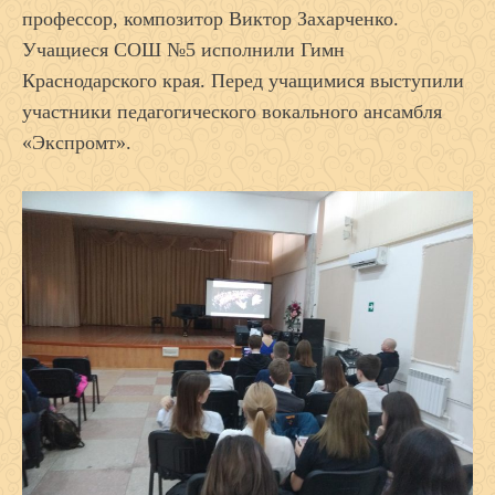
профессор, композитор Виктор Захарченко.
Учащиеся СОШ №5 исполнили Гимн
Краснодарского края. Перед учащимися выступили
участники педагогического вокального ансамбля
«Экспромт».