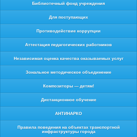
Библиотечный фонд учреждения
Для поступающих
Противодействие коррупции
Аттестация педагогических работников
Независимая оценка качества оказываемых услуг
Зональное методическое объединение
Композиторы — детям!
Дистанционное обучение
АНТИНАРКО
Правила поведения на объектах транспортной
инфраструктуры города