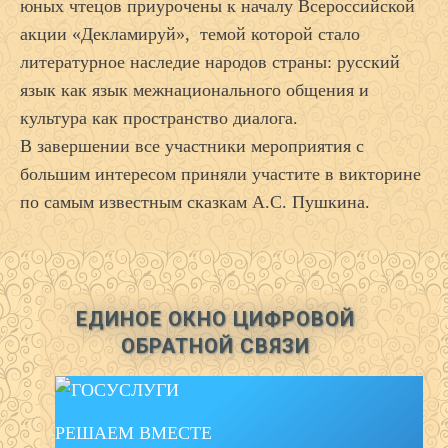
юных чтецов приурочены к началу Всероссийской
акции «Декламируй», темой которой стало
литературное наследие народов страны: русский
язык как язык межнационального общения и
культура как пространство диалога.
В завершении все участники мероприятия с
большим интересом приняли участите в викторине
по самым известным сказкам А.С. Пушкина.
ЕДИНОЕ ОКНО ЦИФРОВОЙ
ОБРАТНОЙ СВЯЗИ
РЕШАЕМ ВМЕСТЕ