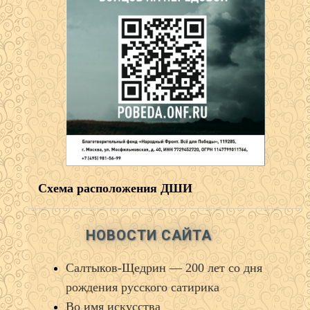
Схема расположения ДШИ
НОВОСТИ САЙТА
Салтыков‑Щедрин — 200 лет со дня
рождения русского сатирика
Во имя искусства