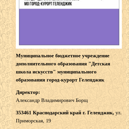
Муниципальное бюджетное учреждение
дополнительного образования "Детская
школа искусств" муниципального
образования город-курорт Геленджик
Директор:
Александр Владимирович Борщ
353461 Краснодарский край г. Геленджик,
ул.
Приморская, 19