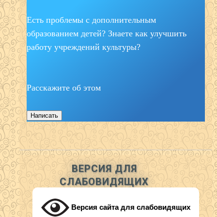
Есть проблемы с дополнительным
образованием детей? Знаете как улучшить
работу учреждений культуры?
Расскажите об этом
Написать
ВЕРСИЯ ДЛЯ
СЛАБОВИДЯЩИХ
Версия сайта для слабовидящих