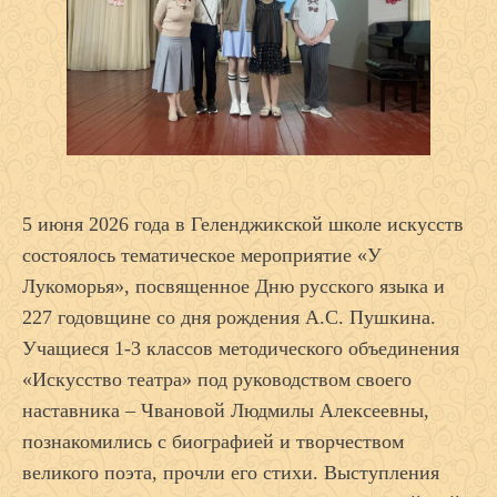
5 июня 2026 года в Геленджикской школе искусств
состоялось тематическое мероприятие «У
Лукоморья», посвященное Дню русского языка и
227 годовщине со дня рождения А.С. Пушкина.
Учащиеся 1-3 классов методического объединения
«Искусство театра» под руководством своего
наставника – Чвановой Людмилы Алексеевны,
познакомились с биографией и творчеством
великого поэта, прочли его стихи. Выступления