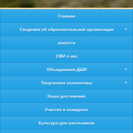
Главная
Сведения об образовательной организации
новости
СМИ о нас
Объединения ДШИ
Творческие коллективы
Наши достижения
Участие в конкурсах
Культура для школьников