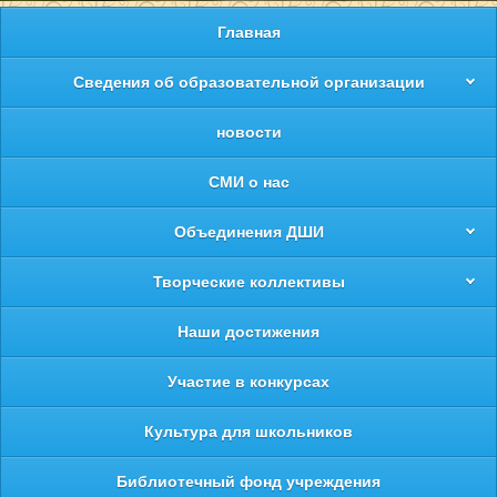
Главная
Сведения об образовательной организации
новости
СМИ о нас
Объединения ДШИ
Творческие коллективы
Наши достижения
Участие в конкурсах
Культура для школьников
Библиотечный фонд учреждения