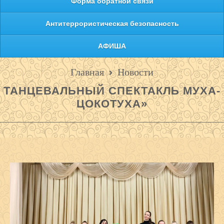
Форма обратной связи
Антитеррористическая безопасность
АФИША
Главная
Новости
ТАНЦЕВАЛЬНЫЙ СПЕКТАКЛЬ МУХА-
ЦОКОТУХА»