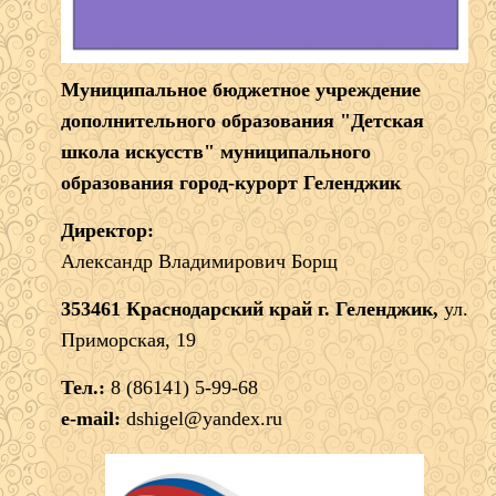
Муниципальное бюджетное учреждение
дополнительного образования "Детская
школа искусств" муниципального
образования город-курорт Геленджик
Директор:
Александр Владимирович Борщ
353461 Краснодарский край г. Геленджик,
ул.
Приморская, 19
Тел.:
8 (86141) 5-99-68
e-mail:
dshigel@yandex.ru