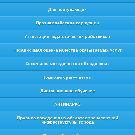
Для поступающих
Противодействие коррупции
Аттестация педагогических работников
Независимая оценка качества оказываемых услуг
Зональное методическое объединение
Композиторы — детям!
Дистанционное обучение
АНТИНАРКО
Правила поведения на объектах транспортной
инфраструктуры города