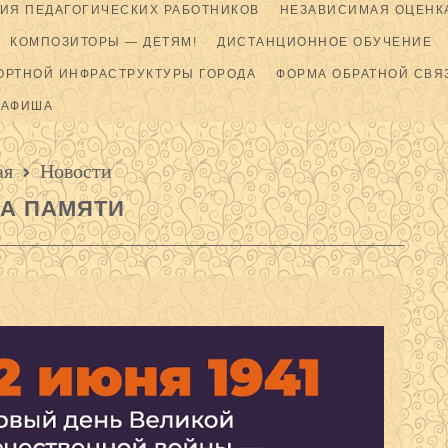
ИЯ ПЕДАГОГИЧЕСКИХ РАБОТНИКОВ
НЕЗАВИСИМАЯ ОЦЕНКА
КОМПОЗИТОРЫ — ДЕТЯМ!
ДИСТАНЦИОННОЕ ОБУЧЕНИЕ
ОРТНОЙ ИНФРАСТРУКТУРЫ ГОРОДА
ФОРМА ОБРАТНОЙ СВЯ
АФИША
ая
Новости
А ПАМЯТИ