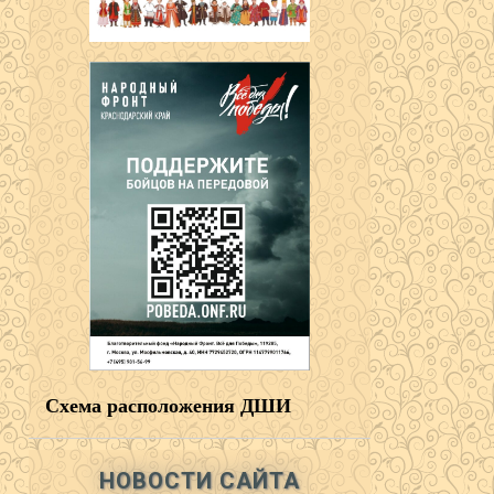
Схема расположения ДШИ
НОВОСТИ САЙТА