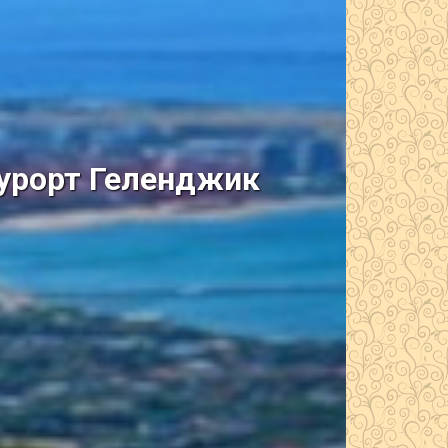
курорт Геленджик