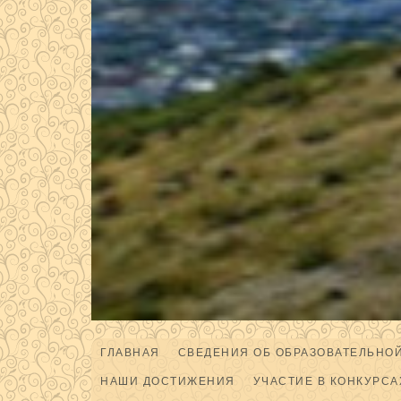
ГЛАВНАЯ
СВЕДЕНИЯ ОБ ОБРАЗОВАТЕЛЬНО
НАШИ ДОСТИЖЕНИЯ
УЧАСТИЕ В КОНКУРСА