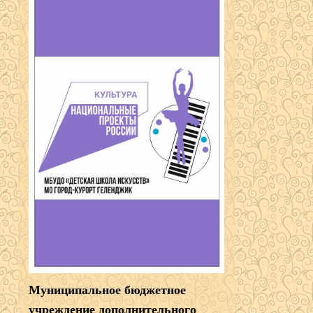
Муниципальное бюджетное
учреждение дополнительного