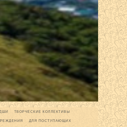
ДШИ
ТВОРЧЕСКИЕ КОЛЛЕКТИВЫ
ЧРЕЖДЕНИЯ
ДЛЯ ПОСТУПАЮЩИХ