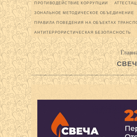
ПРОТИВОДЕЙСТВИЕ КОРРУПЦИИ
АТТЕСТАЦ
ЗОНАЛЬНОЕ МЕТОДИЧЕСКОЕ ОБЪЕДИНЕНИЕ
ПРАВИЛА ПОВЕДЕНИЯ НА ОБЪЕКТАХ ТРАНСП
АНТИТЕРРОРИСТИЧЕСКАЯ БЕЗОПАСНОСТЬ
Главн
СВЕЧ