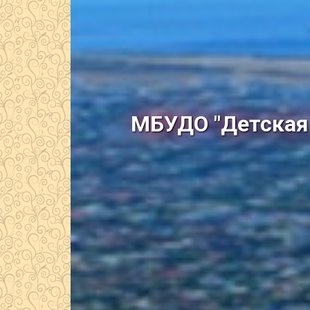
МБУДО "Детская 