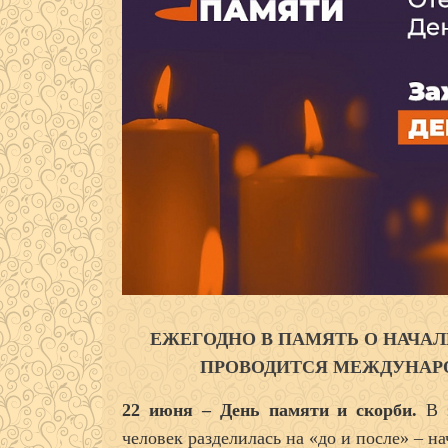
ЕЖЕГОДНО В ПАМЯТЬ О НАЧА
ПРОВОДИТСЯ МЕЖДУНАР
22 июня – День памяти и скорби.
В 
человек разделилась на «до и после» – н