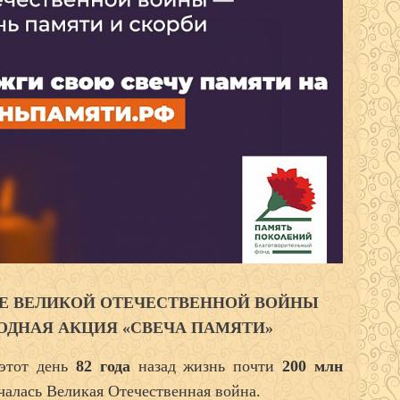
ЛЕ ВЕЛИКОЙ ОТЕЧЕСТВЕННОЙ ВОЙНЫ
ОДНАЯ АКЦИЯ
«СВЕЧА ПАМЯТИ»
этот день
82 года
назад жизнь почти
200 млн
ачалась Великая Отечественная война.