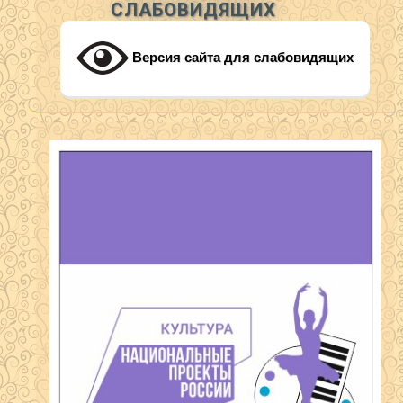
СЛАБОВИДЯЩИХ
Версия сайта для слабовидящих