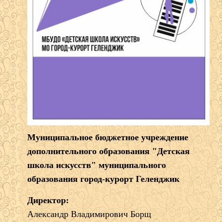
Муниципальное бюджетное учреждение
дополнительного образования "Детская
школа искусств" муниципального
образования город-курорт Геленджик
Директор:
Александр Владимирович Борщ