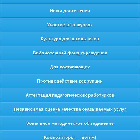
Наши достижения
Участие в конкурсах
Культура для школьников
Библиотечный фонд учреждения
Для поступающих
Противодействие коррупции
Аттестация педагогических работников
Независимая оценка качества оказываемых услуг
Зональное методическое объединение
Композиторы — детям!