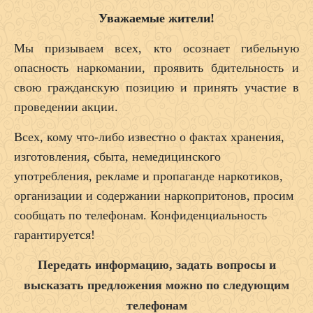
Уважаемые жители!
Мы призываем всех, кто осознает гибельную
опасность наркомании, проявить бдительность и
свою гражданскую позицию и принять участие в
проведении акции.
Всех, кому что-либо известно о фактах хранения,
изготовления, сбыта, немедицинского
употребления, рекламе и пропаганде наркотиков,
организации и содержании наркопритонов, просим
сообщать по телефонам. Конфиденциальность
гарантируется!
Передать информацию, задать вопросы и
высказать предложения можно по следующим
телефонам