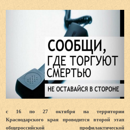
с 16 по 27 октября на территории
Краснодарского края проводится второй этап
общероссийской профилактической