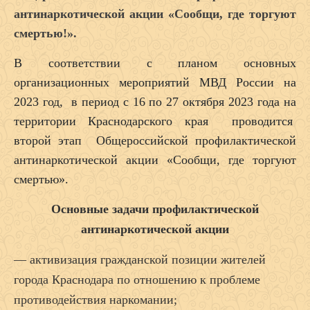
антинаркотической акции «Сообщи, где торгуют
смертью!».
В соответствии с планом основных
организационных мероприятий МВД России на
2023 год, в период с 16 по 27 октября 2023 года на
территории Краснодарского края проводится
второй этап Общероссийской профилактической
антинаркотической акции «Сообщи, где торгуют
смертью».
Основные задачи профилактической
антинаркотической акции
— активизация гражданской позиции жителей
города Краснодара по отношению к проблеме
противодействия наркомании;