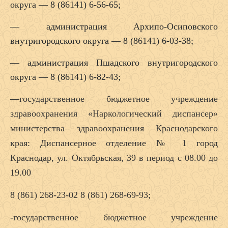
округа — 8 (86141) 6-56-65;
— администрация Архипо-Осиповского
внутригородского округа — 8 (86141) 6-03-38;
— администрация Пшадского внутригородского
округа — 8 (86141) 6-82-43;
—
государственное бюджетное учреждение
здравоохранения «Наркологический диспансер»
министерства здравоохранения Краснодарского
края: Диспансерное отделение № 1 город
Краснодар, ул. Октябрьская, 39 в период с 08.00 до
19.00
8 (861) 268-23-02 8 (861) 268-69-93;
-государственное бюджетное учреждение