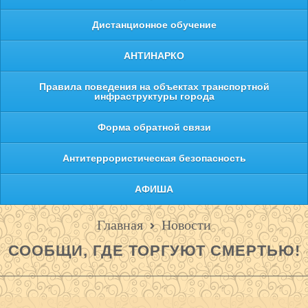
Дистанционное обучение
АНТИНАРКО
Правила поведения на объектах транспортной
инфраструктуры города
Форма обратной связи
Антитеррористическая безопасность
АФИША
Главная
Новости
СООБЩИ, ГДЕ ТОРГУЮТ СМЕРТЬЮ!