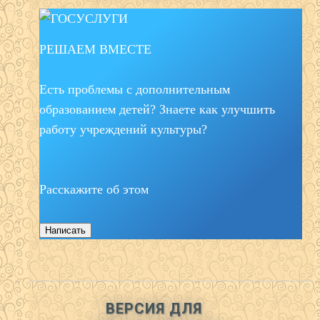
РЕШАЕМ ВМЕСТЕ
Есть проблемы с дополнительным
образованием детей? Знаете как улучшить
работу учреждений культуры?
Расскажите об этом
Написать
ВЕРСИЯ ДЛЯ