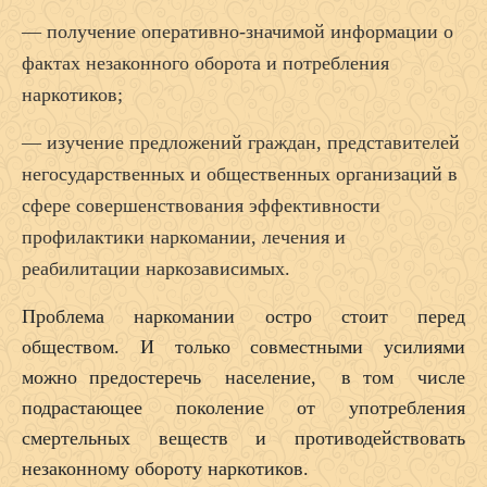
— получение оперативно-значимой информации о
фактах незаконного оборота и потребления
наркотиков;
— изучение предложений граждан, представителей
негосударственных и общественных организаций в
сфере совершенствования эффективности
профилактики наркомании, лечения и
реабилитации наркозависимых.
Проблема наркомании остро стоит перед
обществом. И только совместными усилиями
можно предостеречь население, в том числе
подрастающее поколение от употребления
смертельных веществ и противодействовать
незаконному обороту наркотиков.