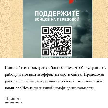
Наш сайт использует файлы cookies, чтобы улучшить
работу и повысить эффективность сайта. Продолжая
работу с сайтом, вы соглашаетесь с использованием
Схема расположения ДШИ
нами cookies и
политикой конфиденциальности
.
Принять
НОВОСТИ САЙТА