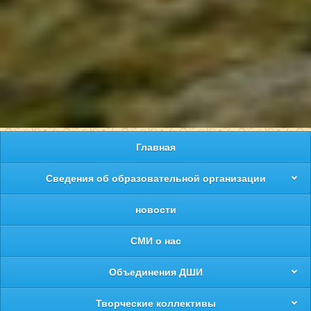
Главная
Сведения об образовательной организации
новости
СМИ о нас
Объединения ДШИ
Творческие коллективы