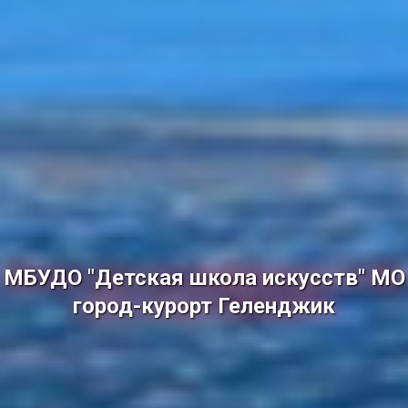
МБУДО "Детская школа искусств" МО
город-курорт Геленджик