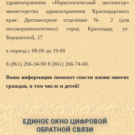
здравоохранения «Наркологический диспансер»
министерства здравоохранения Краснодарского
края: Диспансерное отделение № 2 (для
несовершеннолетних) город Краснодар, ул.
Бершанской, 17
в период с 08.00 до 19.00
8 (861) 266-34-90 8 (861) 266-74-60.
Ваша информация поможет спасти жизни многих
граждан, в том числе и детей!
ЕДИНОЕ ОКНО ЦИФРОВОЙ
ОБРАТНОЙ СВЯЗИ