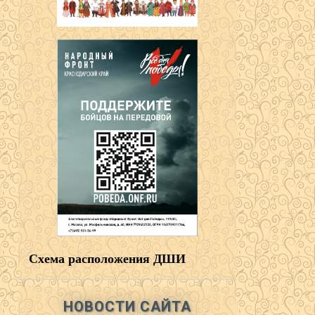
Схема расположения ДШИ
НОВОСТИ САЙТА