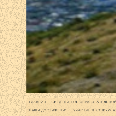
ГЛАВНАЯ
СВЕДЕНИЯ ОБ ОБРАЗОВАТЕЛЬНО
НАШИ ДОСТИЖЕНИЯ
УЧАСТИЕ В КОНКУРСА