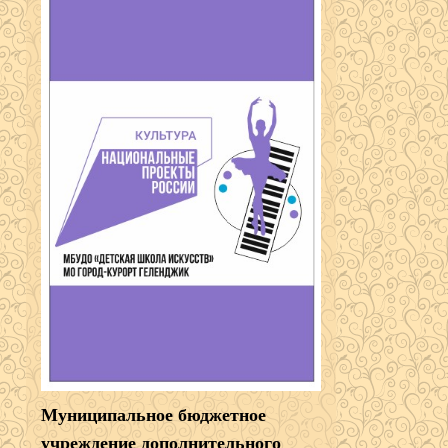
Муниципальное бюджетное
учреждение дополнительного