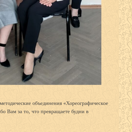
 методические объединения «Хореографическое
бо Вам за то, что превращаете будни в