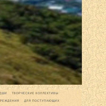
ДШИ
ТВОРЧЕСКИЕ КОЛЛЕКТИВЫ
ЧРЕЖДЕНИЯ
ДЛЯ ПОСТУПАЮЩИХ