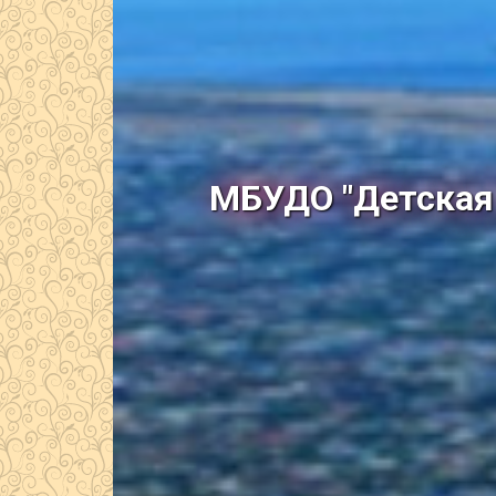
МБУДО "Детская 