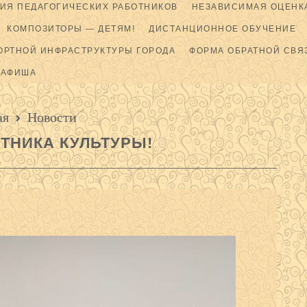
ИЯ ПЕДАГОГИЧЕСКИХ РАБОТНИКОВ
НЕЗАВИСИМАЯ ОЦЕНКА
КОМПОЗИТОРЫ — ДЕТЯМ!
ДИСТАНЦИОННОЕ ОБУЧЕНИЕ
ОРТНОЙ ИНФРАСТРУКТУРЫ ГОРОДА
ФОРМА ОБРАТНОЙ СВЯ
АФИША
ая
Новости
ТНИКА КУЛЬТУРЫ!