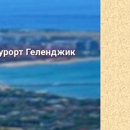
курорт Геленджик