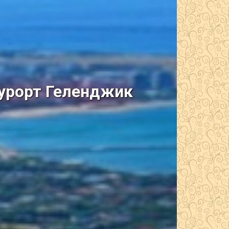
курорт Геленджик