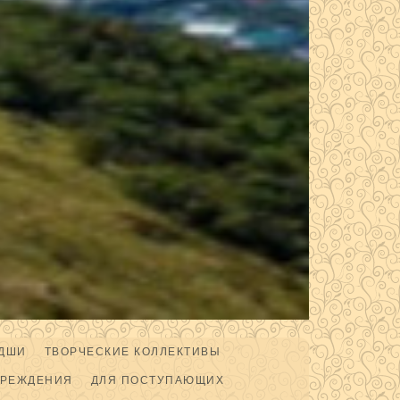
ДШИ
ТВОРЧЕСКИЕ КОЛЛЕКТИВЫ
ЧРЕЖДЕНИЯ
ДЛЯ ПОСТУПАЮЩИХ