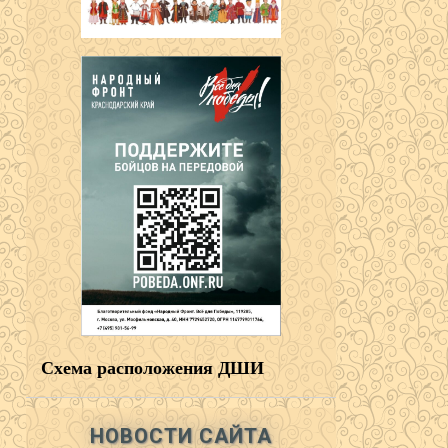
Схема расположения ДШИ
НОВОСТИ САЙТА