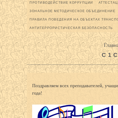
ПРОТИВОДЕЙСТВИЕ КОРРУПЦИИ
АТТЕСТАЦ
ЗОНАЛЬНОЕ МЕТОДИЧЕСКОЕ ОБЪЕДИНЕНИЕ
ПРАВИЛА ПОВЕДЕНИЯ НА ОБЪЕКТАХ ТРАНСП
АНТИТЕРРОРИСТИЧЕСКАЯ БЕЗОПАСНОСТЬ
Главн
С 1 
Поздравляем всех преподавателей, учащи
года!