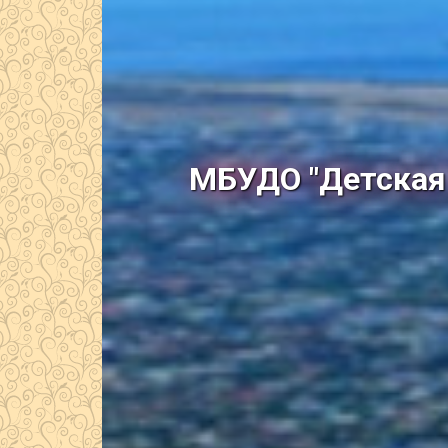
МБУДО "Детская 