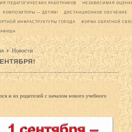
ИЯ ПЕДАГОГИЧЕСКИХ РАБОТНИКОВ
НЕЗАВИСИМАЯ ОЦЕНКА
КОМПОЗИТОРЫ — ДЕТЯМ!
ДИСТАНЦИОННОЕ ОБУЧЕНИЕ
ОРТНОЙ ИНФРАСТРУКТУРЫ ГОРОДА
ФОРМА ОБРАТНОЙ СВЯ
АФИША
ая
Новости
СЕНТЯБРЯ!
хся и их родителей с началом нового учебного