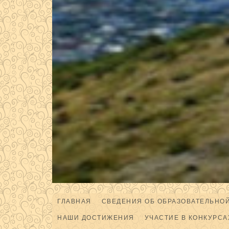
ГЛАВНАЯ
СВЕДЕНИЯ ОБ ОБРАЗОВАТЕЛЬНО
НАШИ ДОСТИЖЕНИЯ
УЧАСТИЕ В КОНКУРСА