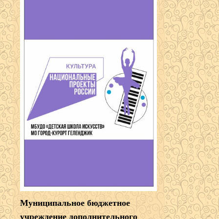
Муниципальное бюджетное
учреждение дополнительного