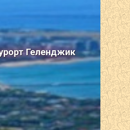
курорт Геленджик