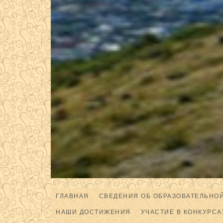
ГЛАВНАЯ
СВЕДЕНИЯ ОБ ОБРАЗОВАТЕЛЬНО
НАШИ ДОСТИЖЕНИЯ
УЧАСТИЕ В КОНКУРСА