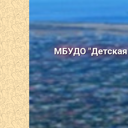
МБУДО "Детская 