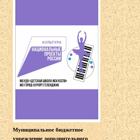
Муниципальное бюджетное
учреждение дополнительного