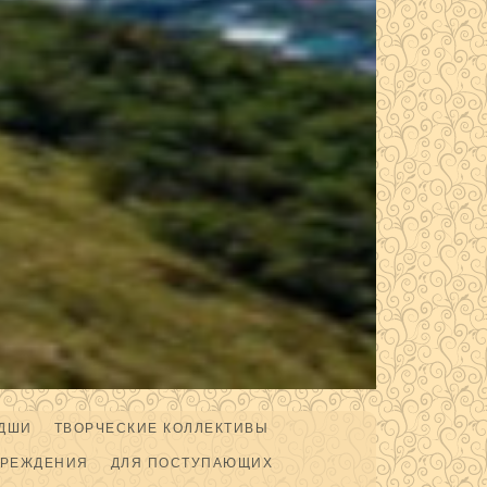
ДШИ
ТВОРЧЕСКИЕ КОЛЛЕКТИВЫ
ЧРЕЖДЕНИЯ
ДЛЯ ПОСТУПАЮЩИХ