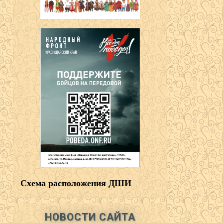
Схема расположения ДШИ
НОВОСТИ САЙТА