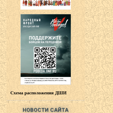
Схема расположения ДШИ
НОВОСТИ САЙТА