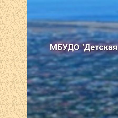
МБУДО "Детская 