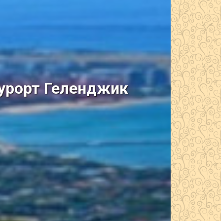
курорт Геленджик