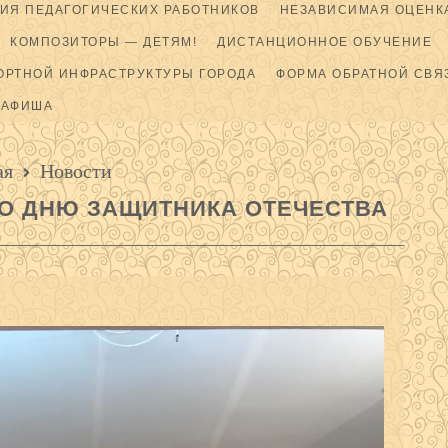
ИЯ ПЕДАГОГИЧЕСКИХ РАБОТНИКОВ
НЕЗАВИСИМАЯ ОЦЕНКА
КОМПОЗИТОРЫ — ДЕТЯМ!
ДИСТАНЦИОННОЕ ОБУЧЕНИЕ
ОРТНОЙ ИНФРАСТРУКТУРЫ ГОРОДА
ФОРМА ОБРАТНОЙ СВЯ
АФИША
ая
Новости
О ДНЮ ЗАЩИТНИКА ОТЕЧЕСТВА