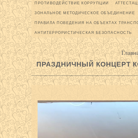
ПРОТИВОДЕЙСТВИЕ КОРРУПЦИИ
АТТЕСТАЦ
ЗОНАЛЬНОЕ МЕТОДИЧЕСКОЕ ОБЪЕДИНЕНИЕ
ПРАВИЛА ПОВЕДЕНИЯ НА ОБЪЕКТАХ ТРАНСП
АНТИТЕРРОРИСТИЧЕСКАЯ БЕЗОПАСНОСТЬ
Главн
ПРАЗДНИЧНЫЙ КОНЦЕРТ К