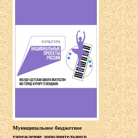
Муниципальное бюджетное
учреждение дополнительного