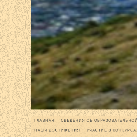
ГЛАВНАЯ
СВЕДЕНИЯ ОБ ОБРАЗОВАТЕЛЬНО
НАШИ ДОСТИЖЕНИЯ
УЧАСТИЕ В КОНКУРСА