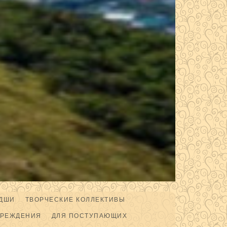
ДШИ
ТВОРЧЕСКИЕ КОЛЛЕКТИВЫ
ЧРЕЖДЕНИЯ
ДЛЯ ПОСТУПАЮЩИХ