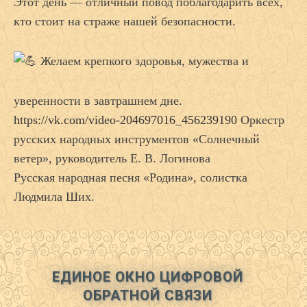
Этот день — отличный повод поблагодарить всех,
кто стоит на страже нашей безопасности.
Желаем крепкого здоровья, мужества и
уверенности в завтрашнем дне.
https://vk.com/video-204697016_456239190
Оркестр
русских народных инструментов «Солнечный
ветер», руководитель Е. В. Логинова
Русская народная песня «Родина», солистка
Людмила Ших.
ЕДИНОЕ ОКНО ЦИФРОВОЙ
ОБРАТНОЙ СВЯЗИ