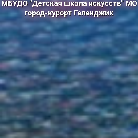
МБУДО "Детская школа искусств" МО
город-курорт Геленджик