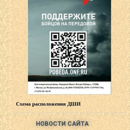
Схема расположения ДШИ
НОВОСТИ САЙТА