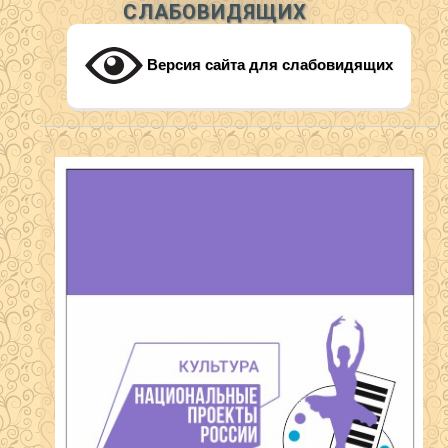
СЛАБОВИДЯЩИХ
Версия сайта для слабовидящих