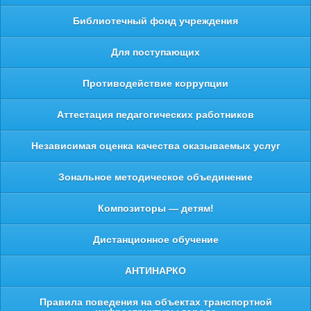
Библиотечный фонд учреждения
Для поступающих
Противодействие коррупции
Аттестация педагогических работников
Независимая оценка качества оказываемых услуг
Зональное методическое объединение
Композиторы — детям!
Дистанционное обучение
АНТИНАРКО
Правила поведения на объектах транспортной