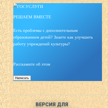
РЕШАЕМ ВМЕСТЕ
Есть проблемы с дополнительным
образованием детей? Знаете как улучшить
работу учреждений культуры?
Расскажите об этом
Написать
ВЕРСИЯ ДЛЯ