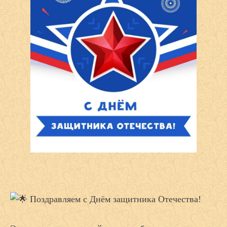
Поздравляем с Днём защитника Отечества!