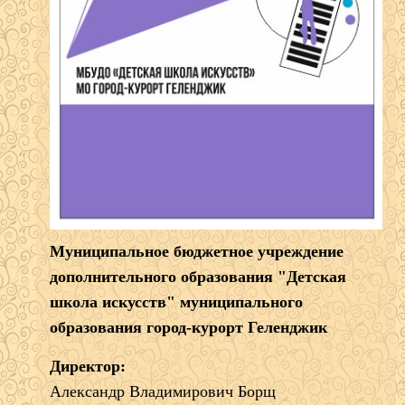
Муниципальное бюджетное учреждение
дополнительного образования "Детская
школа искусств" муниципального
образования город-курорт Геленджик
Директор:
Александр Владимирович Борщ