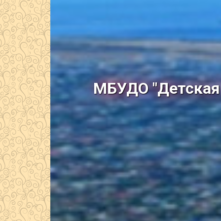
МБУДО "Детская 