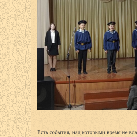
Есть события, над которыми время не вла