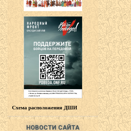
Схема расположения ДШИ
НОВОСТИ САЙТА