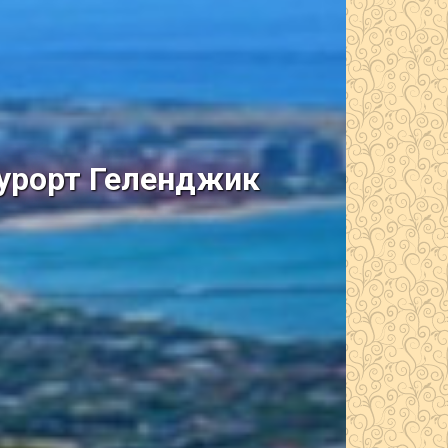
курорт Геленджик