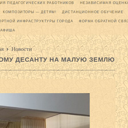
ИЯ ПЕДАГОГИЧЕСКИХ РАБОТНИКОВ
НЕЗАВИСИМАЯ ОЦЕНКА
КОМПОЗИТОРЫ — ДЕТЯМ!
ДИСТАНЦИОННОЕ ОБУЧЕНИЕ
ОРТНОЙ ИНФРАСТРУКТУРЫ ГОРОДА
ФОРМА ОБРАТНОЙ СВЯ
АФИША
ая
Новости
ОМУ ДЕСАНТУ НА МАЛУЮ ЗЕМЛЮ