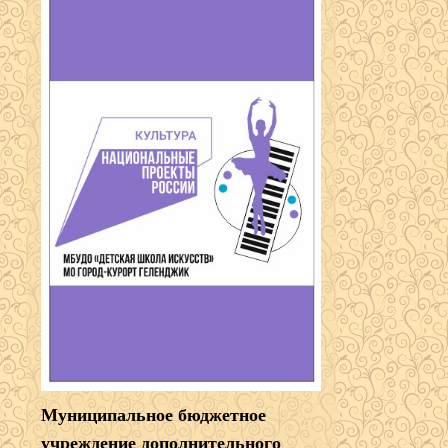
Муниципальное бюджетное
учреждение дополнительного