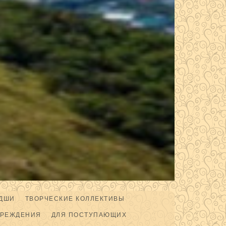
ДШИ
ТВОРЧЕСКИЕ КОЛЛЕКТИВЫ
ЧРЕЖДЕНИЯ
ДЛЯ ПОСТУПАЮЩИХ