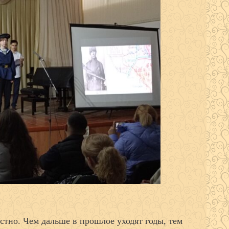
стно. Чем дальше в прошлое уходят годы, тем