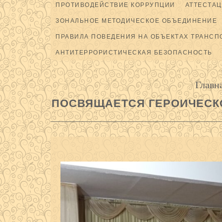
ПРОТИВОДЕЙСТВИЕ КОРРУПЦИИ
АТТЕСТАЦ
ЗОНАЛЬНОЕ МЕТОДИЧЕСКОЕ ОБЪЕДИНЕНИЕ
ПРАВИЛА ПОВЕДЕНИЯ НА ОБЪЕКТАХ ТРАНСП
АНТИТЕРРОРИСТИЧЕСКАЯ БЕЗОПАСНОСТЬ
Главн
ПОСВЯЩАЕТСЯ ГЕРОИЧЕСК