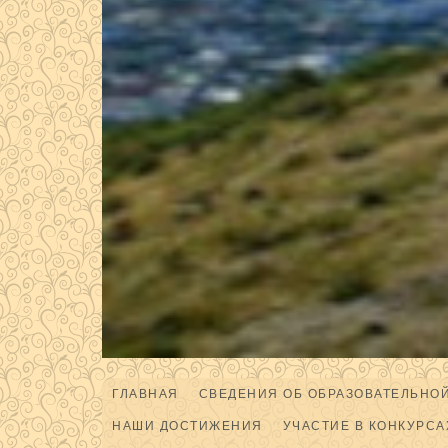
ГЛАВНАЯ
СВЕДЕНИЯ ОБ ОБРАЗОВАТЕЛЬНО
НАШИ ДОСТИЖЕНИЯ
УЧАСТИЕ В КОНКУРСА