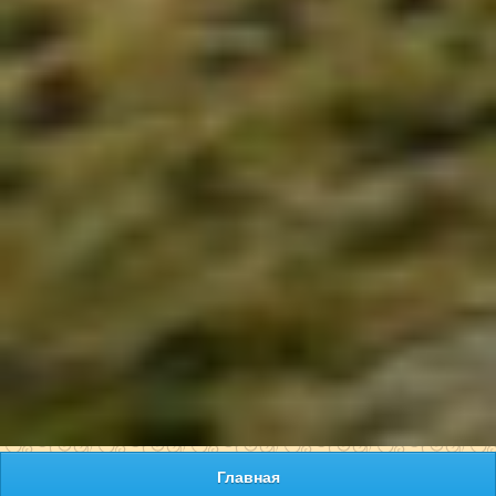
Главная