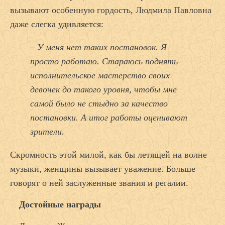
вызывают особенную гордость, Людмила Павловна
даже слегка удивляется:
– У меня нет таких постановок. Я
просто работаю. Стараюсь поднять
исполнительское мастерство своих
девочек до такого уровня, чтобы мне
самой было не стыдно за качество
постановки. А итог работы оценивают
зрители.
Скромность этой милой, как бы летящей на волне
музыки, женщины вызывает уважение. Больше
говорят о ней заслуженные звания и регалии.
Достойные награды