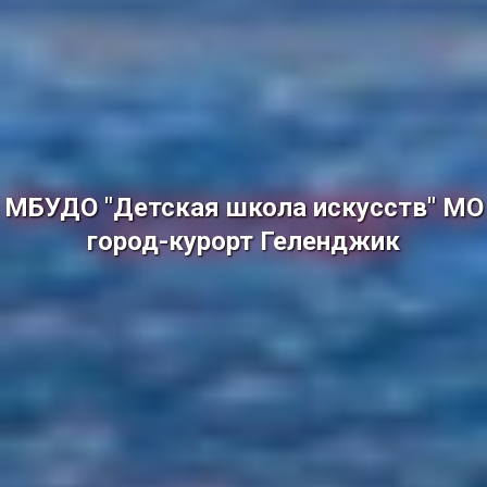
МБУДО "Детская школа искусств" МО
город-курорт Геленджик