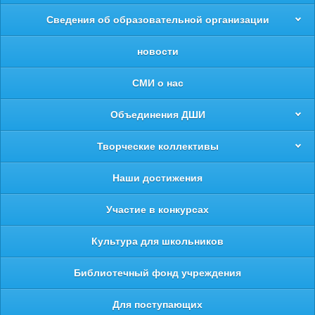
Сведения об образовательной организации
новости
СМИ о нас
Объединения ДШИ
Творческие коллективы
Наши достижения
Участие в конкурсах
Культура для школьников
Библиотечный фонд учреждения
Для поступающих