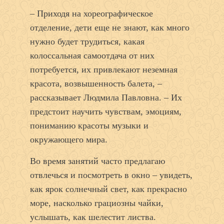
– Приходя на хореографическое
отделение, дети еще не знают, как много
нужно будет трудиться, какая
колоссальная самоотдача от них
потребуется, их привлекают неземная
красота, возвышенность балета, –
рассказывает Людмила Павловна. – Их
предстоит научить чувствам, эмоциям,
пониманию красоты музыки и
окружающего мира.
Во время занятий часто предлагаю
отвлечься и посмотреть в окно – увидеть,
как ярок солнечный свет, как прекрасно
море, насколько грациозны чайки,
услышать, как шелестит листва.