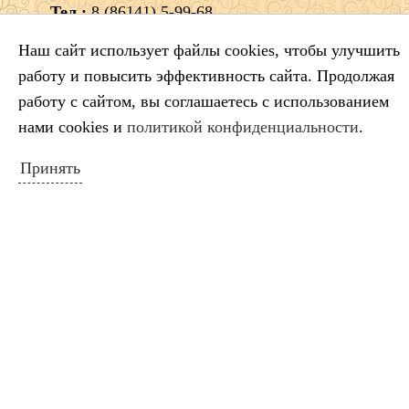
Тел.:
8 (86141) 5-99-68
e-mail:
dshigel@yandex.ru
Наш сайт использует файлы cookies, чтобы улучшить
работу и повысить эффективность сайта. Продолжая
работу с сайтом, вы соглашаетесь с использованием
нами cookies и
политикой конфиденциальности
.
Принять