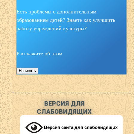
Есть проблемы с дополнительным
образованием детей? Знаете как улучшить
работу учреждений культуры?
Расскажите об этом
Написать
ВЕРСИЯ ДЛЯ
СЛАБОВИДЯЩИХ
Версия сайта для слабовидящих