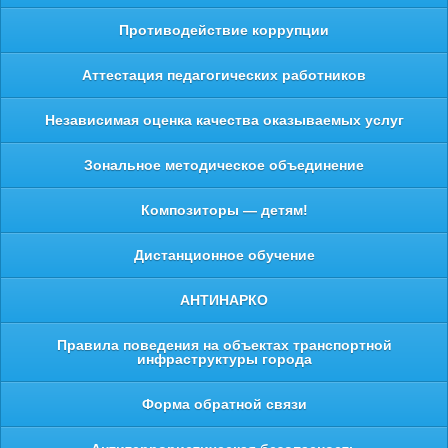
Противодействие коррупции
Аттестация педагогических работников
Независимая оценка качества оказываемых услуг
Зональное методическое объединение
Композиторы — детям!
Дистанционное обучение
АНТИНАРКО
Правила поведения на объектах транспортной
инфраструктуры города
Форма обратной связи