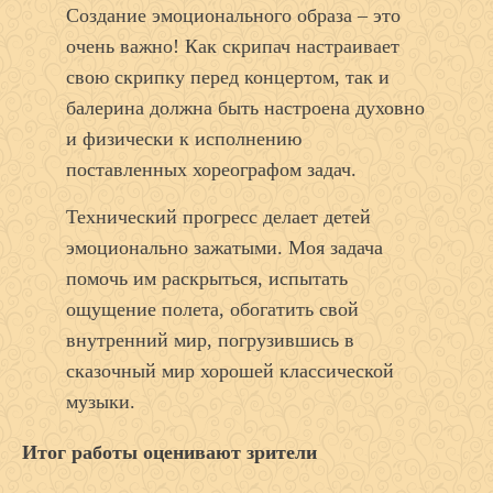
Создание эмоционального образа – это
очень важно! Как скрипач настраивает
свою скрипку перед концертом, так и
балерина должна быть настроена духовно
и физически к исполнению
поставленных хореографом задач.
Технический прогресс делает детей
эмоционально зажатыми. Моя задача
помочь им раскрыться, испытать
ощущение полета, обогатить свой
внутренний мир, погрузившись в
сказочный мир хорошей классической
музыки.
Итог работы оценивают зрители