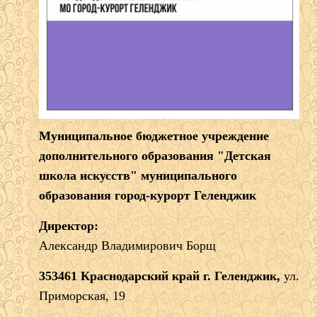
Муниципальное бюджетное учреждение
дополнительного образования "Детская
школа искусств" муниципального
образования город-курорт Геленджик
Директор:
Александр Владимирович Борщ
353461 Краснодарский край г. Геленджик,
ул.
Приморская, 19