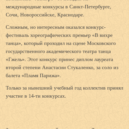
международные конкурсы в Санкт-Петербурге,
Сочи, Новороссийске, Краснодаре.
Сложным, но интересным оказался конкурс-
фестиваль хореографических премьер «В вихре
танца», который проходил на сцене Московского
государственного академического театра танца
«Гжель». Этот конкурс принес диплом лауреата
второй степени Анастасии Стукаленко, за соло из
балета «Пламя Парижа».
Только за нынешний учебный год коллектив принял
участие в 14-ти конкурсах.