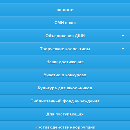
новости
СМИ о нас
Объединения ДШИ
Творческие коллективы
Наши достижения
Участие в конкурсах
Культура для школьников
Библиотечный фонд учреждения
Для поступающих
Противодействие коррупции