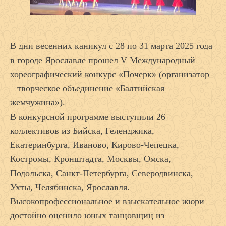
В дни весенних каникул с 28 по 31 марта 2025 года
в городе Ярославле прошел V Международный
хореографический конкурс «Почерк» (организатор
– творческое объединение «Балтийская
жемчужина»).
В конкурсной программе выступили 26
коллективов из Бийска, Геленджика,
Екатеринбурга, Иваново, Кирово-Чепецка,
Костромы, Кронштадта, Москвы, Омска,
Подольска, Санкт-Петербурга, Северодвинска,
Ухты, Челябинска, Ярославля.
Высокопрофессиональное и взыскательное жюри
достойно оценило юных танцовщиц из