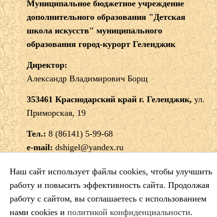
Муниципальное бюджетное учреждение
дополнительного образования "Детская
школа искусств" муниципального
образования город-курорт Геленджик
Директор:
Александр Владимирович Борщ
353461 Краснодарский край г. Геленджик,
ул.
Приморская, 19
Тел.:
8 (86141) 5-99-68
e-mail:
dshigel@yandex.ru
Наш сайт использует файлы cookies, чтобы улучшить
работу и повысить эффективность сайта. Продолжая
работу с сайтом, вы соглашаетесь с использованием
нами cookies и
политикой конфиденциальности
.