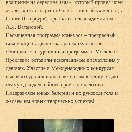
вращений на середине зала», который провел член
жюри конкурса артист балета Николай Семёнов (г.
Санкт-Петербург), преподаватель академии им.
А.Я. Вагановой.
Насыщенная программа конкурса – прекрасный
гала-концерт, дискотека для конкурсантов,
обширная экскурсионная программа в Москве и
Ярославле оставили неизгладимые впечатления у
девочек. Участие в Международных конкурсах
высокого уровня повышаются самооценку и дают
стимул для дальнейшего роста коллектива.
Поздравляем юных балерин и их руководителя и
желаем им новых творческих успехов!