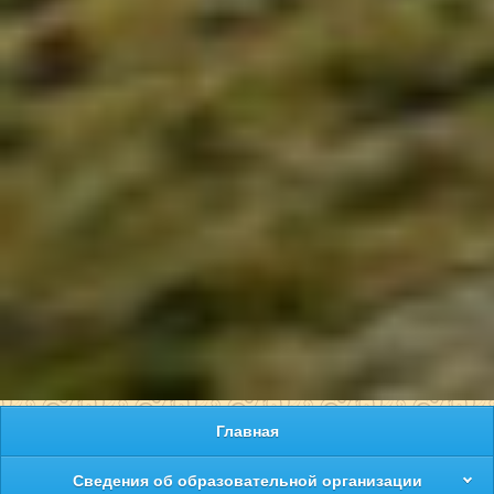
Главная
Сведения об образовательной организации