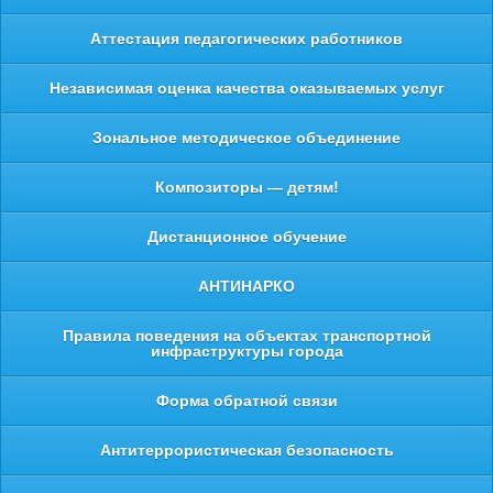
Аттестация педагогических работников
Независимая оценка качества оказываемых услуг
Зональное методическое объединение
Композиторы — детям!
Дистанционное обучение
АНТИНАРКО
Правила поведения на объектах транспортной
инфраструктуры города
Форма обратной связи
Антитеррористическая безопасность