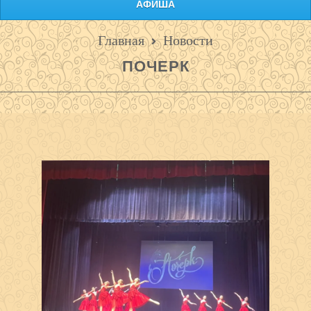
АФИША
Главная
Новости
ПОЧЕРК