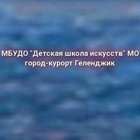
МБУДО "Детская школа искусств" МО
город-курорт Геленджик