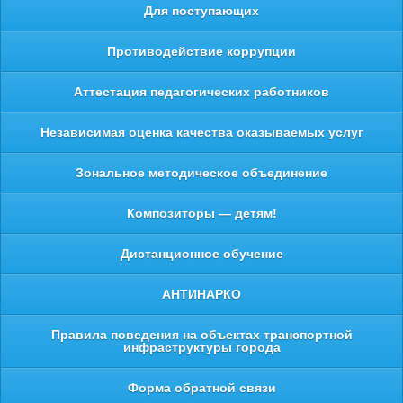
Для поступающих
Противодействие коррупции
Аттестация педагогических работников
Независимая оценка качества оказываемых услуг
Зональное методическое объединение
Композиторы — детям!
Дистанционное обучение
АНТИНАРКО
Правила поведения на объектах транспортной
инфраструктуры города
Форма обратной связи