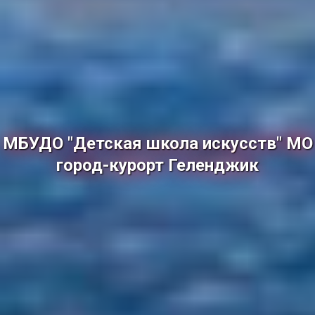
МБУДО "Детская школа искусств" МО
город-курорт Геленджик