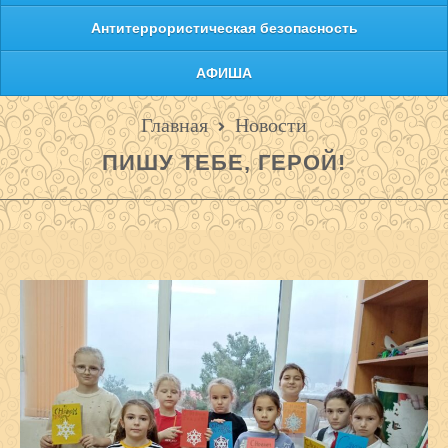
Антитеррористическая безопасность
АФИША
Главная
Новости
ПИШУ ТЕБЕ, ГЕРОЙ!