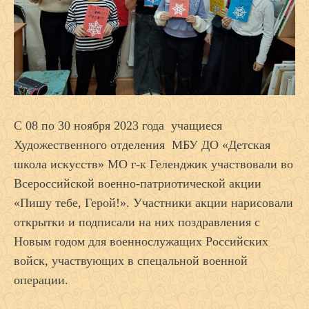
С 08 по 30 ноября 2023 года учащиеся
Художественного отделения МБУ ДО «Детская
школа искусств» МО г-к Геленджик участвовали во
Всероссийской военно-патриотической акции
«Пишу тебе, Герой!». Участники акции нарисовали
открытки и подписали на них поздравления с
Новым годом для военнослужащих Российских
войск, участвующих в спецальной военной
операции.