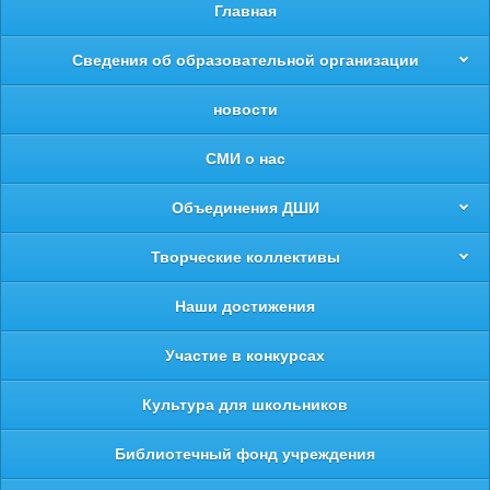
Главная
Сведения об образовательной организации
новости
СМИ о нас
Объединения ДШИ
Творческие коллективы
Наши достижения
Участие в конкурсах
Культура для школьников
Библиотечный фонд учреждения