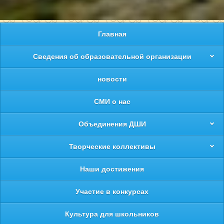
Главная
Сведения об образовательной организации
новости
СМИ о нас
Объединения ДШИ
Творческие коллективы
Наши достижения
Участие в конкурсах
Культура для школьников