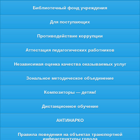
Библиотечный фонд учреждения
Для поступающих
Противодействие коррупции
Аттестация педагогических работников
Независимая оценка качества оказываемых услуг
Зональное методическое объединение
Композиторы — детям!
Дистанционное обучение
АНТИНАРКО
Правила поведения на объектах транспортной
инфраструктуры города