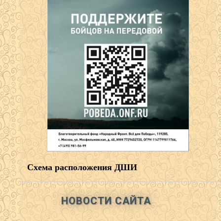
Схема расположения ДШИ
НОВОСТИ САЙТА