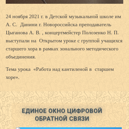
24 ноября 2021 г. в Детской музыкальной школе им
А. С. Данини г. Новороссийска преподаватель
Цыганова А. В. , концертмейстер Полозенко Н. П.
выступали на Открытом уроке с группой учащихся
старшего хора в рамках зонального методического
объединения.
Тема урока «Работа над кантиленой в старшем
хоре».
ЕДИНОЕ ОКНО ЦИФРОВОЙ
ОБРАТНОЙ СВЯЗИ