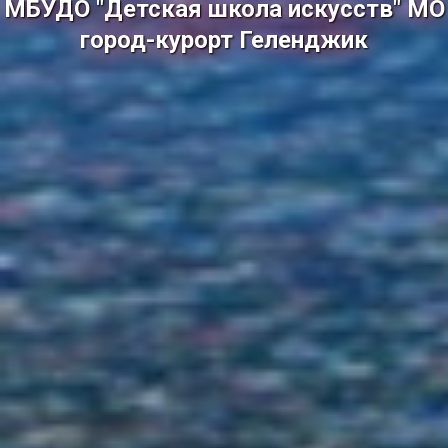
МБУДО "Детская школа искусств" МО
город-курорт Геленджик