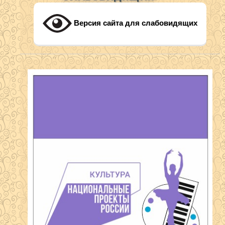
Версия сайта для слабовидящих