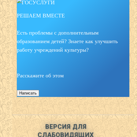
РЕШАЕМ ВМЕСТЕ
Есть проблемы с дополнительным
образованием детей? Знаете как улучшить
работу учреждений культуры?
Расскажите об этом
Написать
ВЕРСИЯ ДЛЯ
СЛАБОВИДЯЩИХ