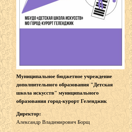
Муниципальное бюджетное учреждение
дополнительного образования "Детская
школа искусств" муниципального
образования город-курорт Геленджик
Директор:
Александр Владимирович Борщ