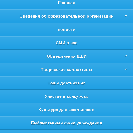
Главная
Сведения об образовательной организации
новости
СМИ о нас
Объединения ДШИ
Творческие коллективы
Наши достижения
Участие в конкурсах
Культура для школьников
Библиотечный фонд учреждения