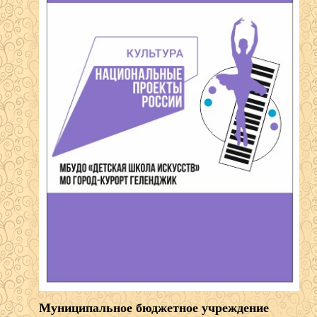
Муниципальное бюджетное учреждение