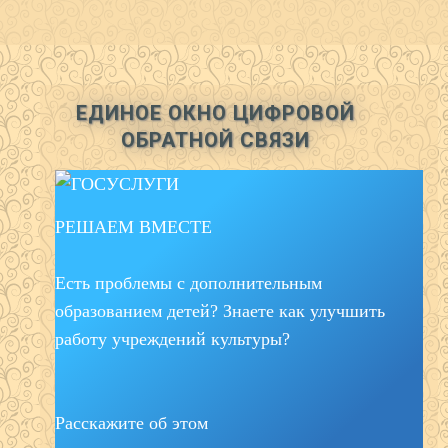
ЕДИНОЕ ОКНО ЦИФРОВОЙ
ОБРАТНОЙ СВЯЗИ
РЕШАЕМ ВМЕСТЕ
Есть проблемы с дополнительным
образованием детей? Знаете как улучшить
работу учреждений культуры?
Расскажите об этом