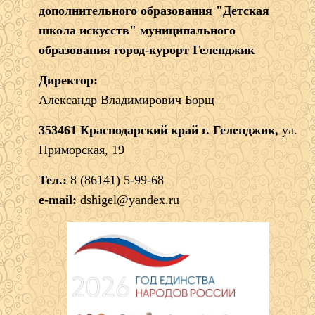
дополнительного образования "Детская
школа искусств" муниципального
образования город-курорт Геленджик
Директор:
Александр Владимирович Борщ
353461 Краснодарский край г. Геленджик,
ул.
Приморская, 19
Тел.:
8 (86141) 5-99-68
e-mail:
dshigel@yandex.ru