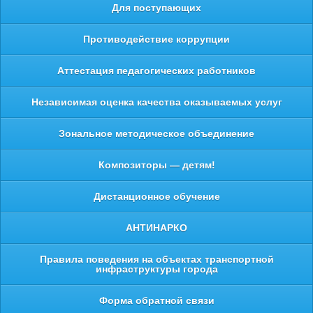
Для поступающих
Противодействие коррупции
Аттестация педагогических работников
Независимая оценка качества оказываемых услуг
Зональное методическое объединение
Композиторы — детям!
Дистанционное обучение
АНТИНАРКО
Правила поведения на объектах транспортной
инфраструктуры города
Форма обратной связи