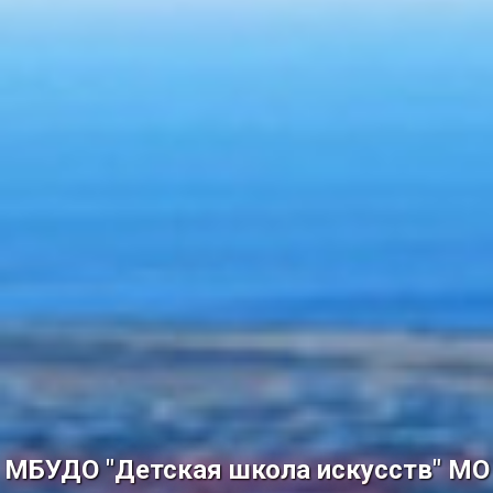
МБУДО "Детская школа искусств" МО