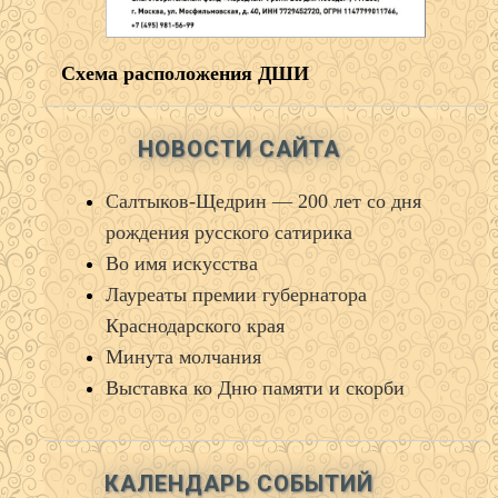
Схема расположения ДШИ
НОВОСТИ САЙТА
Салтыков‑Щедрин — 200 лет со дня
рождения русского сатирика
Во имя искусства
Лауреаты премии губернатора
Краснодарского края
Минута молчания
Выставка ко Дню памяти и скорби
КАЛЕНДАРЬ СОБЫТИЙ