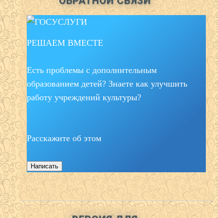
ОБРАТНОЙ СВЯЗИ
РЕШАЕМ ВМЕСТЕ
Есть проблемы с дополнительным
образованием детей? Знаете как улучшить
работу учреждений культуры?
Расскажите об этом
Написать