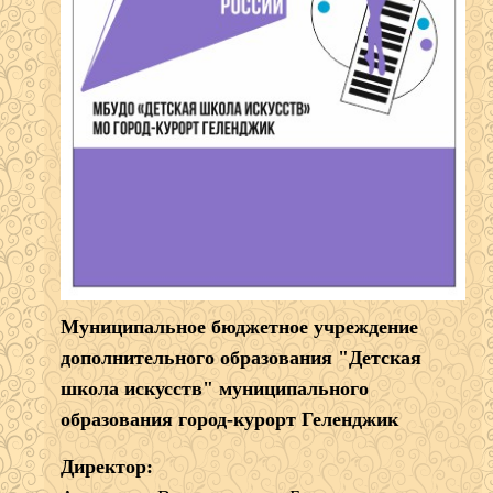
Муниципальное бюджетное учреждение
дополнительного образования "Детская
школа искусств" муниципального
образования город-курорт Геленджик
Директор: