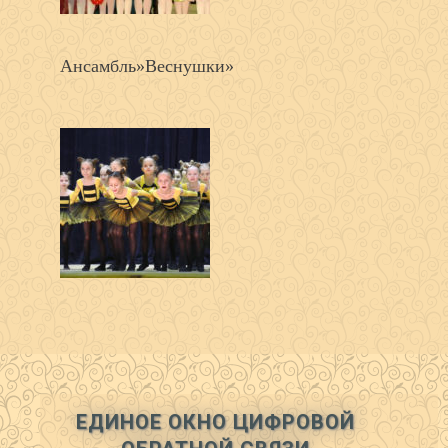
Ансамбль»Веснушки»
ЕДИНОЕ ОКНО ЦИФРОВОЙ