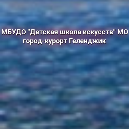
МБУДО "Детская школа искусств" МО
город-курорт Геленджик