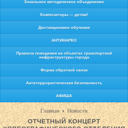
Зональное методическое объединение
Композиторы — детям!
Дистанционное обучение
АНТИНАРКО
Правила поведения на объектах транспортной
инфраструктуры города
Форма обратной связи
Антитеррористическая безопасность
АФИША
Главная
Новости
ОТЧЕТНЫЙ КОНЦЕРТ