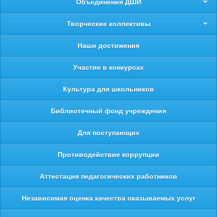
Объединения ДШИ
Творческие коллективы
Наши достижения
Участие в конкурсах
Культура для школьников
Библиотечный фонд учреждения
Для поступающих
Противодействие коррупции
Аттестация педагогических работников
Независимая оценка качества оказываемых услуг