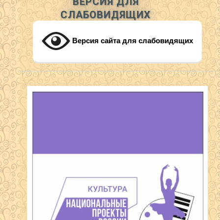
ВЕРСИЯ ДЛЯ
СЛАБОВИДЯЩИХ
Версия сайта для слабовидящих