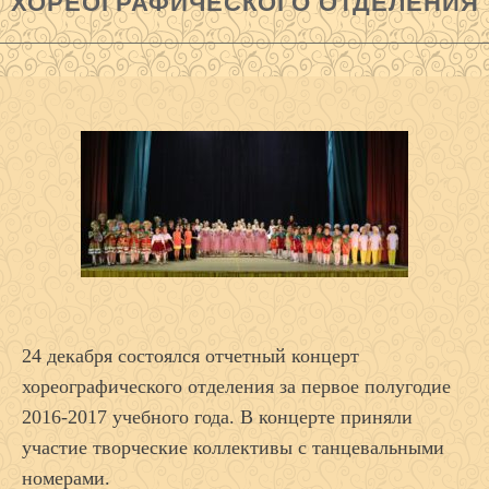
ХОРЕОГРАФИЧЕСКОГО ОТДЕЛЕНИЯ
24 декабря состоялся отчетный концерт
хореографического отделения за первое полугодие
2016-2017 учебного года. В концерте приняли
участие творческие коллективы с танцевальными
номерами.