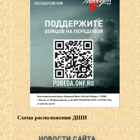
Схема расположения ДШИ
НОВОСТИ САЙТА