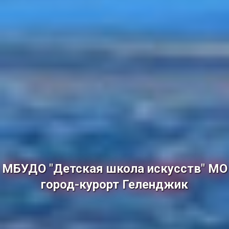
МБУДО "Детская школа искусств" МО
город-курорт Геленджик