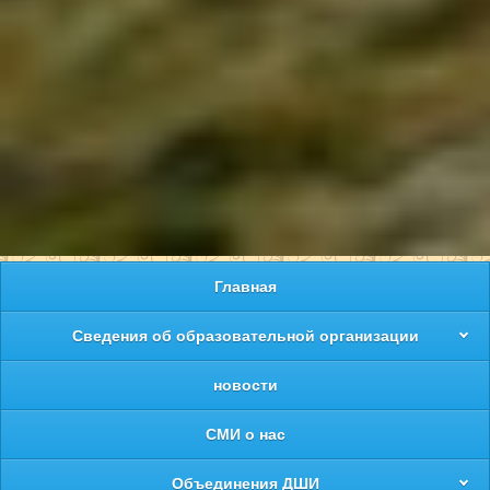
Главная
Сведения об образовательной организации
новости
СМИ о нас
Объединения ДШИ