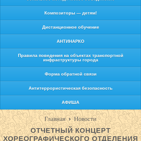
Композиторы — детям!
Дистанционное обучение
АНТИНАРКО
Правила поведения на объектах транспортной
инфраструктуры города
Форма обратной связи
Антитеррористическая безопасность
АФИША
Главная
Новости
ОТЧЕТНЫЙ КОНЦЕРТ
ХОРЕОГРАФИЧЕСКОГО ОТДЕЛЕНИЯ