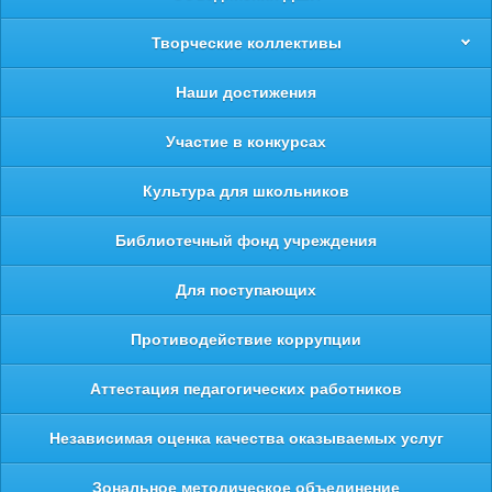
Творческие коллективы
Наши достижения
Участие в конкурсах
Культура для школьников
Библиотечный фонд учреждения
Для поступающих
Противодействие коррупции
Аттестация педагогических работников
Независимая оценка качества оказываемых услуг
Зональное методическое объединение