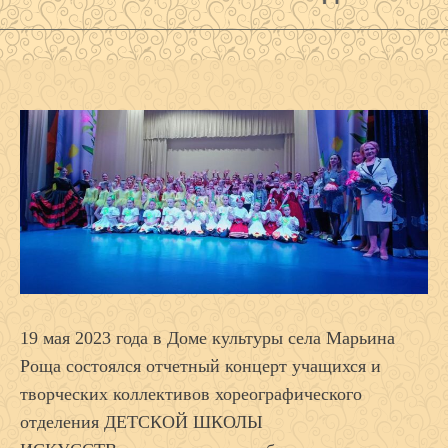
19 мая 2023 года в Доме культуры села Марьина
Роща состоялся отчетный концерт учащихся и
творческих коллективов хореографического
отделения ДЕТСКОЙ ШКОЛЫ