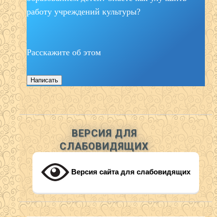
работу учреждений культуры?
Расскажите об этом
Написать
ВЕРСИЯ ДЛЯ
СЛАБОВИДЯЩИХ
Версия сайта для слабовидящих