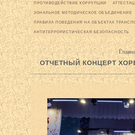
ПРОТИВОДЕЙСТВИЕ КОРРУПЦИИ
АТТЕСТАЦ
ЗОНАЛЬНОЕ МЕТОДИЧЕСКОЕ ОБЪЕДИНЕНИЕ
ПРАВИЛА ПОВЕДЕНИЯ НА ОБЪЕКТАХ ТРАНСП
АНТИТЕРРОРИСТИЧЕСКАЯ БЕЗОПАСНОСТЬ
Главн
ОТЧЕТНЫЙ КОНЦЕРТ ХОР