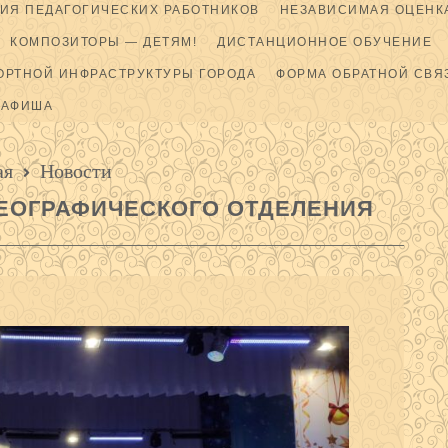
ИЯ ПЕДАГОГИЧЕСКИХ РАБОТНИКОВ
НЕЗАВИСИМАЯ ОЦЕНКА
КОМПОЗИТОРЫ — ДЕТЯМ!
ДИСТАНЦИОННОЕ ОБУЧЕНИЕ
ОРТНОЙ ИНФРАСТРУКТУРЫ ГОРОДА
ФОРМА ОБРАТНОЙ СВЯ
АФИША
ая
Новости
ЕОГРАФИЧЕСКОГО ОТДЕЛЕНИЯ