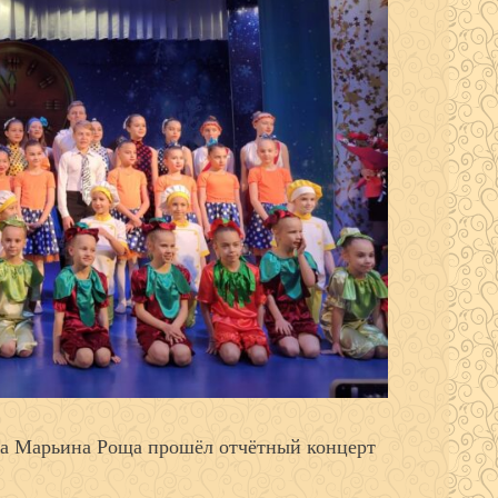
ела Марьина Роща прошёл отчётный концерт