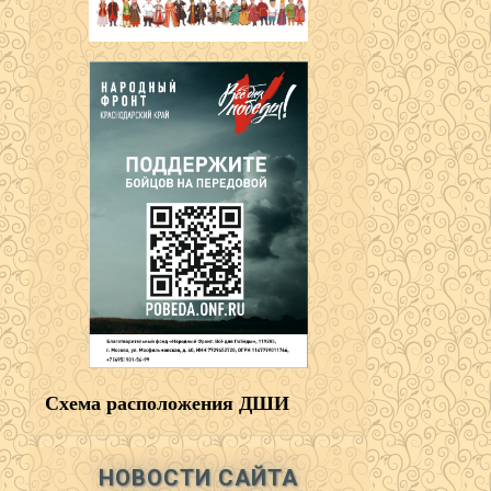
Схема расположения ДШИ
НОВОСТИ САЙТА