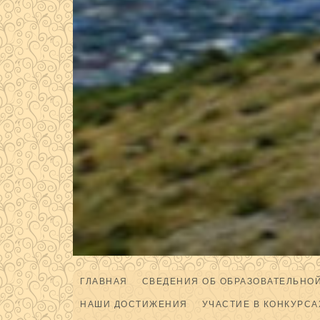
ГЛАВНАЯ
СВЕДЕНИЯ ОБ ОБРАЗОВАТЕЛЬНО
НАШИ ДОСТИЖЕНИЯ
УЧАСТИЕ В КОНКУРСА