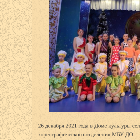
26 декабря 2021 года в Доме культуры с
хореографического отделения МБУ ДО