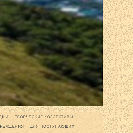
ДШИ
ТВОРЧЕСКИЕ КОЛЛЕКТИВЫ
ЧРЕЖДЕНИЯ
ДЛЯ ПОСТУПАЮЩИХ