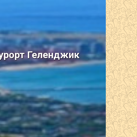
курорт Геленджик