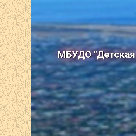
МБУДО "Детская 