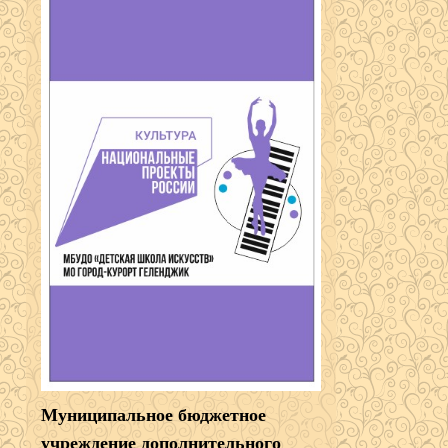
Муниципальное бюджетное
учреждение дополнительного