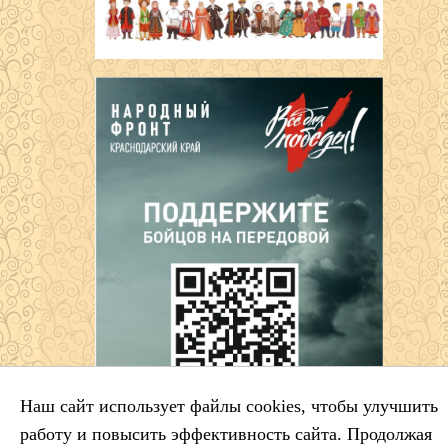
Наш сайт использует файлы cookies, чтобы улучшить
работу и повысить эффективность сайта. Продолжая