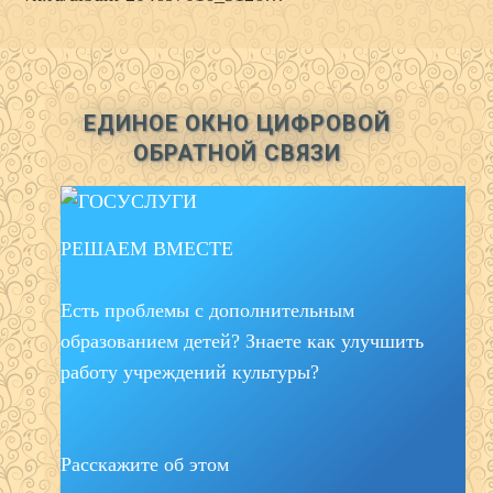
ЕДИНОЕ ОКНО ЦИФРОВОЙ
ОБРАТНОЙ СВЯЗИ
РЕШАЕМ ВМЕСТЕ
Есть проблемы с дополнительным
образованием детей? Знаете как улучшить
работу учреждений культуры?
Расскажите об этом