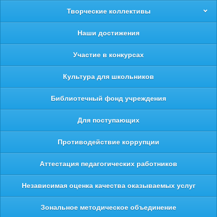
Творческие коллективы
Наши достижения
Участие в конкурсах
Культура для школьников
Библиотечный фонд учреждения
Для поступающих
Противодействие коррупции
Аттестация педагогических работников
Независимая оценка качества оказываемых услуг
Зональное методическое объединение