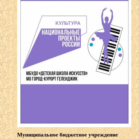
Муниципальное бюджетное учреждение