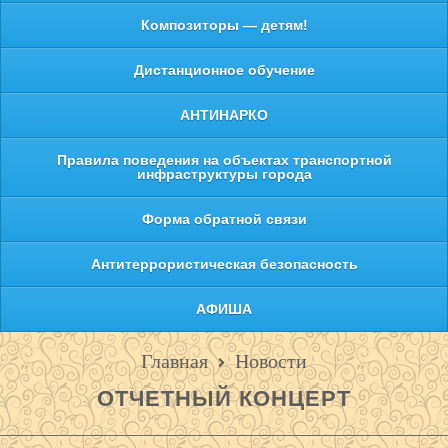
Композиторы — детям!
Дистанционное обучение
АНТИНАРКО
Правила поведения на объектах транспортной
инфраструктуры города
Форма обратной связи
Антитеррористическая безопасность
АФИША
Главная
Новости
ОТЧЕТНЫЙ КОНЦЕРТ