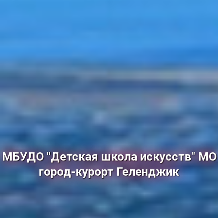
МБУДО "Детская школа искусств" МО
город-курорт Геленджик