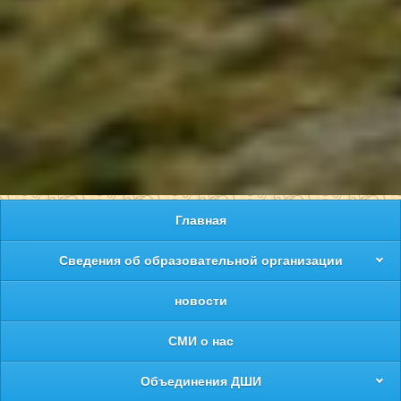
Главная
Сведения об образовательной организации
новости
СМИ о нас
Объединения ДШИ