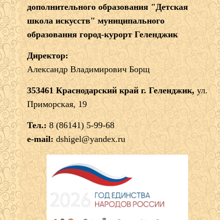
дополнительного образования "Детская
школа искусств" муниципального
образования город-курорт Геленджик
Директор:
Александр Владимирович Борщ
353461 Краснодарский край г. Геленджик,
ул.
Приморская, 19
Тел.:
8 (86141) 5-99-68
e-mail:
dshigel@yandex.ru