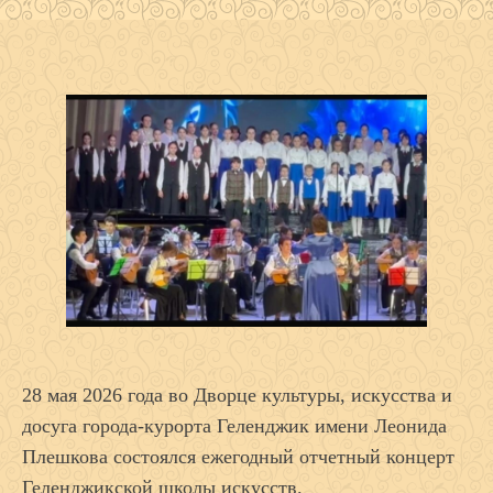
28 мая 2026 года во Дворце культуры, искусства и
досуга города-курорта Геленджик имени Леонида
Плешкова состоялся ежегодный отчетный концерт
Геленджикской школы искусств.