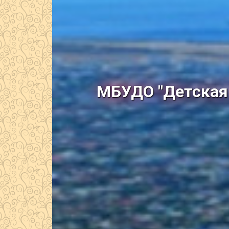
МБУДО "Детская 