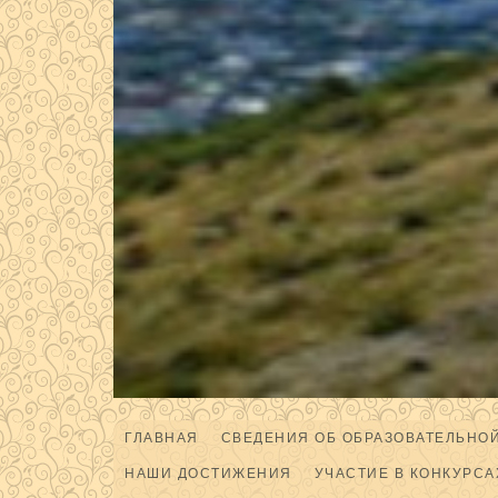
ГЛАВНАЯ
СВЕДЕНИЯ ОБ ОБРАЗОВАТЕЛЬНО
НАШИ ДОСТИЖЕНИЯ
УЧАСТИЕ В КОНКУРСА