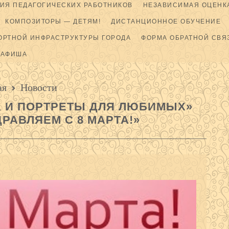
ИЯ ПЕДАГОГИЧЕСКИХ РАБОТНИКОВ
НЕЗАВИСИМАЯ ОЦЕНКА
КОМПОЗИТОРЫ — ДЕТЯМ!
ДИСТАНЦИОННОЕ ОБУЧЕНИЕ
ОРТНОЙ ИНФРАСТРУКТУРЫ ГОРОДА
ФОРМА ОБРАТНОЙ СВЯ
АФИША
ая
Новости
А И ПОРТРЕТЫ ДЛЯ ЛЮБИМЫХ»
РАВЛЯЕМ С 8 МАРТА!»