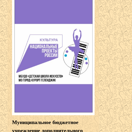
Муниципальное бюджетное
учреждение дополнительного