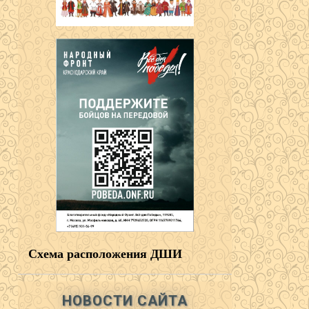
Схема расположения ДШИ
НОВОСТИ САЙТА