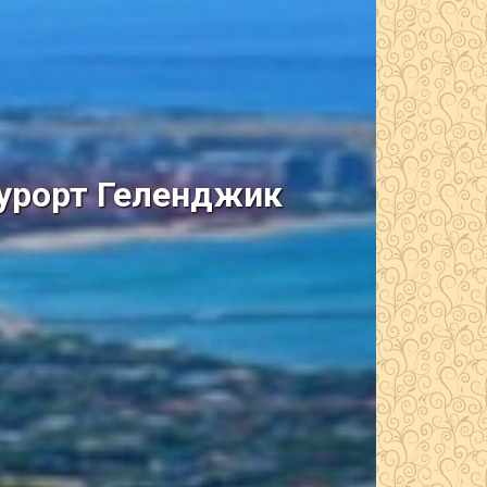
курорт Геленджик