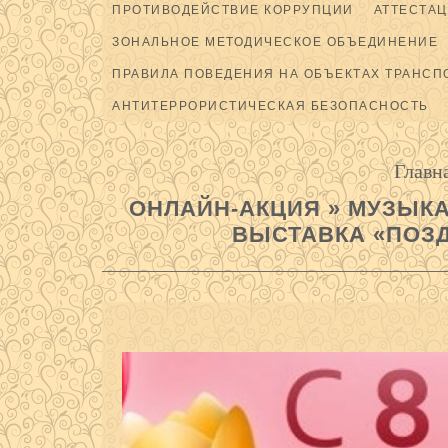
ПРОТИВОДЕЙСТВИЕ КОРРУПЦИИ
АТТЕСТАЦ
ЗОНАЛЬНОЕ МЕТОДИЧЕСКОЕ ОБЪЕДИНЕНИЕ
ПРАВИЛА ПОВЕДЕНИЯ НА ОБЪЕКТАХ ТРАНСП
АНТИТЕРРОРИСТИЧЕСКАЯ БЕЗОПАСНОСТЬ
Главн
ОНЛАЙН-АКЦИЯ » МУЗЫК
ВЫСТАВКА «ПОЗД