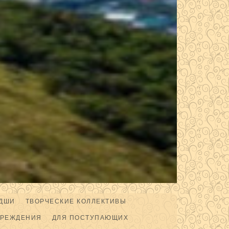
ДШИ
ТВОРЧЕСКИЕ КОЛЛЕКТИВЫ
ЧРЕЖДЕНИЯ
ДЛЯ ПОСТУПАЮЩИХ