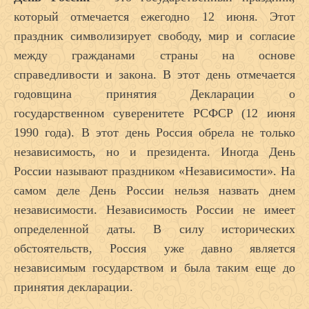
который отмечается ежегодно 12 июня. Этот
праздник символизирует свободу, мир и согласие
между гражданами страны на основе
справедливости и закона. В этот день отмечается
годовщина принятия Декларации о
государственном суверенитете РСФСР (12 июня
1990 года). В этот день Россия обрела не только
независимость, но и президента. Иногда День
России называют праздником «Независимости». На
самом деле День России нельзя назвать днем
независимости. Независимость России не имеет
определенной даты. В силу исторических
обстоятельств, Россия уже давно является
независимым государством и была таким еще до
принятия декларации.