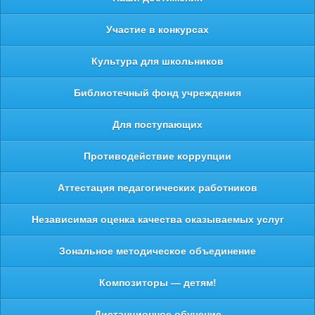
Участие в конкурсах
Культура для школьников
Библиотечный фонд учреждения
Для поступающих
Противодействие коррупции
Аттестация педагогических работников
Независимая оценка качества оказываемых услуг
Зональное методическое объединение
Композиторы — детям!
Дистанционное обучение