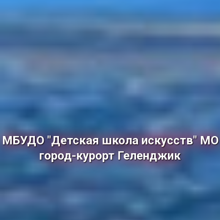
МБУДО "Детская школа искусств" МО
город-курорт Геленджик