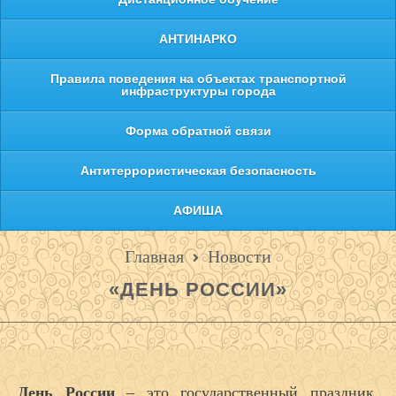
АНТИНАРКО
Правила поведения на объектах транспортной
инфраструктуры города
Форма обратной связи
Антитеррористическая безопасность
АФИША
Главная
Новости
«ДЕНЬ РОССИИ»
День России
– это государственный праздник,