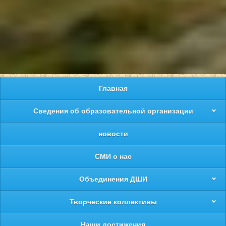
Главная
Сведения об образовательной организации
новости
СМИ о нас
Объединения ДШИ
Творческие коллективы
Наши достижения