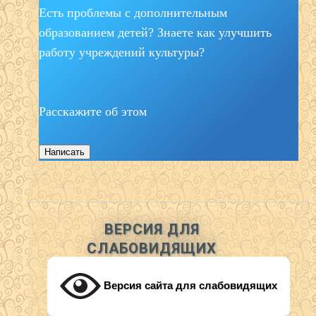
Есть проблемы с дополнительным
образованием детей? Знаете как улучшить
работу учреждений культуры?
Расскажите об этом
Написать
ВЕРСИЯ ДЛЯ
СЛАБОВИДЯЩИХ
Версия сайта для слабовидящих