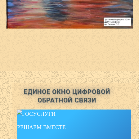
ЕДИНОЕ ОКНО ЦИФРОВОЙ
ОБРАТНОЙ СВЯЗИ
РЕШАЕМ ВМЕСТЕ