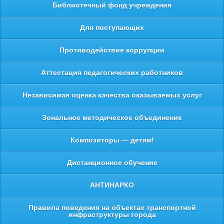
Библиотечный фонд учреждения
Для поступающих
Противодействие коррупции
Аттестация педагогических работников
Независимая оценка качества оказываемых услуг
Зональное методическое объединение
Композиторы — детям!
Дистанционное обучение
АНТИНАРКО
Правила поведения на объектах транспортной
инфраструктуры города