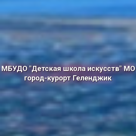
МБУДО "Детская школа искусств" МО
город-курорт Геленджик