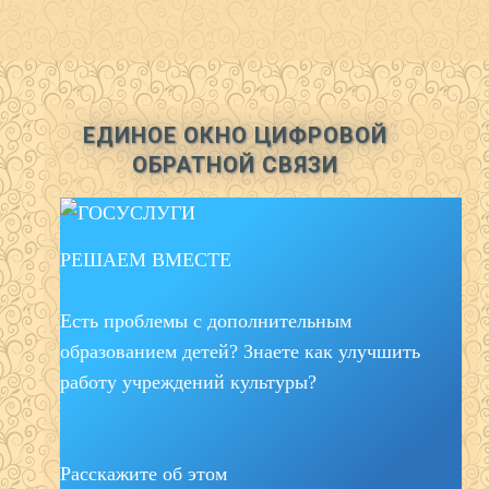
ЕДИНОЕ ОКНО ЦИФРОВОЙ
ОБРАТНОЙ СВЯЗИ
РЕШАЕМ ВМЕСТЕ
Есть проблемы с дополнительным
образованием детей? Знаете как улучшить
работу учреждений культуры?
Расскажите об этом