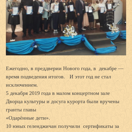
Ежегодно, в преддверии Нового года, в декабре —
время подведения итогов. И этот год не стал
исключением.
5 декабря 2019 года в малом концертном зале
Дворца культуры и досуга курорта были вручены
гранты главы
«Одарённые дети».
10 юных геленджичан получили сертификаты за