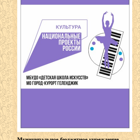
Муниципальное бюджетное учреждение