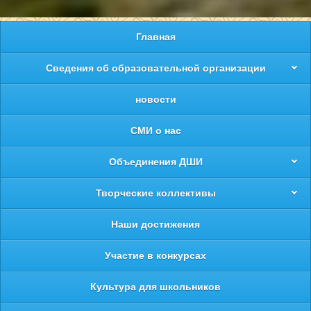
Главная
Сведения об образовательной организации
новости
СМИ о нас
Объединения ДШИ
Творческие коллективы
Наши достижения
Участие в конкурсах
Культура для школьников