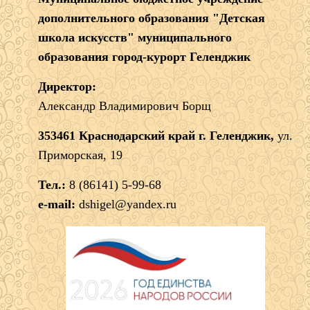
дополнительного образования "Детская
школа искусств" муниципального
образования город-курорт Геленджик
Директор:
Александр Владимирович Борщ
353461 Краснодарский край г. Геленджик,
ул.
Приморская, 19
Тел.:
8 (86141) 5-99-68
e-mail:
dshigel@yandex.ru