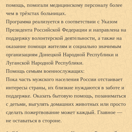
помощь, помогали медицинскому персоналу более
чем в трёхстах больницах.
Программа реализуется в соответствии с Указом
Президента Российской Федерации и направлена на
поддержку волонтерской деятельности, а также на
оказание помощи жителям и социально значимым
организациям Донецкой Народной Республики и
Луганской Народной Республики.
Помощь семьям военнослужащих:
Пока часть мужского населения России отстаивает
интересы страны, их близкие нуждаются в заботе и
поддержке. Оказать бытовую помощь, позаниматься
с детьми, выгулять домашних животных или просто
сделать пожертвование может каждый. Главное —
не оставаться в стороне.