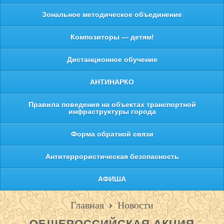
Зональное методическое объединение
Композиторы — детям!
Дистанционное обучение
АНТИНАРКО
Правила поведения на объектах транспортной
инфраструктуры города
Форма обратной связи
Антитеррористическая безопасность
АФИША
Главная
Новости
ОБЩЕРОССИЙСКАЯ АКЦИЯ