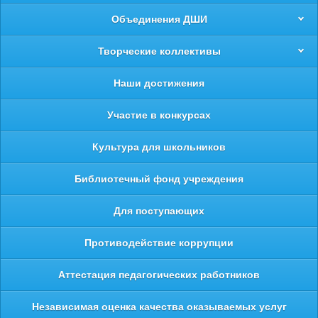
Объединения ДШИ
Творческие коллективы
Наши достижения
Участие в конкурсах
Культура для школьников
Библиотечный фонд учреждения
Для поступающих
Противодействие коррупции
Аттестация педагогических работников
Независимая оценка качества оказываемых услуг