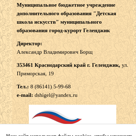
Муниципальное бюджетное учреждение
дополнительного образования "Детская
школа искусств" муниципального
образования город-курорт Геленджик
Директор:
Александр Владимирович Борщ
353461 Краснодарский край г. Геленджик,
ул.
Приморская, 19
Тел.:
8 (86141) 5-99-68
e-mail:
dshigel@yandex.ru