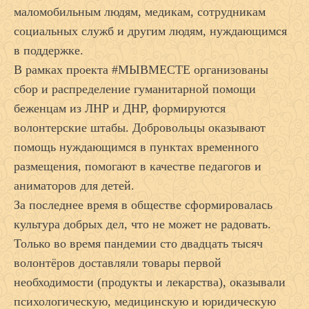
маломобильным людям, медикам, сотрудникам
социальных служб и другим людям, нуждающимся
в поддержке.
В рамках проекта #МЫВМЕСТЕ организованы
сбор и распределение гуманитарной помощи
беженцам из ЛНР и ДНР, формируются
волонтерские штабы. Добровольцы оказывают
помощь нуждающимся в пунктах временного
размещения, помогают в качестве педагогов и
аниматоров для детей.
За последнее время в обществе сформировалась
культура добрых дел, что не может не радовать.
Только во время пандемии сто двадцать тысяч
волонтёров доставляли товары первой
необходимости (продукты и лекарства), оказывали
психологическую, медицинскую и юридическую