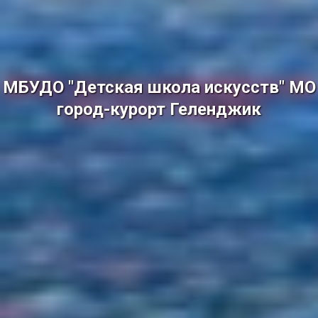
МБУДО "Детская школа искусств" МО
город-курорт Геленджик