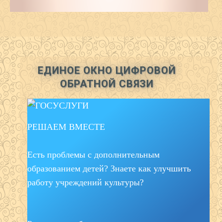
ЕДИНОЕ ОКНО ЦИФРОВОЙ
ОБРАТНОЙ СВЯЗИ
РЕШАЕМ ВМЕСТЕ
Есть проблемы с дополнительным
образованием детей? Знаете как улучшить
работу учреждений культуры?