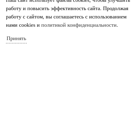
Наш сайт использует файлы cookies, чтобы улучшить
работу и повысить эффективность сайта. Продолжая
работу с сайтом, вы соглашаетесь с использованием
нами cookies и
политикой конфиденциальности
.
Принять