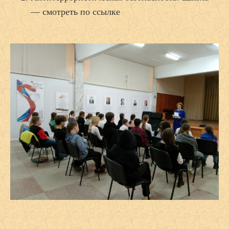
—
смотреть по ссылке