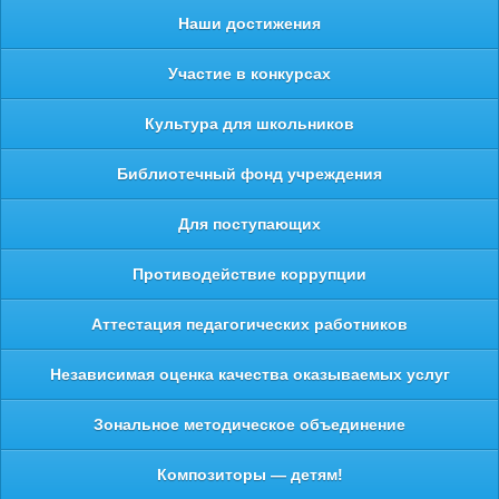
Наши достижения
Участие в конкурсах
Культура для школьников
Библиотечный фонд учреждения
Для поступающих
Противодействие коррупции
Аттестация педагогических работников
Независимая оценка качества оказываемых услуг
Зональное методическое объединение
Композиторы — детям!