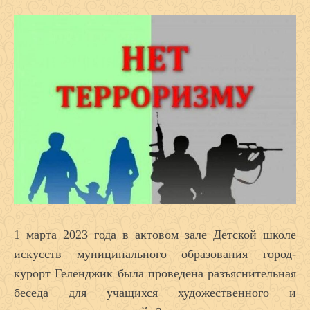
1 марта 2023 года в актовом зале Детской школе
искусств муниципального образования город-
курорт Геленджик была проведена разъяснительная
беседа для учащихся художественного и