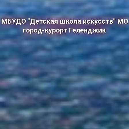
МБУДО "Детская школа искусств" МО
город-курорт Геленджик