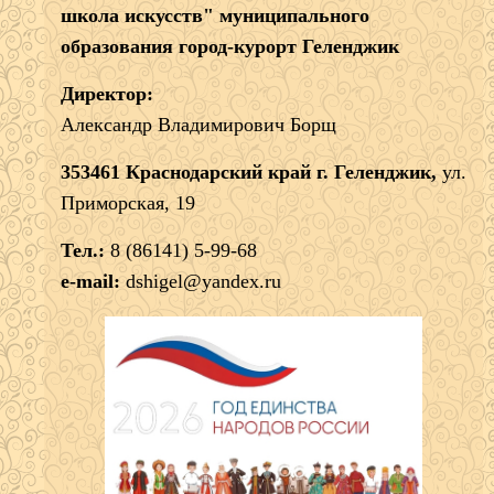
школа искусств" муниципального
образования город-курорт Геленджик
Директор:
Александр Владимирович Борщ
353461 Краснодарский край г. Геленджик,
ул.
Приморская, 19
Тел.:
8 (86141) 5-99-68
e-mail:
dshigel@yandex.ru