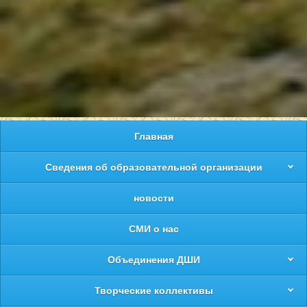
Главная
Сведения об образовательной организации
новости
СМИ о нас
Объединения ДШИ
Творческие коллективы