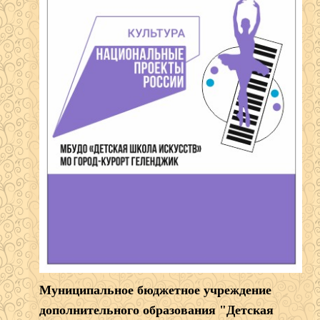
Муниципальное бюджетное учреждение
дополнительного образования "Детская