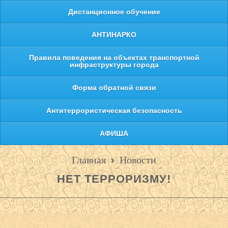
Дистанционное обучение
АНТИНАРКО
Правила поведения на объектах транспортной
инфраструктуры города
Форма обратной связи
Антитеррористическая безопасность
АФИША
Главная
Новости
НЕТ ТЕРРОРИЗМУ!