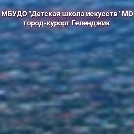
МБУДО "Детская школа искусств" МО
город-курорт Геленджик