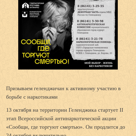
Призываем геленджичан к активному участию в
борьбе с наркотиками
13 октября на территории Геленджика стартует II
этап Всероссийской антинаркотической акции
«Сообщи, где торгуют смертью». Он продлится до
24 октября включительно.