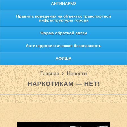
АНТИНАРКО
Правила поведения на объектах транспортной
инфраструктуры города
Форма обратной связи
Антитеррористическая безопасность
АФИША
Главная
Новости
НАРКОТИКАМ — НЕТ!