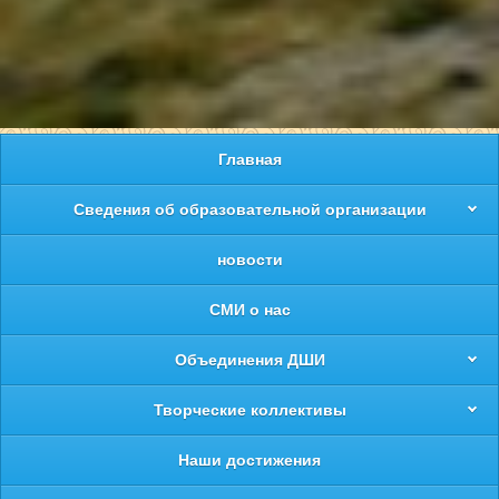
Главная
Сведения об образовательной организации
новости
СМИ о нас
Объединения ДШИ
Творческие коллективы
Наши достижения