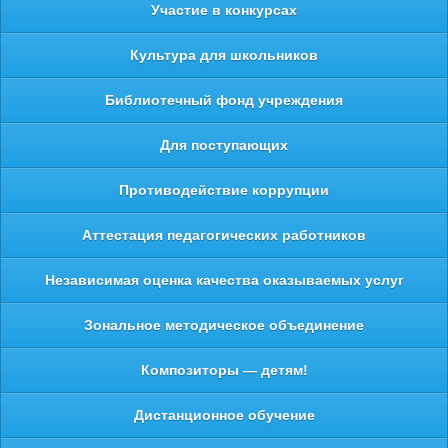
Участие в конкурсах
Культура для школьников
Библиотечный фонд учреждения
Для поступающих
Противодействие коррупции
Аттестация педагогических работников
Независимая оценка качества оказываемых услуг
Зональное методическое объединение
Композиторы — детям!
Дистанционное обучение