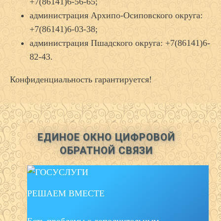
+7(86141)6-56-65;
администрация Архипо-Осиповского округа:
+7(86141)6-03-38;
администрация Пшадского округа: +7(86141)6-
82-43.
Конфиденциальность гарантируется!
ЕДИНОЕ ОКНО ЦИФРОВОЙ
ОБРАТНОЙ СВЯЗИ
РЕШАЕМ ВМЕСТЕ
Есть проблемы с дополнительным