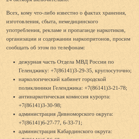
Всех, кому что-либо известно о фактах хранения,
изготовления, сбыта, немедицинского
употребления, рекламе и пропаганде наркотиков,
организации и содержании наркопритонов, просим
сообщать об этом по телефонам:
дежурная часть Отдела МВД России по
Геленджику: +7(86141)3-29-35, круглосуточно;
наркологический кабинет городской
поликлиники Геленджика: +7(86141)3-21-78;
антинаркотическая комиссия курорта:
+7(86141)3-30-98;
администрация Дивноморского округа:
+7(86141)6-27-77, 6-33-71;
администрация Кабардинского округа: