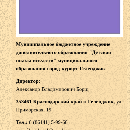
Муниципальное бюджетное учреждение
дополнительного образования "Детская
школа искусств" муниципального
образования город-курорт Геленджик
Директор:
Александр Владимирович Борщ
353461 Краснодарский край г. Геленджик,
ул.
Приморская, 19
Тел.:
8 (86141) 5-99-68