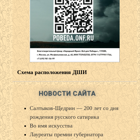
Схема расположения ДШИ
НОВОСТИ САЙТА
Салтыков‑Щедрин — 200 лет со дня
рождения русского сатирика
Во имя искусства
Лауреаты премии губернатора