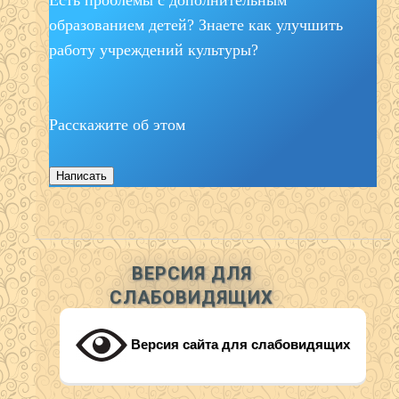
образованием детей? Знаете как улучшить
работу учреждений культуры?
Расскажите об этом
Написать
ВЕРСИЯ ДЛЯ
СЛАБОВИДЯЩИХ
Версия сайта для слабовидящих