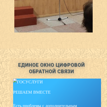
ЕДИНОЕ ОКНО ЦИФРОВОЙ
ОБРАТНОЙ СВЯЗИ
РЕШАЕМ ВМЕСТЕ
Есть проблемы с дополнительным