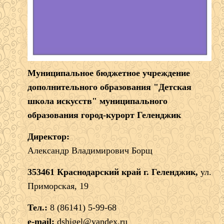
Муниципальное бюджетное учреждение
дополнительного образования "Детская
школа искусств" муниципального
образования город-курорт Геленджик
Директор:
Александр Владимирович Борщ
353461 Краснодарский край г. Геленджик,
ул.
Приморская, 19
Тел.:
8 (86141) 5-99-68
e-mail:
dshigel@yandex.ru