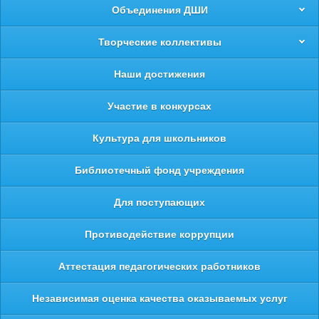
Объединения ДШИ
Творческие коллективы
Наши достижения
Участие в конкурсах
Культура для школьников
Библиотечный фонд учреждения
Для поступающих
Противодействие коррупции
Аттестация педагогических работников
Независимая оценка качества оказываемых услуг