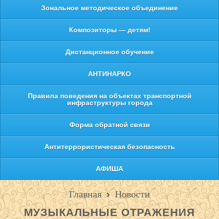
Зональное методическое объединение
Композиторы — детям!
Дистанционное обучение
АНТИНАРКО
Правила поведения на объектах транспортной
инфраструктуры города
Форма обратной связи
Антитеррористическая безопасность
АФИША
Главная
Новости
МУЗЫКАЛЬНЫЕ ОТРАЖЕНИЯ