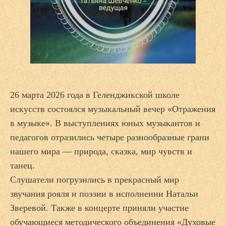
26 марта 2026 года в Геленджикской школе
искусств состоялся музыкальный вечер «Отражения
в музыке». В выступлениях юных музыкантов и
педагогов отразились четыре разнообразные грани
нашего мира — природа, сказка, мир чувств и
танец.
Слушатели погрузились в прекрасный мир
звучания рояля и поэзии в исполнении Натальи
Зверевой. Также в концерте приняли участие
обучающиеся методического объединения «Духовые