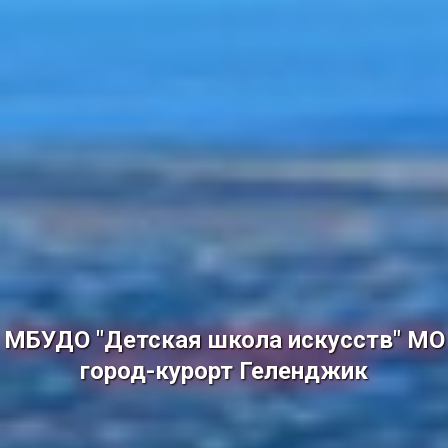
МБУДО "Детская школа искусств" МО
город-курорт Геленджик