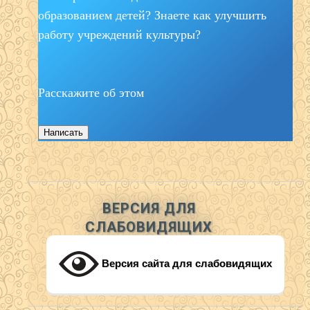
образованием детей? Знаете как улучшить
работу учреждений культуры?
Расскажите об этом
Написать
ВЕРСИЯ ДЛЯ
СЛАБОВИДЯЩИХ
Версия сайта для слабовидящих