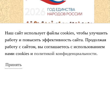
Наш сайт использует файлы cookies, чтобы улучшить
работу и повысить эффективность сайта. Продолжая
работу с сайтом, вы соглашаетесь с использованием
нами cookies и
политикой конфиденциальности
.
Принять