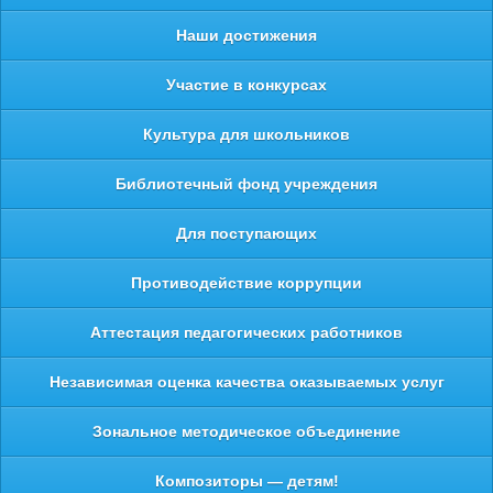
Наши достижения
Участие в конкурсах
Культура для школьников
Библиотечный фонд учреждения
Для поступающих
Противодействие коррупции
Аттестация педагогических работников
Независимая оценка качества оказываемых услуг
Зональное методическое объединение
Композиторы — детям!