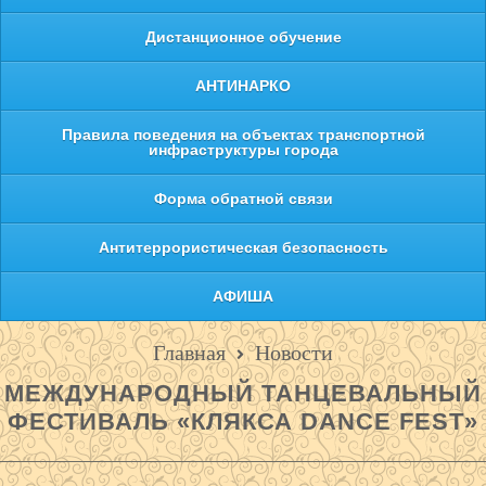
Дистанционное обучение
АНТИНАРКО
Правила поведения на объектах транспортной
инфраструктуры города
Форма обратной связи
Антитеррористическая безопасность
АФИША
Главная
Новости
МЕЖДУНАРОДНЫЙ ТАНЦЕВАЛЬНЫЙ
ФЕСТИВАЛЬ «КЛЯКСА DANCE FEST»