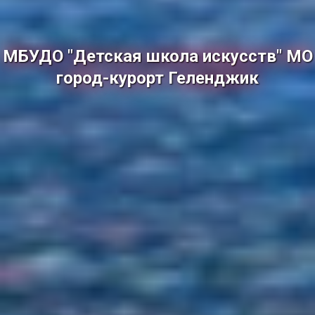
МБУДО "Детская школа искусств" МО
город-курорт Геленджик