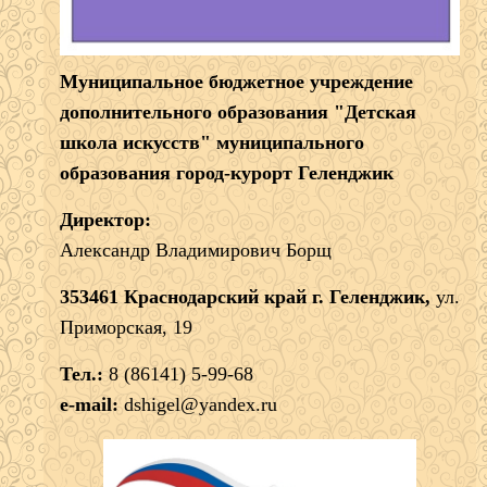
Муниципальное бюджетное учреждение
дополнительного образования "Детская
школа искусств" муниципального
образования город-курорт Геленджик
Директор:
Александр Владимирович Борщ
353461 Краснодарский край г. Геленджик,
ул.
Приморская, 19
Тел.:
8 (86141) 5-99-68
e-mail:
dshigel@yandex.ru