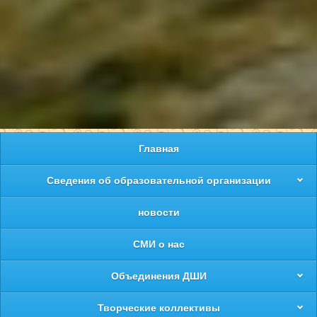
Главная
Сведения об образовательной организации
новости
СМИ о нас
Объединения ДШИ
Творческие коллективы