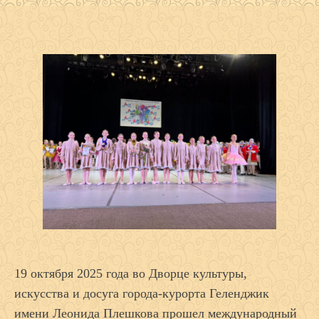
19 октября 2025 года во Дворце культуры,
искусства и досуга города-курорта Геленджик
имени Леонида Плешкова прошел международный