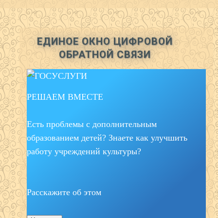
ЕДИНОЕ ОКНО ЦИФРОВОЙ
ОБРАТНОЙ СВЯЗИ
РЕШАЕМ ВМЕСТЕ
Есть проблемы с дополнительным
образованием детей? Знаете как улучшить
работу учреждений культуры?
Расскажите об этом