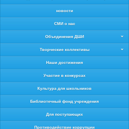
новости
СМИ о нас
Объединения ДШИ
Творческие коллективы
Наши достижения
Участие в конкурсах
Культура для школьников
Библиотечный фонд учреждения
Для поступающих
Противодействие коррупции