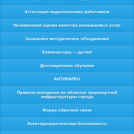
Аттестация педагогических работников
Независимая оценка качества оказываемых услуг
Зональное методическое объединение
Композиторы — детям!
Дистанционное обучение
АНТИНАРКО
Правила поведения на объектах транспортной
инфраструктуры города
Форма обратной связи
Антитеррористическая безопасность