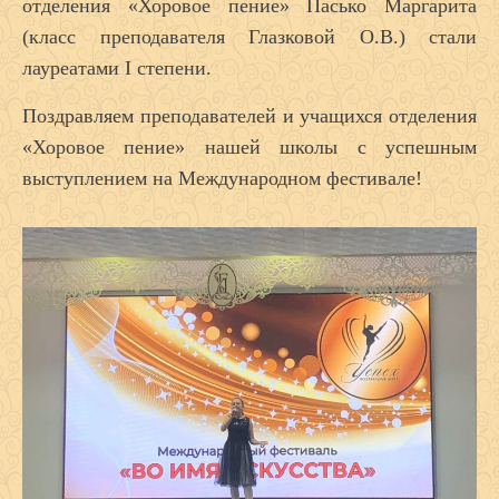
отделения «Хоровое пение» Пасько Маргарита
(класс преподавателя Глазковой О.В.) стали
лауреатами
I
степени.
Поздравляем преподавателей и учащихся отделения
«Хоровое пение» нашей школы с успешным
выступлением на Международном фестивале!