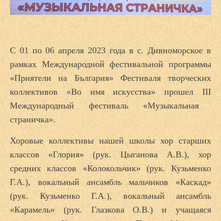
С 01 по 06 апреля 2023 года в с. Дивноморское в
рамках Международной фестивальной программы
«Приятели на България» Фестиваля творческих
коллективов «Во имя искусства» прошел
III
Международный фестиваль «Музыкальная
страничка».
Хоровые коллективы нашей школы хор старших
классов «Глория» (рук. Цыганова А.В.), хор
средних классов «Колокольчик» (рук. Кузьменко
Г.А.), вокальный ансамбль мальчиков «Каскад»
(рук. Кузьменко Г.А.), вокальный ансамбль
«Карамель» (рук. Глазкова О.В.) и учащаяся