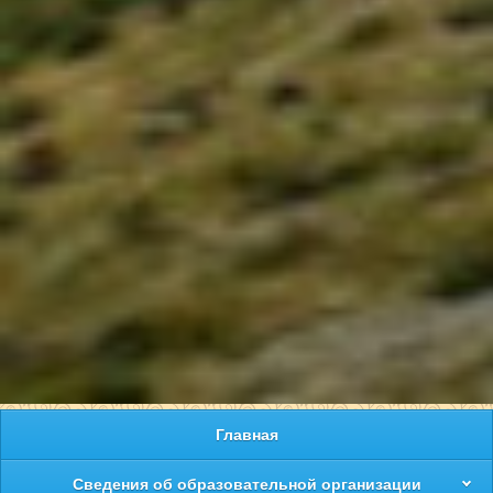
Главная
Сведения об образовательной организации