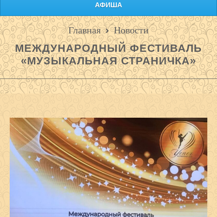
АФИША
Главная
Новости
МЕЖДУНАРОДНЫЙ ФЕСТИВАЛЬ
«МУЗЫКАЛЬНАЯ СТРАНИЧКА»