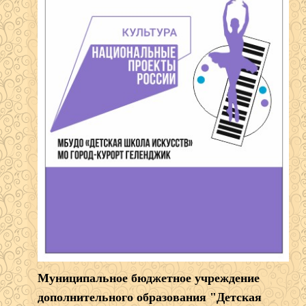
Муниципальное бюджетное учреждение
дополнительного образования "Детская