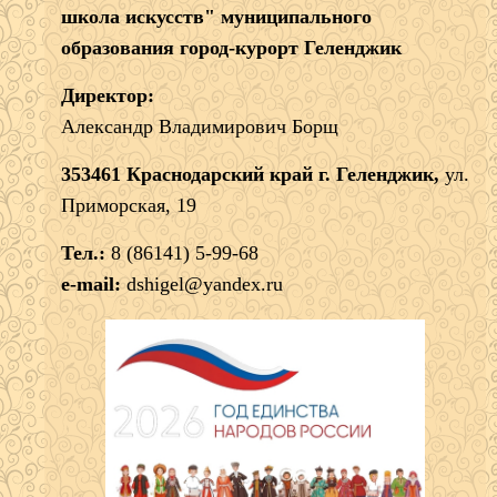
школа искусств" муниципального
образования город-курорт Геленджик
Директор:
Александр Владимирович Борщ
353461 Краснодарский край г. Геленджик,
ул.
Приморская, 19
Тел.:
8 (86141) 5-99-68
e-mail:
dshigel@yandex.ru