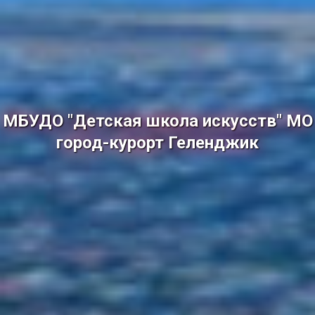
МБУДО "Детская школа искусств" МО
город-курорт Геленджик