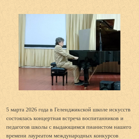
5 марта 2026 года в Геленджикской школе искусств
состоялась концертная встреча воспитанников и
педагогов школы с выдающимся пианистом нашего
времени лауреатом международных конкурсов