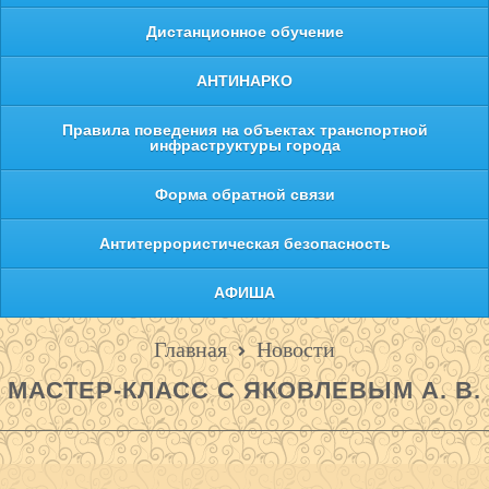
Дистанционное обучение
АНТИНАРКО
Правила поведения на объектах транспортной
инфраструктуры города
Форма обратной связи
Антитеррористическая безопасность
АФИША
Главная
Новости
МАСТЕР-КЛАСС С ЯКОВЛЕВЫМ А. В.