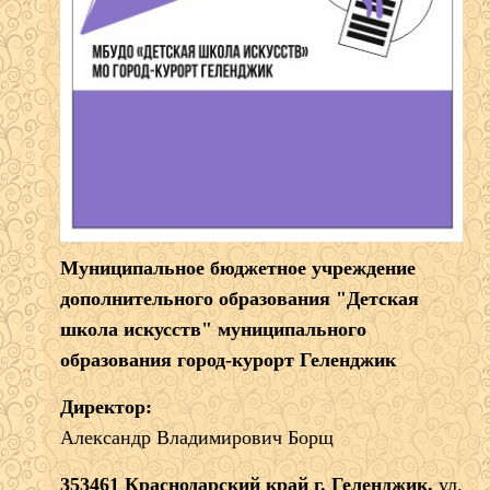
Муниципальное бюджетное учреждение
дополнительного образования "Детская
школа искусств" муниципального
образования город-курорт Геленджик
Директор:
Александр Владимирович Борщ
353461 Краснодарский край г. Геленджик,
ул.