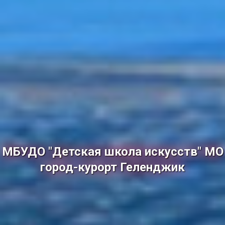
МБУДО "Детская школа искусств" МО
город-курорт Геленджик