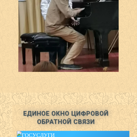
ЕДИНОЕ ОКНО ЦИФРОВОЙ
ОБРАТНОЙ СВЯЗИ