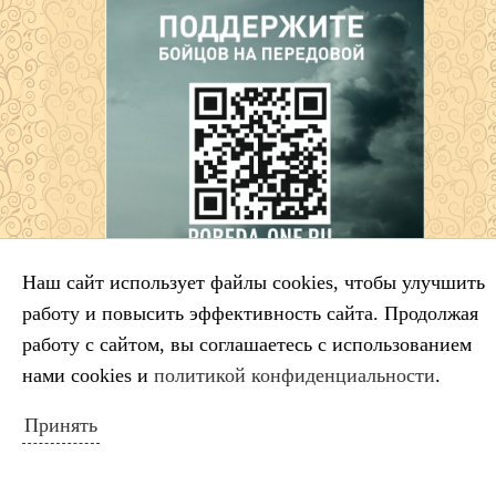
Наш сайт использует файлы cookies, чтобы улучшить
работу и повысить эффективность сайта. Продолжая
работу с сайтом, вы соглашаетесь с использованием
Схема расположения ДШИ
нами cookies и
политикой конфиденциальности
.
Принять
НОВОСТИ САЙТА
Салтыков‑Щедрин — 200 лет со дня