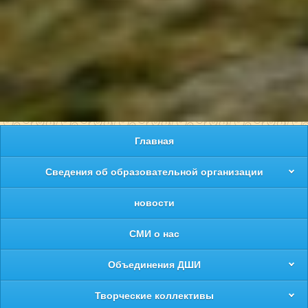
Главная
Сведения об образовательной организации
новости
СМИ о нас
Объединения ДШИ
Творческие коллективы