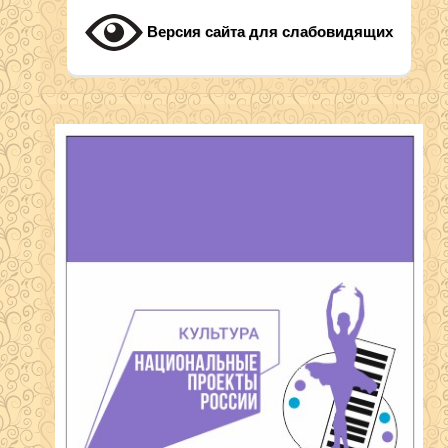
Версия сайта для слабовидящих