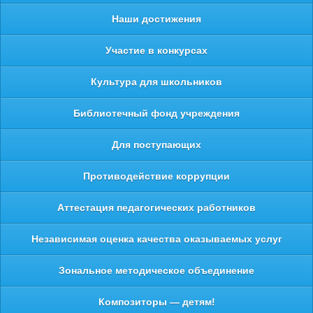
Наши достижения
Участие в конкурсах
Культура для школьников
Библиотечный фонд учреждения
Для поступающих
Противодействие коррупции
Аттестация педагогических работников
Независимая оценка качества оказываемых услуг
Зональное методическое объединение
Композиторы — детям!