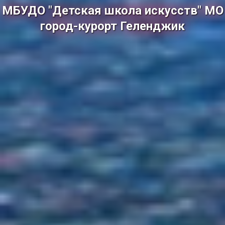
МБУДО "Детская школа искусств" МО
город-курорт Геленджик