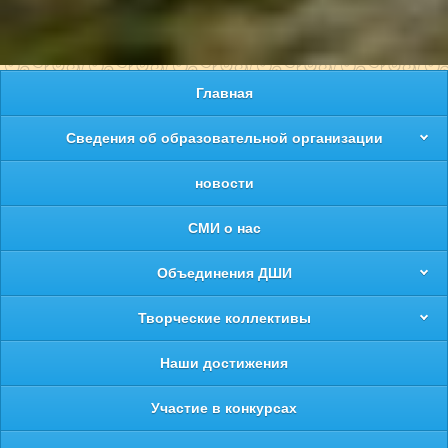
Главная
Сведения об образовательной организации
новости
СМИ о нас
Объединения ДШИ
Творческие коллективы
Наши достижения
Участие в конкурсах