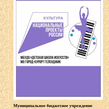
Муниципальное бюджетное учреждение