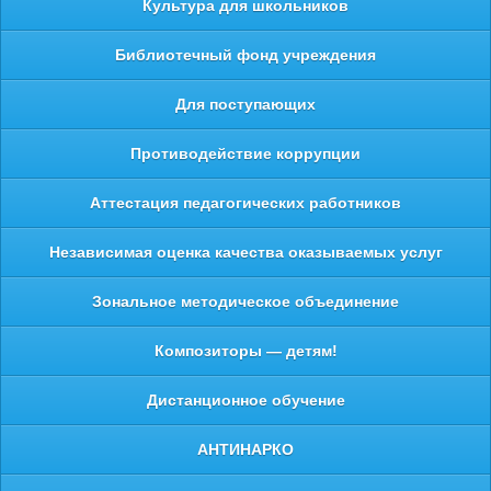
Культура для школьников
Библиотечный фонд учреждения
Для поступающих
Противодействие коррупции
Аттестация педагогических работников
Независимая оценка качества оказываемых услуг
Зональное методическое объединение
Композиторы — детям!
Дистанционное обучение
АНТИНАРКО