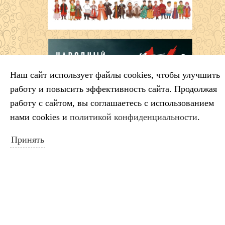
Наш сайт использует файлы cookies, чтобы улучшить
работу и повысить эффективность сайта. Продолжая
работу с сайтом, вы соглашаетесь с использованием
нами cookies и
политикой конфиденциальности
.
Принять