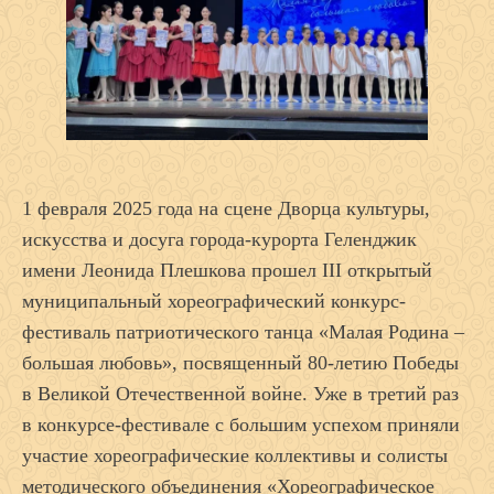
1 февраля 2025 года на сцене Дворца культуры,
искусства и досуга города-курорта Геленджик
имени Леонида Плешкова прошел III открытый
муниципальный хореографический конкурс-
фестиваль патриотического танца «Малая Родина –
большая любовь», посвященный 80-летию Победы
в Великой Отечественной войне. Уже в третий раз
в конкурсе-фестивале с большим успехом приняли
участие хореографические коллективы и солисты
методического объединения «Хореографическое