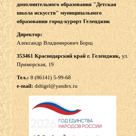
дополнительного образования "Детская
школа искусств" муниципального
образования город-курорт Геленджик
Директор:
Александр Владимирович Борщ
353461 Краснодарский край г. Геленджик,
ул.
Приморская, 19
Тел.:
8 (86141) 5-99-68
e-mail:
dshigel@yandex.ru