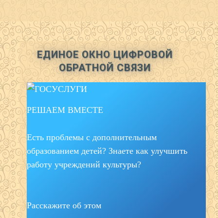
ЕДИНОЕ ОКНО ЦИФРОВОЙ
ОБРАТНОЙ СВЯЗИ
РЕШАЕМ ВМЕСТЕ
Есть проблемы с дополнительным
образованием детей? Знаете как улучшить
работу учреждений культуры?
Расскажите об этом