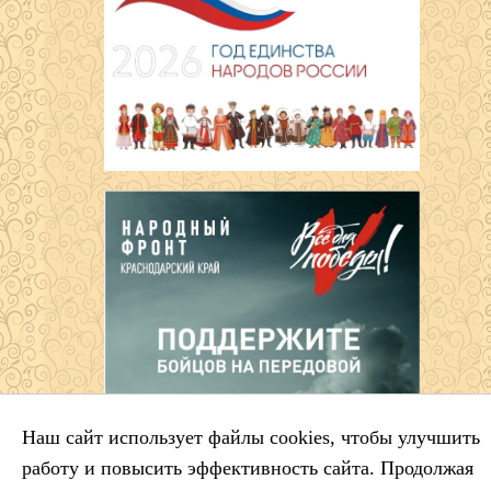
Наш сайт использует файлы cookies, чтобы улучшить
работу и повысить эффективность сайта. Продолжая