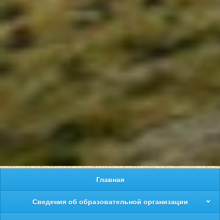
Главная
Сведения об образовательной организации