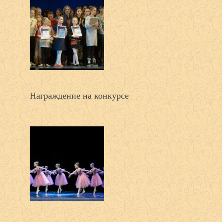
Награждение на конкурсе