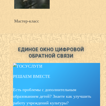
Мастер-класс
ЕДИНОЕ ОКНО ЦИФРОВОЙ
ОБРАТНОЙ СВЯЗИ
РЕШАЕМ ВМЕСТЕ
Есть проблемы с дополнительным
образованием детей? Знаете как улучшить
работу учреждений культуры?