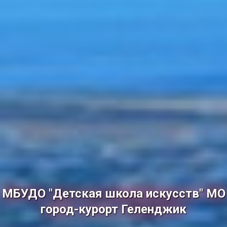
МБУДО "Детская школа искусств" МО
город-курорт Геленджик