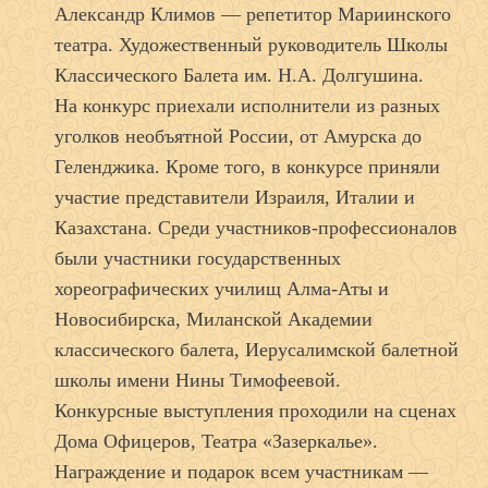
Александр Климов — репетитор Мариинского
театра. Художественный руководитель Школы
Классического Балета им. Н.А. Долгушина.
На конкурс приехали исполнители из разных
уголков необъятной России, от Амурска до
Геленджика. Кроме того, в конкурсе приняли
участие представители Израиля, Италии и
Казахстана. Среди участников-профессионалов
были участники государственных
хореографических училищ Алма-Аты и
Новосибирска, Миланской Академии
классического балета, Иерусалимской балетной
школы имени Нины Тимофеевой.
Конкурсные выступления проходили на сценах
Дома Офицеров, Театра «Зазеркалье».
Награждение и подарок всем участникам —