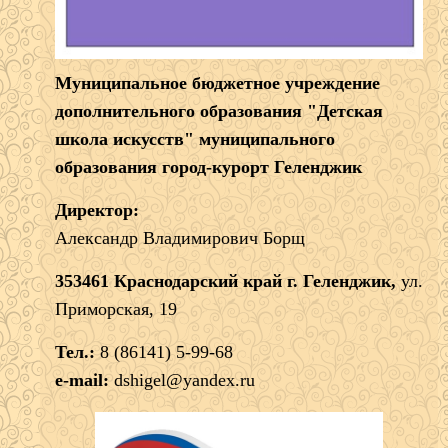
Муниципальное бюджетное учреждение
дополнительного образования "Детская
школа искусств" муниципального
образования город-курорт Геленджик
Директор:
Александр Владимирович Борщ
353461 Краснодарский край г. Геленджик,
ул.
Приморская, 19
Тел.:
8 (86141) 5-99-68
e-mail:
dshigel@yandex.ru