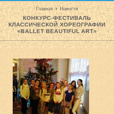
Главная
Новости
КОНКУРС-ФЕСТИВАЛЬ
КЛАССИЧЕСКОЙ ХОРЕОГРАФИИ
«BALLET BEAUTIFUL ART»