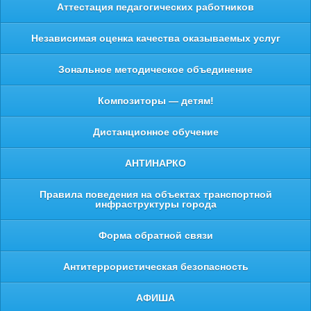
Аттестация педагогических работников
Независимая оценка качества оказываемых услуг
Зональное методическое объединение
Композиторы — детям!
Дистанционное обучение
АНТИНАРКО
Правила поведения на объектах транспортной
инфраструктуры города
Форма обратной связи
Антитеррористическая безопасность
АФИША