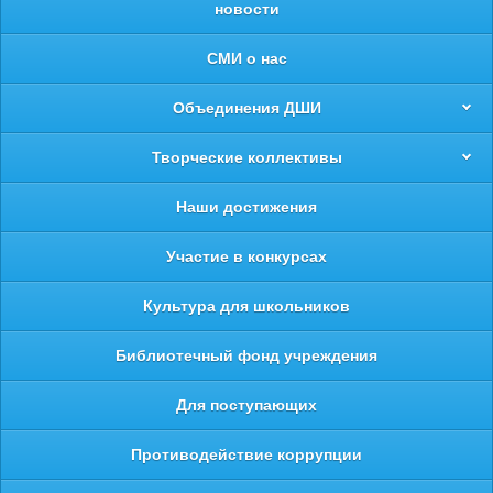
новости
СМИ о нас
Объединения ДШИ
Творческие коллективы
Наши достижения
Участие в конкурсах
Культура для школьников
Библиотечный фонд учреждения
Для поступающих
Противодействие коррупции