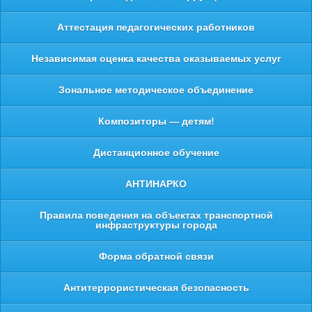
Аттестация педагогических работников
Независимая оценка качества оказываемых услуг
Зональное методическое объединение
Композиторы — детям!
Дистанционное обучение
АНТИНАРКО
Правила поведения на объектах транспортной
инфраструктуры города
Форма обратной связи
Антитеррористическая безопасность