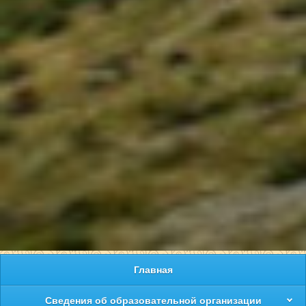
Главная
Сведения об образовательной организации