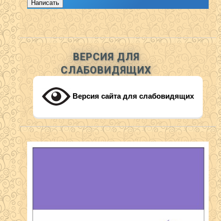
Написать
ВЕРСИЯ ДЛЯ
СЛАБОВИДЯЩИХ
Версия сайта для слабовидящих