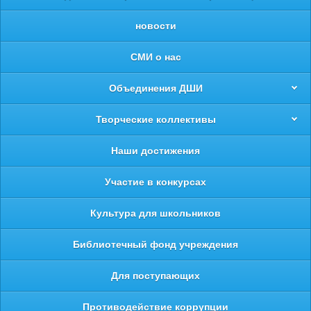
новости
СМИ о нас
Объединения ДШИ
Творческие коллективы
Наши достижения
Участие в конкурсах
Культура для школьников
Библиотечный фонд учреждения
Для поступающих
Противодействие коррупции