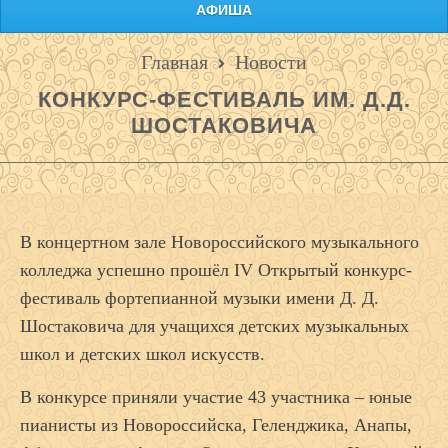
АФИША
Главная
Новости
КОНКУРС-ФЕСТИВАЛЬ ИМ. Д.Д.
ШОСТАКОВИЧА
В концертном зале Новороссийского музыкального
колледжа успешно прошёл IV Открытый конкурс-
фестиваль фортепианной музыки имени Д. Д.
Шостаковича для учащихся детских музыкальных
школ и детских школ искусств.
В конкурсе приняли участие 43 участника – юные
пианисты из Новороссийска, Геленджика, Анапы,