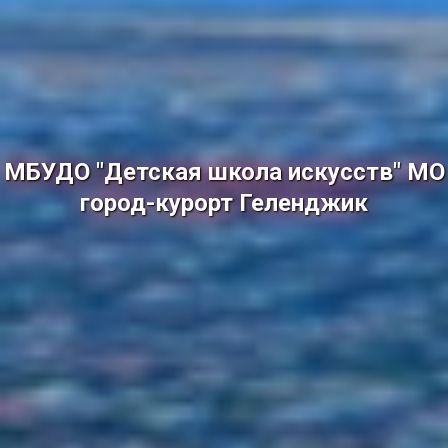
МБУДО "Детская школа искусств" МО
город-курорт Геленджик