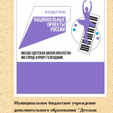
Муниципальное бюджетное учреждение
дополнительного образования "Детская