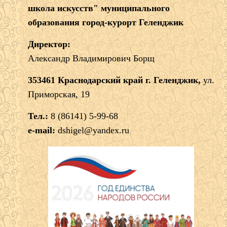
школа искусств" муниципального
образования город-курорт Геленджик
Директор:
Александр Владимирович Борщ
353461 Краснодарский край г. Геленджик,
ул.
Приморская, 19
Тел.:
8 (86141) 5-99-68
e-mail:
dshigel@yandex.ru