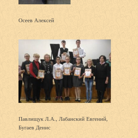
Осеев Алексей
Павлищук Л.А., Лабанский Евгений,
Бугаев Денис