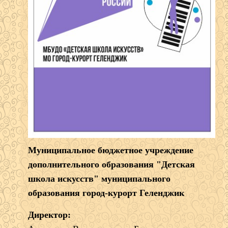
Муниципальное бюджетное учреждение
дополнительного образования "Детская
школа искусств" муниципального
образования город-курорт Геленджик
Директор: