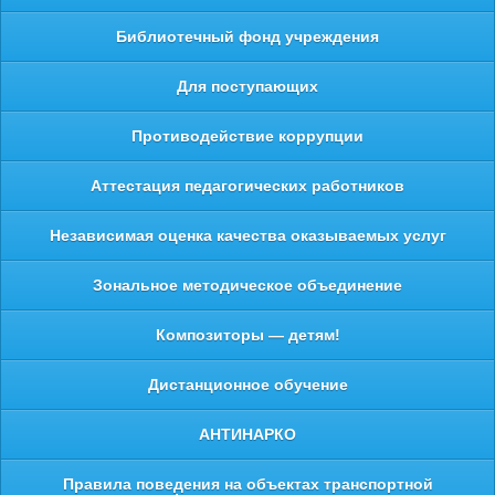
Библиотечный фонд учреждения
Для поступающих
Противодействие коррупции
Аттестация педагогических работников
Независимая оценка качества оказываемых услуг
Зональное методическое объединение
Композиторы — детям!
Дистанционное обучение
АНТИНАРКО
Правила поведения на объектах транспортной