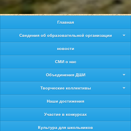
Главная
Сведения об образовательной организации
новости
СМИ о нас
Объединения ДШИ
Творческие коллективы
Наши достижения
Участие в конкурсах
Культура для школьников