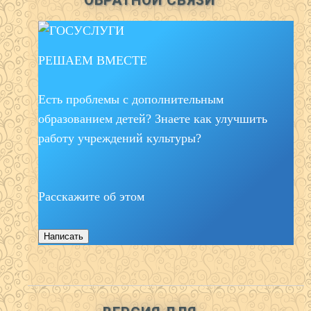
ОБРАТНОЙ СВЯЗИ
РЕШАЕМ ВМЕСТЕ
Есть проблемы с дополнительным
образованием детей? Знаете как улучшить
работу учреждений культуры?
Расскажите об этом
Написать