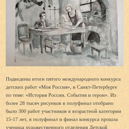
Подведены итоги пятого международного конкурса
детских работ «Моя Россия», в Санкт-Петербурге
по теме: «История России. События и герои». Из
более 28 тысяч рисунков в полуфинал отобрано
было 300 работ участников в возрастной категории
15-17 лет, в полуфинал и финал конкурса прошла
ученица художественного отделения Детской