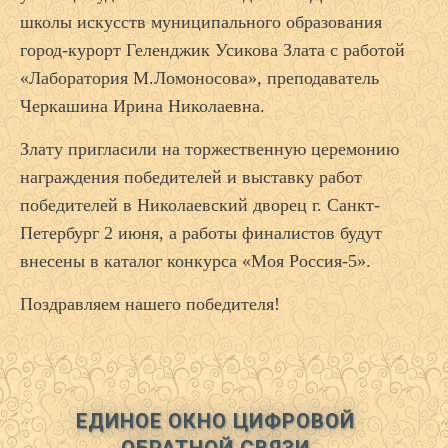
школы искусств муниципального образования
город-курорт Геленджик Усикова Злата с работой
«Лаборатория М.Ломоносова», преподаватель
Черкашина Ирина Николаевна.
Злату пригласили на торжественную церемонию
награждения победителей и выставку работ
победителей в Николаевский дворец г. Санкт-
Петербург 2 июня, а работы финалистов будут
внесены в каталог конкурса «Моя Россия-5».
Поздравляем нашего победителя!
ЕДИНОЕ ОКНО ЦИФРОВОЙ