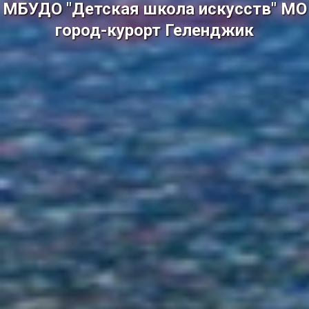
МБУДО "Детская школа искусств" МО
город-курорт Геленджик