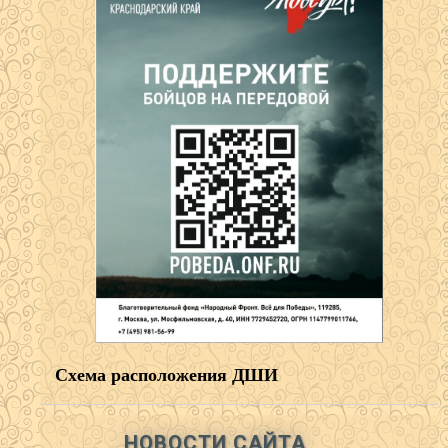
Схема расположения ДШИ
НОВОСТИ САЙТА