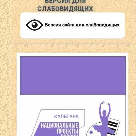
ВЕРСИЯ ДЛЯ
СЛАБОВИДЯЩИХ
Версия сайта для слабовидящих