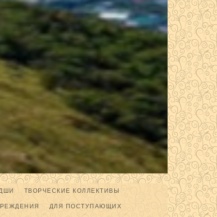
ДШИ
ТВОРЧЕСКИЕ КОЛЛЕКТИВЫ
ЧРЕЖДЕНИЯ
ДЛЯ ПОСТУПАЮЩИХ