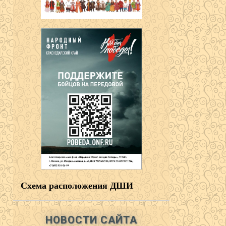
Схема расположения ДШИ
НОВОСТИ САЙТА