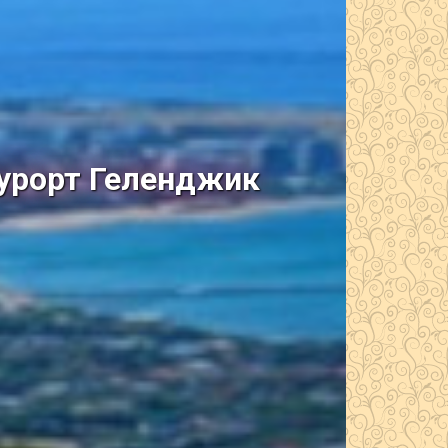
курорт Геленджик