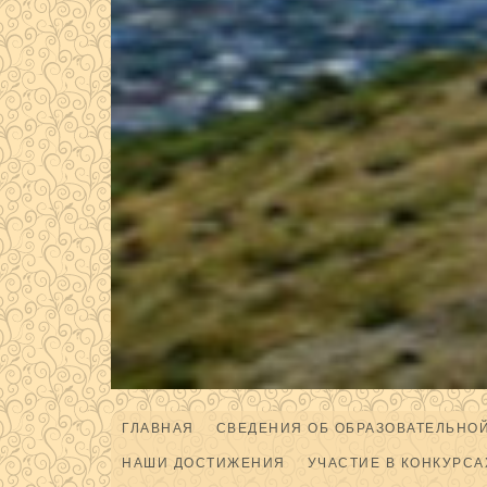
ГЛАВНАЯ
СВЕДЕНИЯ ОБ ОБРАЗОВАТЕЛЬНО
НАШИ ДОСТИЖЕНИЯ
УЧАСТИЕ В КОНКУРСА