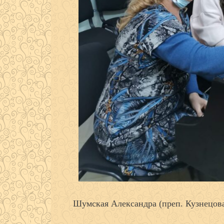
Шумская Александра (преп. Кузнецова 