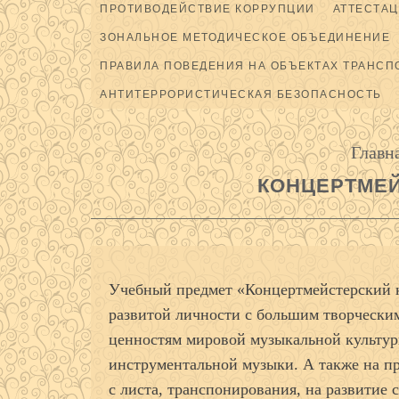
ПРОТИВОДЕЙСТВИЕ КОРРУПЦИИ
АТТЕСТАЦ
ЗОНАЛЬНОЕ МЕТОДИЧЕСКОЕ ОБЪЕДИНЕНИЕ
ПРАВИЛА ПОВЕДЕНИЯ НА ОБЪЕКТАХ ТРАНСП
АНТИТЕРРОРИСТИЧЕСКАЯ БЕЗОПАСНОСТЬ
Главн
КОНЦЕРТМЕЙ
Учебный предмет «Концертмейстерский к
развитой личности с большим творчески
ценностям мировой музыкальной культур
инструментальной музыки. А также на п
с листа, транспонирования, на развитие 