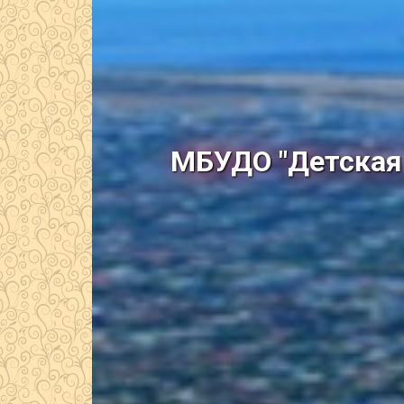
МБУДО "Детская 