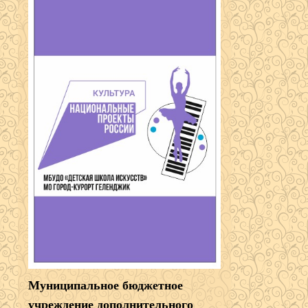
Муниципальное бюджетное
учреждение дополнительного