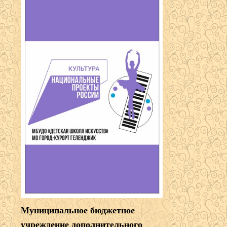
Муниципальное бюджетное
учреждение дополнительного