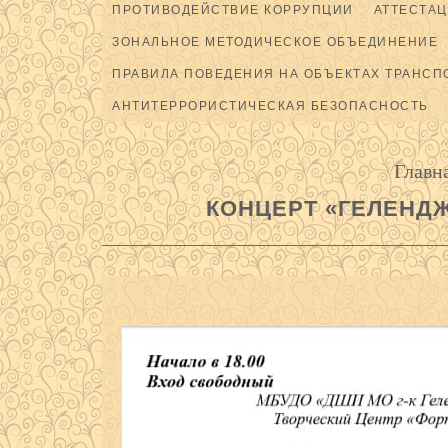
ПРОТИВОДЕЙСТВИЕ КОРРУПЦИИ
АТТЕСТАЦ
ЗОНАЛЬНОЕ МЕТОДИЧЕСКОЕ ОБЪЕДИНЕНИЕ
ПРАВИЛА ПОВЕДЕНИЯ НА ОБЪЕКТАХ ТРАНСП
АНТИТЕРРОРИСТИЧЕСКАЯ БЕЗОПАСНОСТЬ
Главн
КОНЦЕРТ «ГЕЛЕНДЖ