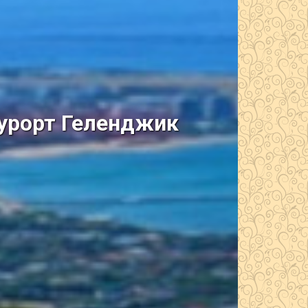
курорт Геленджик