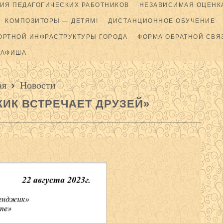
ИЯ ПЕДАГОГИЧЕСКИХ РАБОТНИКОВ
НЕЗАВИСИМАЯ ОЦЕНКА
КОМПОЗИТОРЫ — ДЕТЯМ!
ДИСТАНЦИОННОЕ ОБУЧЕНИЕ
ОРТНОЙ ИНФРАСТРУКТУРЫ ГОРОДА
ФОРМА ОБРАТНОЙ СВЯ
АФИША
ая
Новости
ИК ВСТРЕЧАЕТ ДРУЗЕЙ»