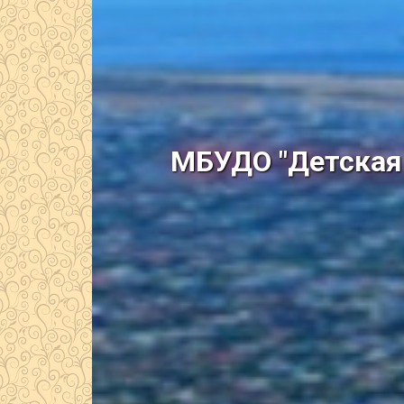
МБУДО "Детская 