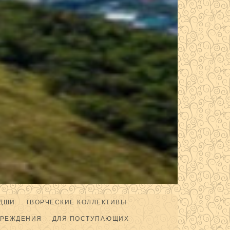
ДШИ
ТВОРЧЕСКИЕ КОЛЛЕКТИВЫ
ЧРЕЖДЕНИЯ
ДЛЯ ПОСТУПАЮЩИХ