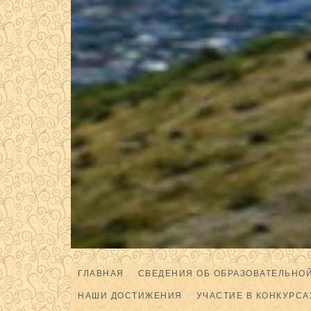
ГЛАВНАЯ
СВЕДЕНИЯ ОБ ОБРАЗОВАТЕЛЬНО
НАШИ ДОСТИЖЕНИЯ
УЧАСТИЕ В КОНКУРСА