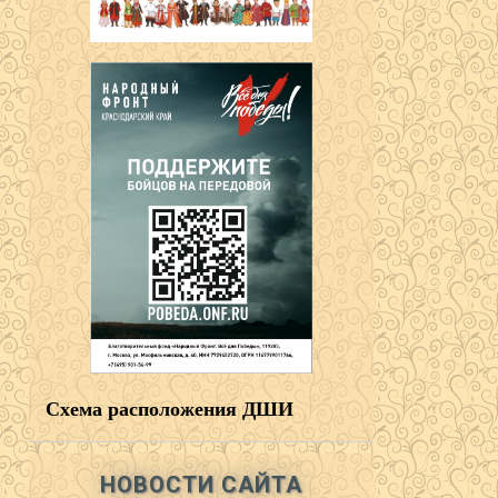
Схема расположения ДШИ
НОВОСТИ САЙТА