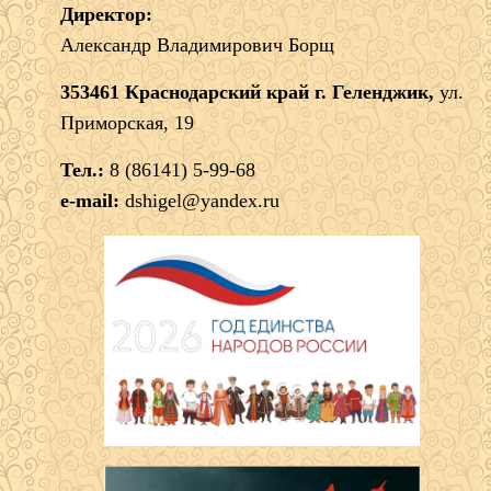
Директор:
Александр Владимирович Борщ
353461 Краснодарский край г. Геленджик,
ул.
Приморская, 19
Тел.:
8 (86141) 5-99-68
e-mail:
dshigel@yandex.ru