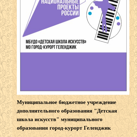
Муниципальное бюджетное учреждение
дополнительного образования "Детская
школа искусств" муниципального
образования город-курорт Геленджик