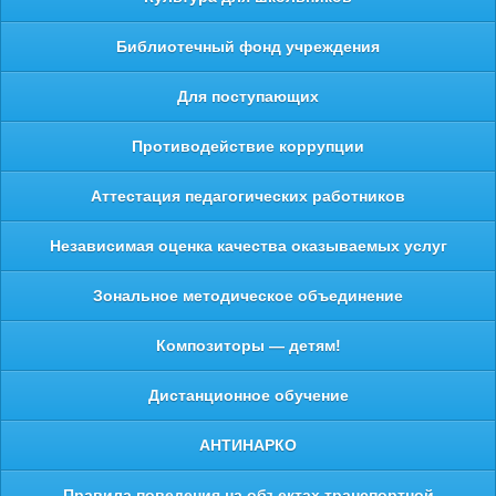
Библиотечный фонд учреждения
Для поступающих
Противодействие коррупции
Аттестация педагогических работников
Независимая оценка качества оказываемых услуг
Зональное методическое объединение
Композиторы — детям!
Дистанционное обучение
АНТИНАРКО
Правила поведения на объектах транспортной