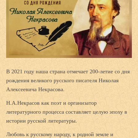
В 2021 году наша страна отмечает 200-летие со дня
рождения великого русского писателя Николая
Алексеевича Некрасова.
Н.А.Некрасов как поэт и организатор
литературного процесса составляет целую эпоху в
истории русской литературы.
Любовь к русскому народу, к родной земле и