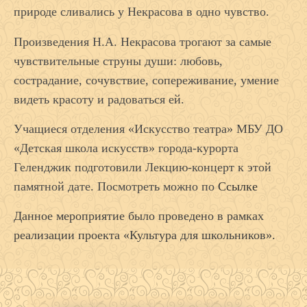
природе сливались у Некрасова в одно чувство.
Произведения Н.А. Некрасова трогают за самые
чувствительные струны души: любовь,
сострадание, сочувствие, сопереживание, умение
видеть красоту и радоваться ей.
Учащиеся отделения «Искусство театра» МБУ ДО
«Детская школа искусств» города-курорта
Геленджик подготовили Лекцию-концерт к этой
памятной дате. Посмотреть можно по
Ссылке
Данное мероприятие было проведено в рамках
реализации проекта «Культура для школьников».