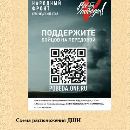
Схема расположения ДШИ