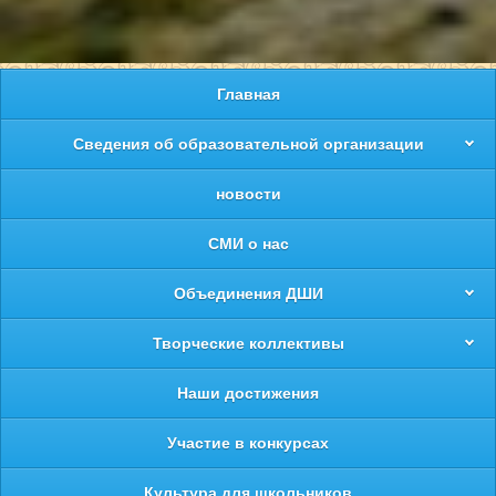
Главная
Сведения об образовательной организации
новости
СМИ о нас
Объединения ДШИ
Творческие коллективы
Наши достижения
Участие в конкурсах
Культура для школьников