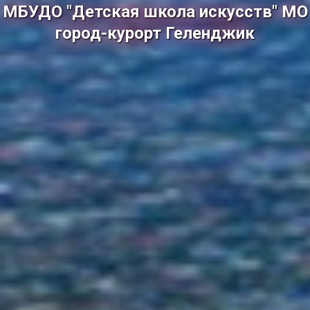
МБУДО "Детская школа искусств" МО
город-курорт Геленджик