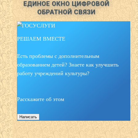
ЕДИНОЕ ОКНО ЦИФРОВОЙ
ОБРАТНОЙ СВЯЗИ
РЕШАЕМ ВМЕСТЕ
Есть проблемы с дополнительным
образованием детей? Знаете как улучшить
работу учреждений культуры?
Расскажите об этом
Написать