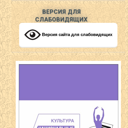
ВЕРСИЯ ДЛЯ
СЛАБОВИДЯЩИХ
Версия сайта для слабовидящих