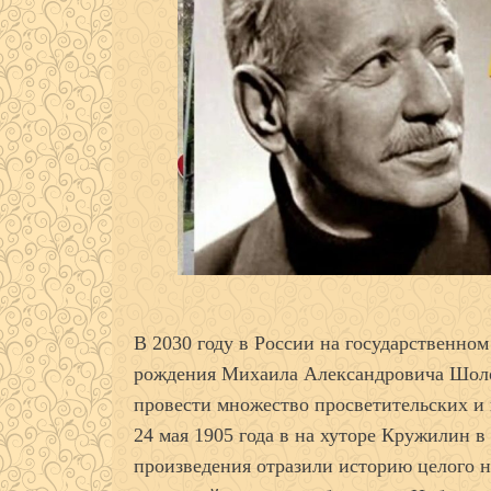
В 2030 году в России на государственном
рождения Михаила Александровича Шоло
провести множество просветительских и
24 мая 1905 года в на хуторе Кружилин в
произведения отразили историю целого 