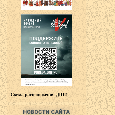
Схема расположения ДШИ
НОВОСТИ САЙТА