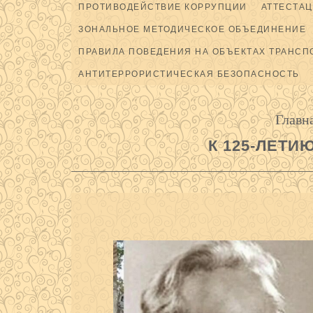
ПРОТИВОДЕЙСТВИЕ КОРРУПЦИИ
АТТЕСТАЦ
ЗОНАЛЬНОЕ МЕТОДИЧЕСКОЕ ОБЪЕДИНЕНИЕ
ПРАВИЛА ПОВЕДЕНИЯ НА ОБЪЕКТАХ ТРАНСП
АНТИТЕРРОРИСТИЧЕСКАЯ БЕЗОПАСНОСТЬ
Главн
К 125-ЛЕТИ