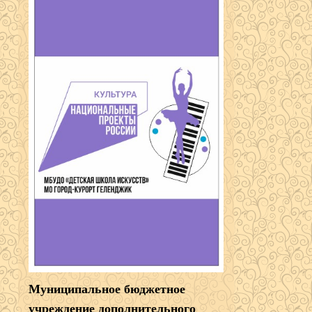
Муниципальное бюджетное
учреждение дополнительного