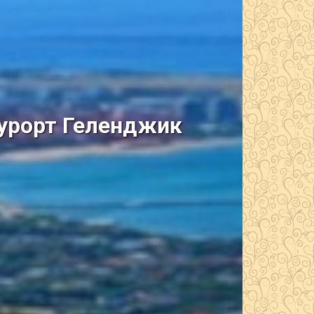
курорт Геленджик