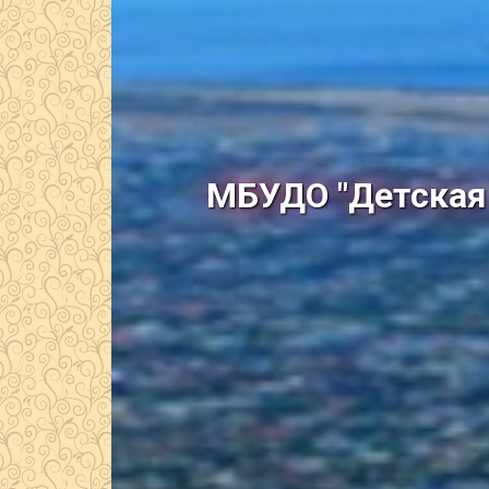
МБУДО "Детская 