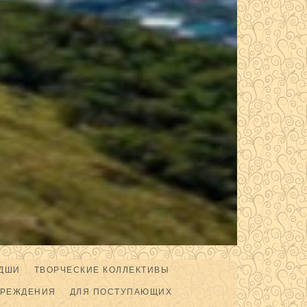
ДШИ
ТВОРЧЕСКИЕ КОЛЛЕКТИВЫ
ЧРЕЖДЕНИЯ
ДЛЯ ПОСТУПАЮЩИХ