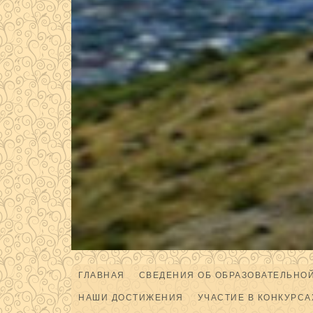
ГЛАВНАЯ
СВЕДЕНИЯ ОБ ОБРАЗОВАТЕЛЬНО
НАШИ ДОСТИЖЕНИЯ
УЧАСТИЕ В КОНКУРСА