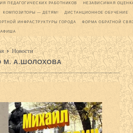
ИЯ ПЕДАГОГИЧЕСКИХ РАБОТНИКОВ
НЕЗАВИСИМАЯ ОЦЕНКА
КОМПОЗИТОРЫ — ДЕТЯМ!
ДИСТАНЦИОННОЕ ОБУЧЕНИЕ
ОРТНОЙ ИНФРАСТРУКТУРЫ ГОРОДА
ФОРМА ОБРАТНОЙ СВЯ
АФИША
ая
Новости
Ю М. А.ШОЛОХОВА