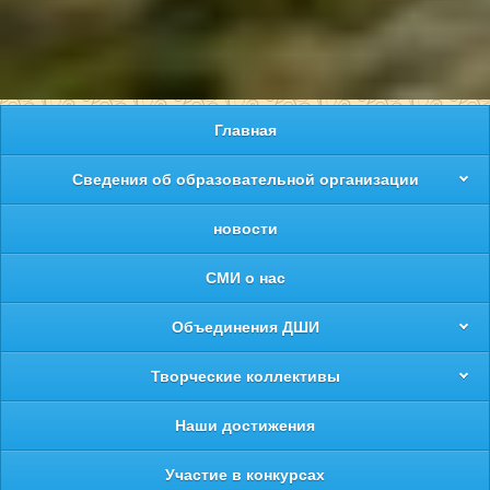
Главная
Сведения об образовательной организации
новости
СМИ о нас
Объединения ДШИ
Творческие коллективы
Наши достижения
Участие в конкурсах