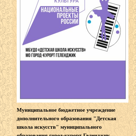
Муниципальное бюджетное учреждение
дополнительного образования "Детская
школа искусств" муниципального
образования город-курорт Геленджик