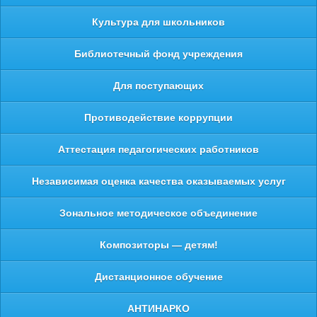
Культура для школьников
Библиотечный фонд учреждения
Для поступающих
Противодействие коррупции
Аттестация педагогических работников
Независимая оценка качества оказываемых услуг
Зональное методическое объединение
Композиторы — детям!
Дистанционное обучение
АНТИНАРКО