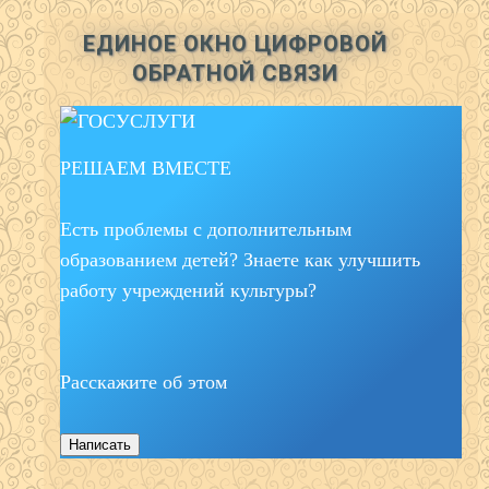
ЕДИНОЕ ОКНО ЦИФРОВОЙ
ОБРАТНОЙ СВЯЗИ
РЕШАЕМ ВМЕСТЕ
Есть проблемы с дополнительным
образованием детей? Знаете как улучшить
работу учреждений культуры?
Расскажите об этом
Написать