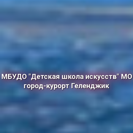
МБУДО "Детская школа искусств" МО
город-курорт Геленджик