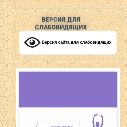
ВЕРСИЯ ДЛЯ
СЛАБОВИДЯЩИХ
Версия сайта для слабовидящих