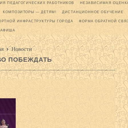
ИЯ ПЕДАГОГИЧЕСКИХ РАБОТНИКОВ
НЕЗАВИСИМАЯ ОЦЕНКА
КОМПОЗИТОРЫ — ДЕТЯМ!
ДИСТАНЦИОННОЕ ОБУЧЕНИЕ
ОРТНОЙ ИНФРАСТРУКТУРЫ ГОРОДА
ФОРМА ОБРАТНОЙ СВЯ
АФИША
ая
Новости
ВО ПОБЕЖДАТЬ