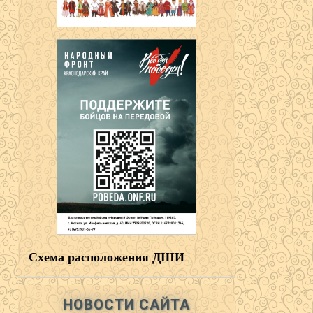
Схема расположения ДШИ
НОВОСТИ САЙТА