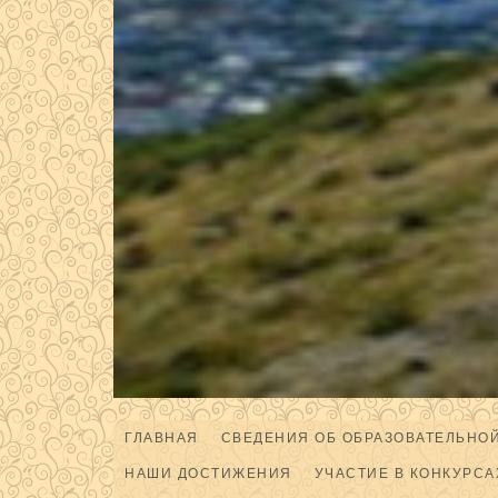
ГЛАВНАЯ
СВЕДЕНИЯ ОБ ОБРАЗОВАТЕЛЬНО
НАШИ ДОСТИЖЕНИЯ
УЧАСТИЕ В КОНКУРСА