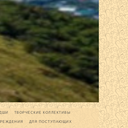
ДШИ
ТВОРЧЕСКИЕ КОЛЛЕКТИВЫ
ЧРЕЖДЕНИЯ
ДЛЯ ПОСТУПАЮЩИХ