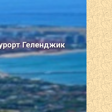
курорт Геленджик