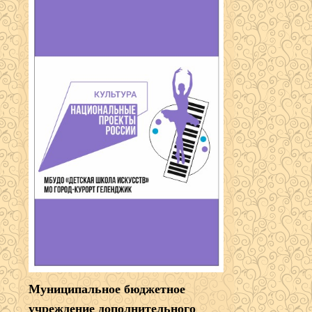
Муниципальное бюджетное
учреждение дополнительного