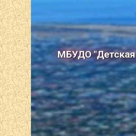
МБУДО "Детская 