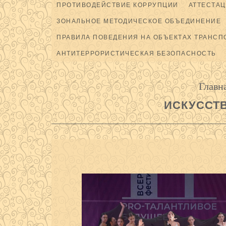
ПРОТИВОДЕЙСТВИЕ КОРРУПЦИИ
АТТЕСТАЦ
ЗОНАЛЬНОЕ МЕТОДИЧЕСКОЕ ОБЪЕДИНЕНИЕ
ПРАВИЛА ПОВЕДЕНИЯ НА ОБЪЕКТАХ ТРАНСП
АНТИТЕРРОРИСТИЧЕСКАЯ БЕЗОПАСНОСТЬ
Главн
ИСКУССТ