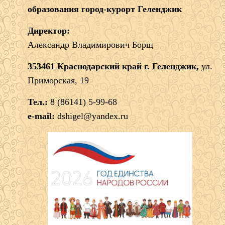
образования город-курорт Геленджик
Директор:
Александр Владимирович Борщ
353461 Краснодарский край г. Геленджик,
ул.
Приморская, 19
Тел.:
8 (86141) 5-99-68
e-mail:
dshigel@yandex.ru