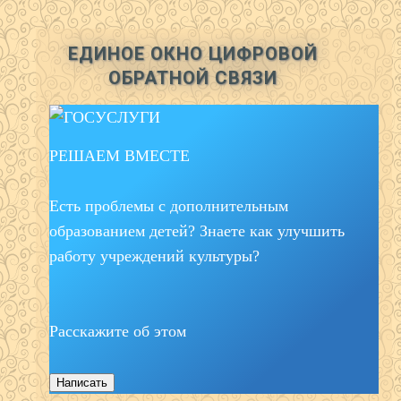
ЕДИНОЕ ОКНО ЦИФРОВОЙ
ОБРАТНОЙ СВЯЗИ
РЕШАЕМ ВМЕСТЕ
Есть проблемы с дополнительным
образованием детей? Знаете как улучшить
работу учреждений культуры?
Расскажите об этом
Написать