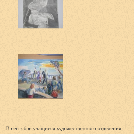
В сентябре учащиеся художественного отделения