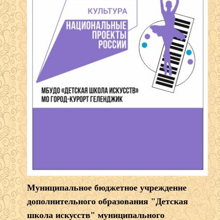
Муниципальное бюджетное учреждение
дополнительного образования "Детская
школа искусств" муниципального