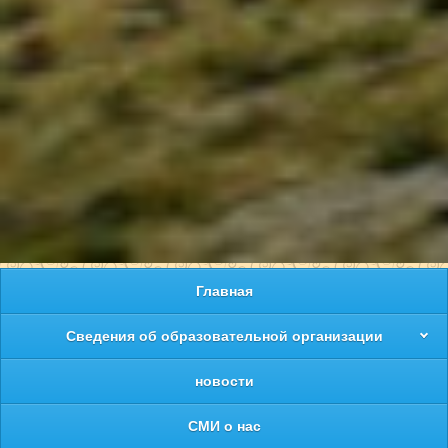
Главная
Сведения об образовательной организации
новости
СМИ о нас