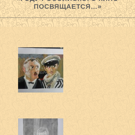
ПОСВЯЩАЕТСЯ…»