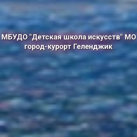
МБУДО "Детская школа искусств" МО
город-курорт Геленджик