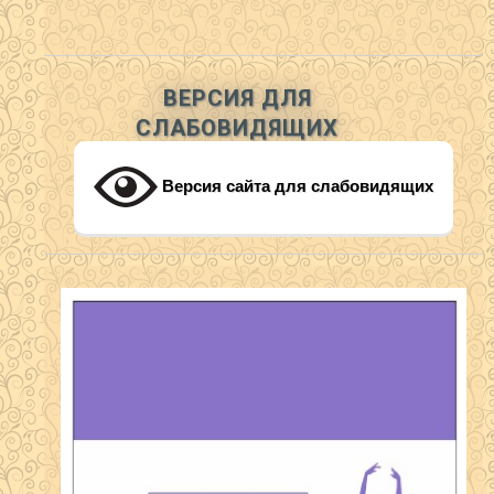
ВЕРСИЯ ДЛЯ
СЛАБОВИДЯЩИХ
Версия сайта для слабовидящих