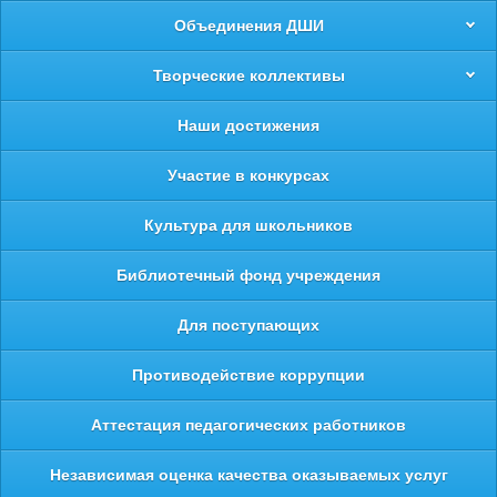
Объединения ДШИ
Творческие коллективы
Наши достижения
Участие в конкурсах
Культура для школьников
Библиотечный фонд учреждения
Для поступающих
Противодействие коррупции
Аттестация педагогических работников
Независимая оценка качества оказываемых услуг