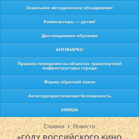
Зональное методическое объединение
Композиторы — детям!
Дистанционное обучение
АНТИНАРКО
Правила поведения на объектах транспортной
инфраструктуры города
Форма обратной связи
Антитеррористическая безопасность
АФИША
Главная
Новости
«ГОДУ РОССИЙСКОГО КИНО