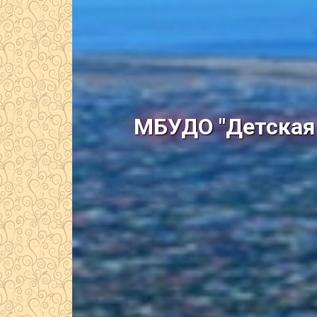
МБУДО "Детская 