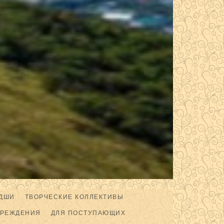
ДШИ
ТВОРЧЕСКИЕ КОЛЛЕКТИВЫ
ЧРЕЖДЕНИЯ
ДЛЯ ПОСТУПАЮЩИХ