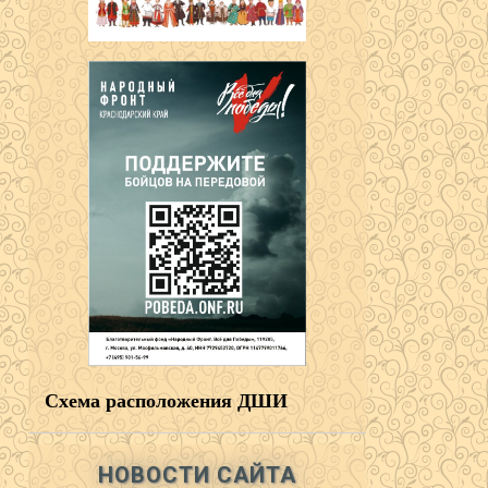
Схема расположения ДШИ
НОВОСТИ САЙТА