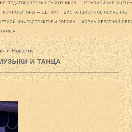
ИЯ ПЕДАГОГИЧЕСКИХ РАБОТНИКОВ
НЕЗАВИСИМАЯ ОЦЕНКА
КОМПОЗИТОРЫ — ДЕТЯМ!
ДИСТАНЦИОННОЕ ОБУЧЕНИЕ
ОРТНОЙ ИНФРАСТРУКТУРЫ ГОРОДА
ФОРМА ОБРАТНОЙ СВЯ
АФИША
ая
Новости
МУЗЫКИ И ТАНЦА