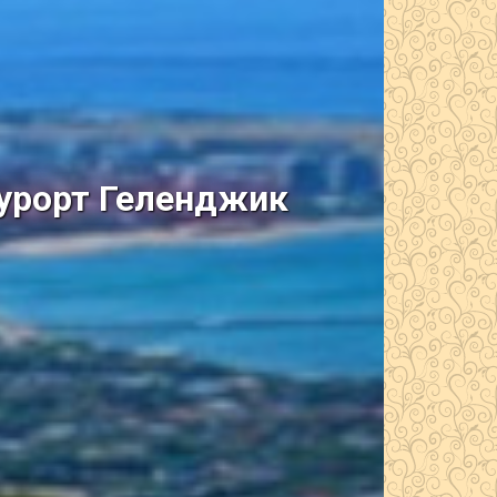
курорт Геленджик