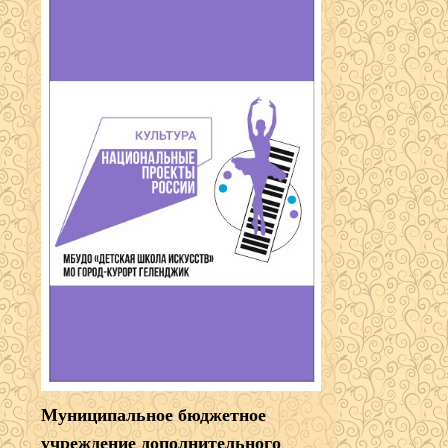
Муниципальное бюджетное
учреждение дополнительного