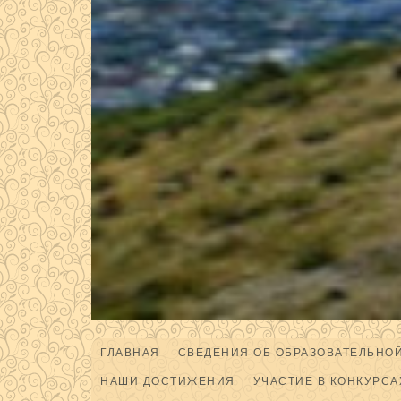
ГЛАВНАЯ
СВЕДЕНИЯ ОБ ОБРАЗОВАТЕЛЬНО
НАШИ ДОСТИЖЕНИЯ
УЧАСТИЕ В КОНКУРСА