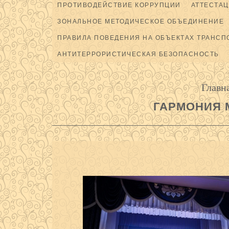
ПРОТИВОДЕЙСТВИЕ КОРРУПЦИИ
АТТЕСТАЦ
ЗОНАЛЬНОЕ МЕТОДИЧЕСКОЕ ОБЪЕДИНЕНИЕ
ПРАВИЛА ПОВЕДЕНИЯ НА ОБЪЕКТАХ ТРАНСП
АНТИТЕРРОРИСТИЧЕСКАЯ БЕЗОПАСНОСТЬ
Главн
ГАРМОНИЯ 