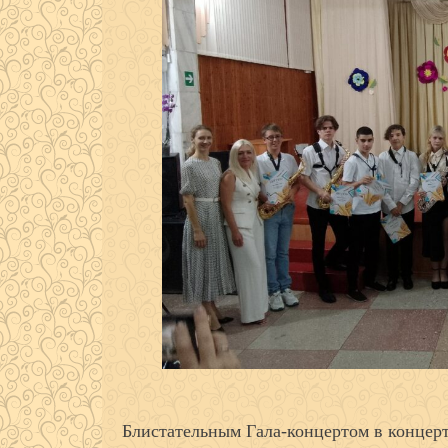
Блистательным Гала-концертом в концер