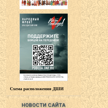
Схема расположения ДШИ
НОВОСТИ САЙТА