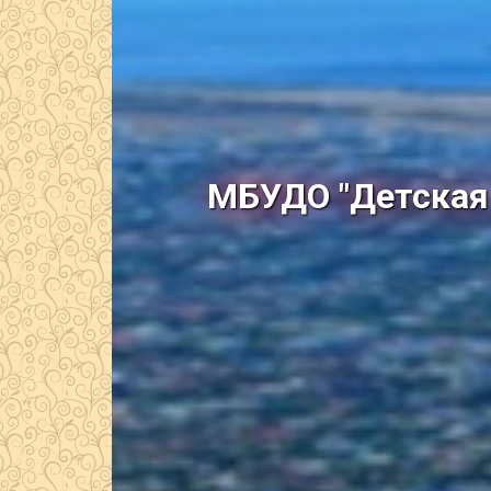
МБУДО "Детская 