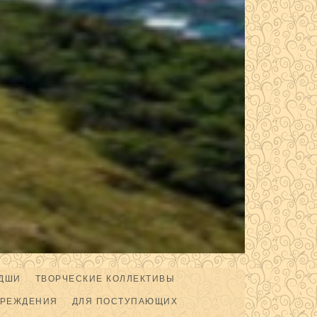
ДШИ
ТВОРЧЕСКИЕ КОЛЛЕКТИВЫ
ЧРЕЖДЕНИЯ
ДЛЯ ПОСТУПАЮЩИХ