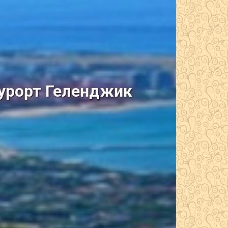
курорт Геленджик