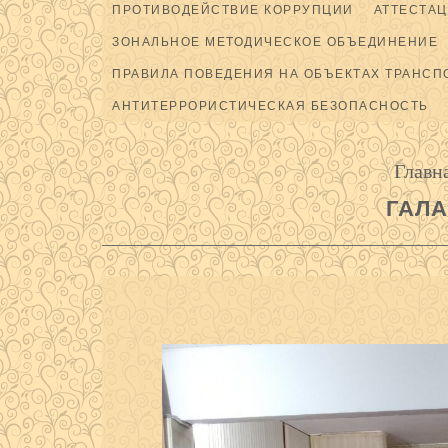
ПРОТИВОДЕЙСТВИЕ КОРРУПЦИИ
АТТЕСТАЦ
ЗОНАЛЬНОЕ МЕТОДИЧЕСКОЕ ОБЪЕДИНЕНИЕ
ПРАВИЛА ПОВЕДЕНИЯ НА ОБЪЕКТАХ ТРАНСП
АНТИТЕРРОРИСТИЧЕСКАЯ БЕЗОПАСНОСТЬ
Главн
ГАЛА