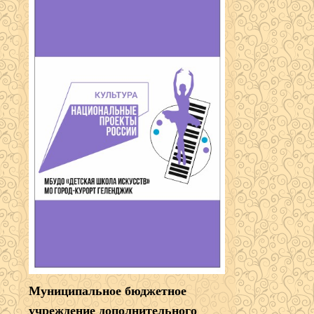
Муниципальное бюджетное
учреждение дополнительного