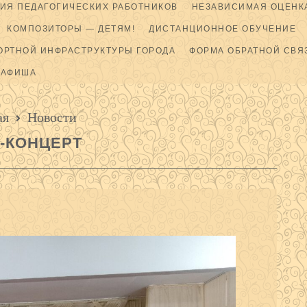
ИЯ ПЕДАГОГИЧЕСКИХ РАБОТНИКОВ
НЕЗАВИСИМАЯ ОЦЕНКА
КОМПОЗИТОРЫ — ДЕТЯМ!
ДИСТАНЦИОННОЕ ОБУЧЕНИЕ
ОРТНОЙ ИНФРАСТРУКТУРЫ ГОРОДА
ФОРМА ОБРАТНОЙ СВЯ
АФИША
ая
Новости
-КОНЦЕРТ