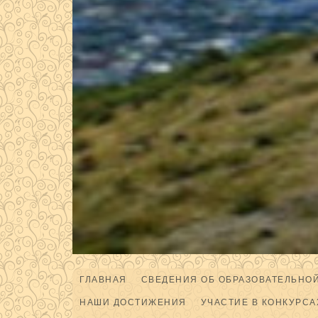
ГЛАВНАЯ
СВЕДЕНИЯ ОБ ОБРАЗОВАТЕЛЬНО
НАШИ ДОСТИЖЕНИЯ
УЧАСТИЕ В КОНКУРСА