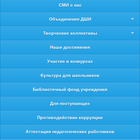
СМИ о нас
Объединения ДШИ
Творческие коллективы
Наши достижения
Участие в конкурсах
Культура для школьников
Библиотечный фонд учреждения
Для поступающих
Противодействие коррупции
Аттестация педагогических работников