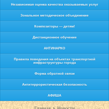
Независимая оценка качества оказываемых услуг
Зональное методическое объединение
Композиторы — детям!
Дистанционное обучение
АНТИНАРКО
Правила поведения на объектах транспортной
инфраструктуры города
Форма обратной связи
Антитеррористическая безопасность
АФИША
Главная
Новости