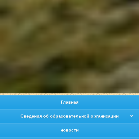
Главная
Сведения об образовательной организации
новости