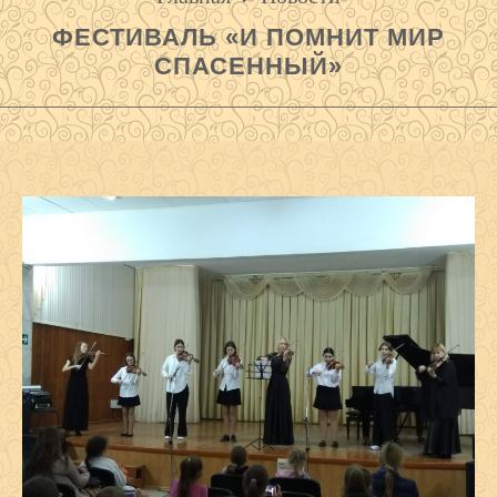
ФЕСТИВАЛЬ «И ПОМНИТ МИР
СПАСЕННЫЙ»