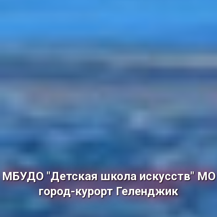
МБУДО "Детская школа искусств" МО
город-курорт Геленджик