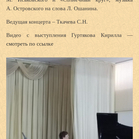
А. Островского на слова Л. Ошанина.
Ведущая концерта – Ткачева С.Н.
Видео с выступления Гуртякова Кирилла —
смотреть по ссылке