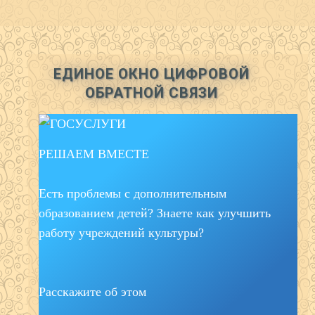
ЕДИНОЕ ОКНО ЦИФРОВОЙ
ОБРАТНОЙ СВЯЗИ
РЕШАЕМ ВМЕСТЕ
Есть проблемы с дополнительным
образованием детей? Знаете как улучшить
работу учреждений культуры?
Расскажите об этом